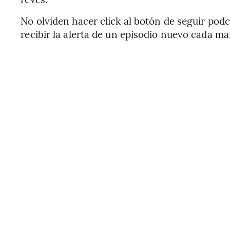
No olviden hacer click al botón de seguir pod
recibir la alerta de un episodio nuevo cada m