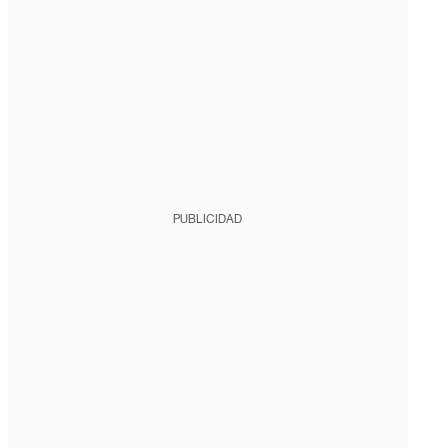
PUBLICIDAD