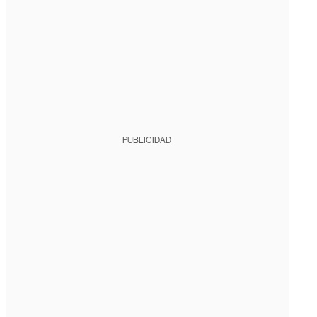
PUBLICIDAD