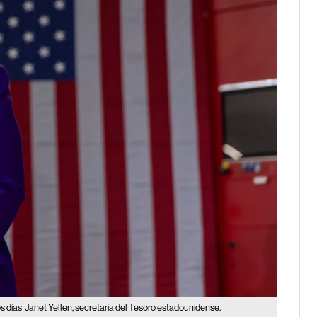
s días
Janet Yellen, secretaria del Tesoro estadounidense.