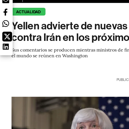
ACTUALIDAD
Yellen advierte de nuevas
contra Irán en los próximo
Sus comentarios se producen mientras ministros de fi
el mundo se reúnen en Washington
PUBLIC