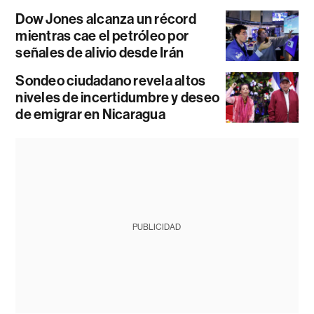
Dow Jones alcanza un récord
mientras cae el petróleo por
señales de alivio desde Irán
Sondeo ciudadano revela altos
niveles de incertidumbre y deseo
de emigrar en Nicaragua
PUBLICIDAD