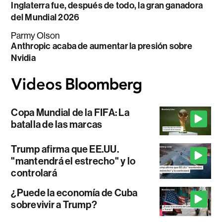
Inglaterra fue, después de todo, la gran ganadora
del Mundial 2026
Parmy Olson
Anthropic acaba de aumentar la presión sobre
Nvidia
Copa Mundial de la FIFA: La
batalla de las marcas
Trump afirma que EE.UU.
"mantendrá el estrecho" y lo
controlará
¿Puede la economía de Cuba
sobrevivir a Trump?