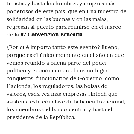
turistas y hasta los hombres y mujeres más
poderosos de este país, que en una muestra de
solidaridad en las buenas y en las malas,
regresan al puerto para reunirse en el marco
de la
87 Convención Bancaria.
¿Por qué importa tanto este evento? Bueno,
porque es el único momento en el año en que
vemos reunido a buena parte del poder
político y económico en el mismo lugar:
banqueros, funcionarios de Gobierno, como
Hacienda, los reguladores, las bolsas de
valores, cada vez más empresas fintech que
asisten a este cónclave de la banca tradicional,
los miembros del banco central y hasta el
presidente de la República.