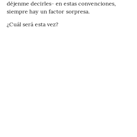
déjenme decirles- en estas convenciones,
siempre hay un factor sorpresa.
¿Cuál será esta vez?