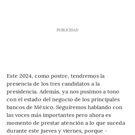
PUBLICIDAD
Este 2024, como postre, tendremos la
presencia de los tres candidatos a la
presidencia. Además, ya nos pusimos a tono
con el estado del negocio de los principales
bancos de México. Seguiremos hablando con
las voces más importantes pero ahora es
momento de prestar atención a lo que suceda
durante este jueves y viernes, porque -