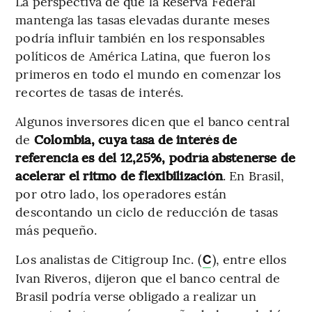
La perspectiva de que la Reserva Federal
mantenga las tasas elevadas durante meses
podría influir también en los responsables
políticos de América Latina, que fueron los
primeros en todo el mundo en comenzar los
recortes de tasas de interés.
Algunos inversores dicen que el banco central
de
Colombia, cuya tasa de interés de
referencia es del 12,25%, podría abstenerse de
acelerar el ritmo de flexibilización
. En Brasil,
por otro lado, los operadores están
descontando un ciclo de reducción de tasas
más pequeño.
Los analistas de Citigroup Inc. (
), entre ellos
C
Ivan Riveros, dijeron que el banco central de
Brasil podría verse obligado a realizar un