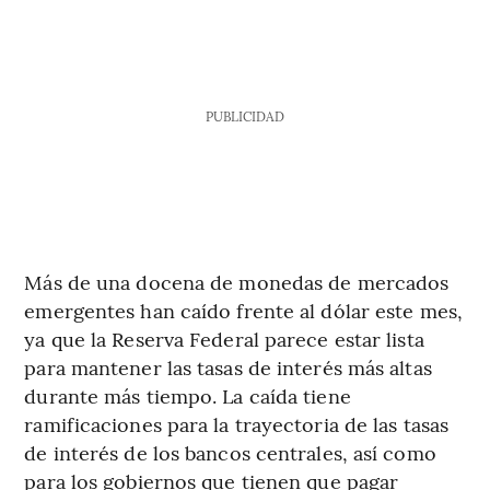
PUBLICIDAD
Más de una docena de monedas de mercados
emergentes han caído frente al dólar este mes,
ya que la Reserva Federal parece estar lista
para mantener las tasas de interés más altas
durante más tiempo. La caída tiene
ramificaciones para la trayectoria de las tasas
de interés de los bancos centrales, así como
para los gobiernos que tienen que pagar