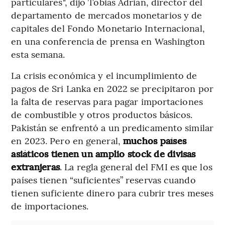
particulares", dijo Tobias Adrian, director del
departamento de mercados monetarios y de
capitales del Fondo Monetario Internacional,
en una conferencia de prensa en Washington
esta semana.
La crisis económica y el incumplimiento de
pagos de Sri Lanka en 2022 se precipitaron por
la falta de reservas para pagar importaciones
de combustible y otros productos básicos.
Pakistán se enfrentó a un predicamento similar
en 2023. Pero en general,
muchos países
asiáticos tienen un amplio stock de divisas
extranjeras
. La regla general del FMI es que los
países tienen “suficientes” reservas cuando
tienen suficiente dinero para cubrir tres meses
de importaciones.