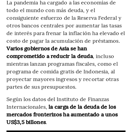
La pandemia ha cargado a las economías de
todo el mundo con más deuda, y el
consiguiente esfuerzo de la Reserva Federal y
otros bancos centrales por aumentar las tasas
de interés para frenar la inflación ha elevado el
costo de pagar la acumulación de préstamos.
Varios gobiernos de Asia se han
comprometido a reducir la deuda
, incluso
mientras lanzan programas fiscales, como el
programa de comida gratis de Indonesia, al
proyectar mayores ingresos y recortar otras
partes de sus presupuestos.
Según los datos del Instituto de Finanzas
Internacionales,
la carga de la deuda de los
mercados fronterizos ha aumentado a unos
US$3,5 billones
.