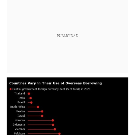
PUBLICIDAD