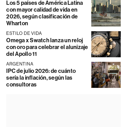
Los 5 países de América Latina
con mayor calidad de vida en
2026, según clasificación de
Wharton
ESTILO DE VIDA
Omega x Swatch lanza un reloj
con oro para celebrar el alunizaje
del Apollo 11
ARGENTINA
IPC de julio 2026: de cuánto
sería la inflación, según las
consultoras