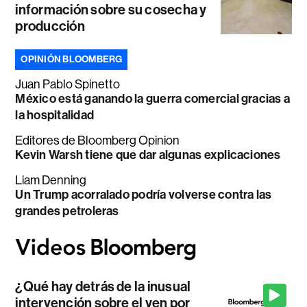
información sobre su cosecha y
producción
OPINIÓN BLOOMBERG
Juan Pablo Spinetto
México está ganando la guerra comercial gracias a
la hospitalidad
Editores de Bloomberg Opinion
Kevin Warsh tiene que dar algunas explicaciones
Liam Denning
Un Trump acorralado podría volverse contra las
grandes petroleras
¿Qué hay detrás de la inusual
intervención sobre el yen por