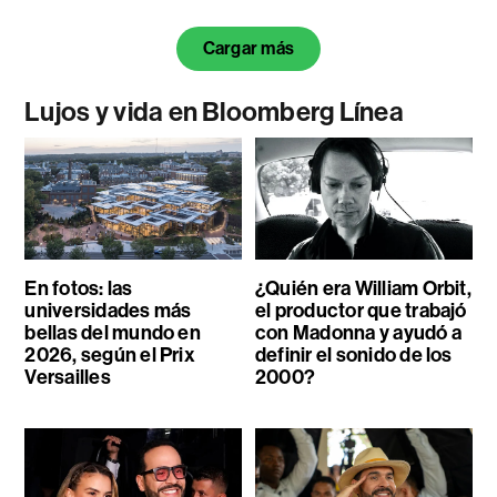
Cargar más
Lujos y vida en Bloomberg Línea
En fotos: las
¿Quién era William Orbit,
universidades más
el productor que trabajó
bellas del mundo en
con Madonna y ayudó a
2026, según el Prix
definir el sonido de los
Versailles
2000?