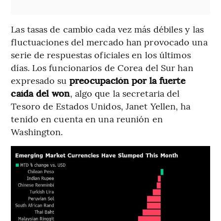
Las tasas de cambio cada vez más débiles y las
fluctuaciones del mercado han provocado una
serie de respuestas oficiales en los últimos
días. Los funcionarios de Corea del Sur han
expresado su
preocupación por la fuerte
caída del won
, algo que la secretaria del
Tesoro de Estados Unidos, Janet Yellen, ha
tenido en cuenta en una reunión en
Washington.