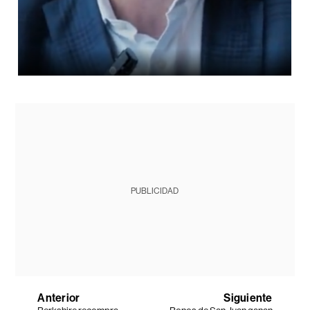
PUBLICIDAD
Anterior
Siguiente