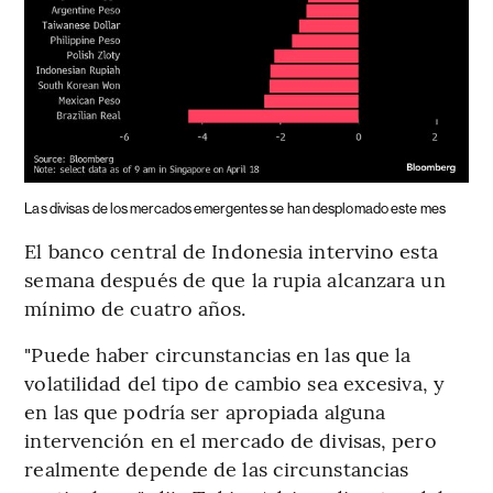
Las divisas de los mercados emergentes se han desplomado este mes
El banco central de Indonesia intervino esta
semana después de que la rupia alcanzara un
mínimo de cuatro años.
"Puede haber circunstancias en las que la
volatilidad del tipo de cambio sea excesiva, y
en las que podría ser apropiada alguna
intervención en el mercado de divisas, pero
realmente depende de las circunstancias