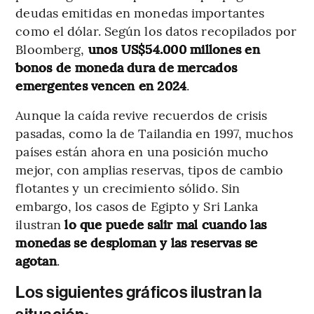
deudas emitidas en monedas importantes
como el dólar. Según los datos recopilados por
Bloomberg,
unos US$54.000 millones en
bonos de moneda dura de mercados
emergentes vencen en 2024
.
Aunque la caída revive recuerdos de crisis
pasadas, como la de Tailandia en 1997, muchos
países están ahora en una posición mucho
mejor, con amplias reservas, tipos de cambio
flotantes y un crecimiento sólido. Sin
embargo, los casos de Egipto y Sri Lanka
ilustran
lo que puede salir mal cuando las
monedas se desploman y las reservas se
agotan
.
Los siguientes gráficos ilustran la