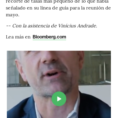
recorte de tasas más pequeño de lo que había
señalado en su línea de guía para la reunión de
mayo.
-- Con la asistencia de Vinícius Andrade.
Lea más en
Bloomberg.com