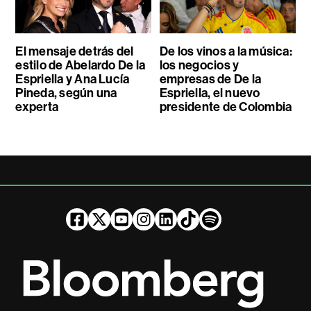
El mensaje detrás del
De los vinos a la música:
estilo de Abelardo De la
los negocios y
Espriella y Ana Lucía
empresas de De la
Pineda, según una
Espriella, el nuevo
experta
presidente de Colombia