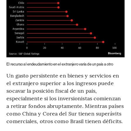
El recurso al endeudamiento en el extranjero varía de un país a otro
Un gasto persistente en bienes y servicios en
el extranjero superior a los ingresos puede
socavar la posición fiscal de un país,
especialmente si los inversionistas comienzan
a retirar fondos abruptamente. Mientras países
como China y Corea del Sur tienen superávits
comerciales, otros como Brasil tienen déficits.