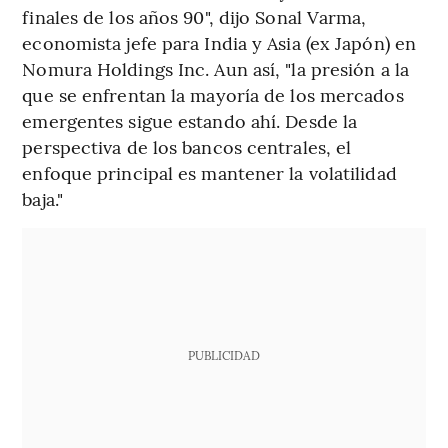
finales de los años 90", dijo Sonal Varma,
economista jefe para India y Asia (ex Japón) en
Nomura Holdings Inc. Aun así, "la presión a la
que se enfrentan la mayoría de los mercados
emergentes sigue estando ahí. Desde la
perspectiva de los bancos centrales, el
enfoque principal es mantener la volatilidad
baja."
PUBLICIDAD