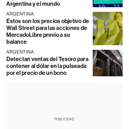
Argentina y el mundo
ARGENTINA
Estos son los precios objetivo de
Wall Street para las acciones de
MercadoLibre previo a su
balance
ARGENTINA
Detectan ventas del Tesoro para
contener al dólar en la pulseada
por el precio de un bono
PUBLICIDAD