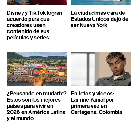
Disney y TikTok logran
La ciudad más cara de
acuerdo para que
Estados Unidos dejó de
creadores usen
ser Nueva York
contenido de sus
películas y series
¿Pensando en mudarte?
En fotos y videos:
Estos son los mejores
Lamine Yamal por
países para vivir en
primera vez en
2026 en América Latina
Cartagena, Colombia
y el mundo