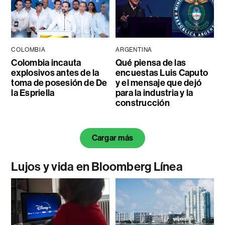
COLOMBIA
ARGENTINA
Colombia incauta
Qué piensa de las
explosivos antes de la
encuestas Luis Caputo
toma de posesión de De
y el mensaje que dejó
la Espriella
para la industria y la
construcción
Cargar más
Lujos y vida en Bloomberg Línea