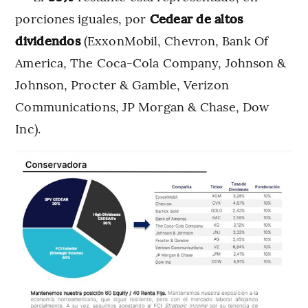
porciones iguales, por
Cedear de altos
dividendos
(ExxonMobil, Chevron, Bank Of
America, The Coca-Cola Company, Johnson &
Johnson, Procter & Gamble, Verizon
Communications, JP Morgan & Chase, Dow
Inc).