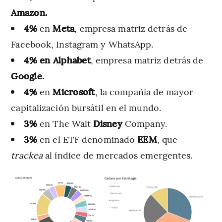
Amazon.
4%
en
Meta
, empresa matriz detrás de
Facebook, Instagram y WhatsApp.
4% en Alphabet
, empresa matriz detrás de
Google.
4%
en
Microsoft
, la compañía de mayor
capitalización bursátil en el mundo.
3%
en The Walt
Disney
Company.
3%
en el ETF denominado
EEM
, que
trackea
al índice de mercados emergentes.