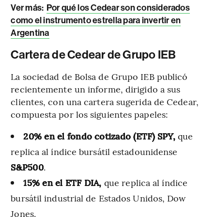
Ver más:
Por qué los Cedear son considerados
como el instrumento estrella para invertir en
Argentina
Cartera de Cedear de Grupo IEB
La sociedad de Bolsa de Grupo IEB publicó
recientemente un informe, dirigido a sus
clientes, con una cartera sugerida de Cedear,
compuesta por los siguientes papeles:
20% en el fondo cotizado (ETF) SPY,
que
replica al índice bursátil estadounidense
S&P500
.
15% en el ETF DIA,
que replica al índice
bursátil industrial de Estados Unidos, Dow
Jones.