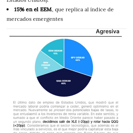
15% en el EEM
, que replica al índice de
mercados emergentes