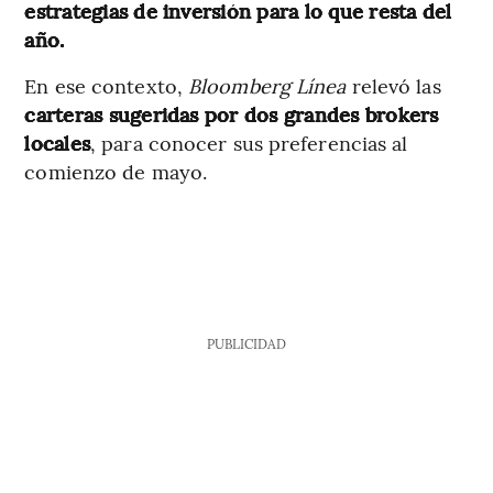
estrategias de inversión para lo que resta del
año.
En ese contexto,
Bloomberg Línea
relevó las
carteras sugeridas por dos grandes brokers
locales
, para conocer sus preferencias al
comienzo de mayo.
PUBLICIDAD