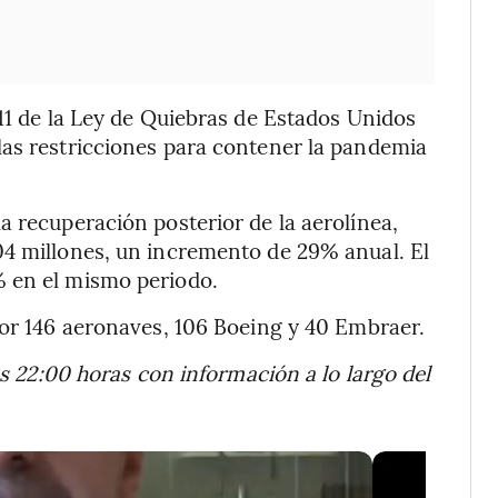
 11 de la Ley de Quiebras de Estados Unidos
las restricciones para contener la pandemia
a recuperación posterior de la aerolínea,
04 millones, un incremento de 29% anual. El
% en el mismo periodo.
por 146 aeronaves, 106 Boeing y 40 Embraer.
as 22:00 horas con información a lo largo del