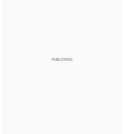
PUBLICIDAD