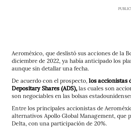
PUBLIC
Aeroméxico, que deslistó sus acciones de la 
diciembre de 2022, ya había anticipado los pla
aunque sin detallar una fecha.
De acuerdo con el prospecto,
los accionistas
Depositary Shares (ADS),
las cuales son acci
son negociables en las bolsas estadounidense
Entre los principales accionistas de Aeroméxic
alternativos Apollo Global Management, que po
Delta, con una participación de 20%.