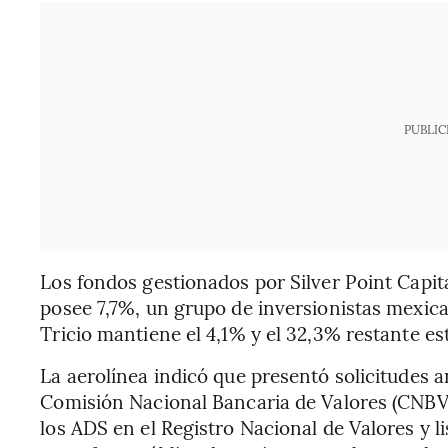
PUBLIC
Los fondos gestionados por Silver Point Capi
posee 7,7%, un grupo de inversionistas mexic
Tricio mantiene el 4,1% y el 32,3% restante es
La aerolínea indicó que presentó solicitudes a
Comisión Nacional Bancaria de Valores (CNBV)
los ADS en el Registro Nacional de Valores y l