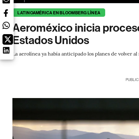
LATINOAMÉRICA EN BLOOMBERG LÍNEA
Aeroméxico inicia proceso
Estados Unidos
La aerolínea ya había anticipado los planes de volver a
PUBLIC