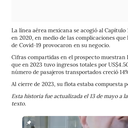
La línea aérea mexicana se acogió al Capítulo
en 2020, en medio de las complicaciones que 
de Covid-19 provocaron en su negocio.
Cifras compartidas en el prospecto muestran l
que en 2023 tuvo ingresos totales por US$4.5
número de pasajeros transportados creció 14
Al cierre de 2023, su flota estaba compuesta 
Esta historia fue actualizada el 13 de mayo a l
texto.