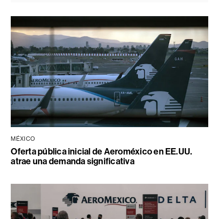
MÉXICO
Oferta pública inicial de Aeroméxico en EE.UU.
atrae una demanda significativa