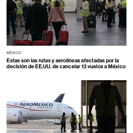
MÉXICO
Estas son las rutas y aerolíneas afectadas por la
decisión de EE.UU. de cancelar 13 vuelos a México