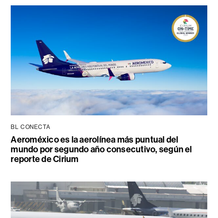
BL CONECTA
Aeroméxico es la aerolínea más puntual del
mundo por segundo año consecutivo, según el
reporte de Cirium