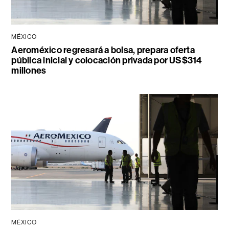
MÉXICO
Aeroméxico regresará a bolsa, prepara oferta
pública inicial y colocación privada por US$314
millones
MÉXICO