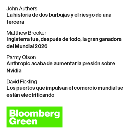
John Authers
La historia de dos burbujas y el riesgo de una
tercera
Matthew Brooker
Inglaterra fue, después de todo, la gran ganadora
del Mundial 2026
Parmy Olson
Anthropic acaba de aumentar la presión sobre
Nvidia
David Fickling
Los puertos que impulsan el comercio mundial se
están electrificando