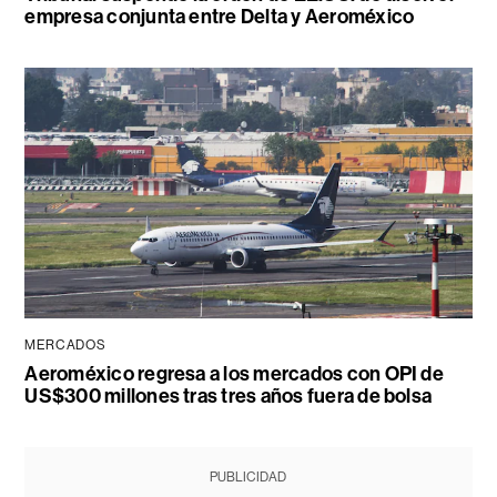
empresa conjunta entre Delta y Aeroméxico
MERCADOS
Aeroméxico regresa a los mercados con OPI de
US$300 millones tras tres años fuera de bolsa
PUBLICIDAD