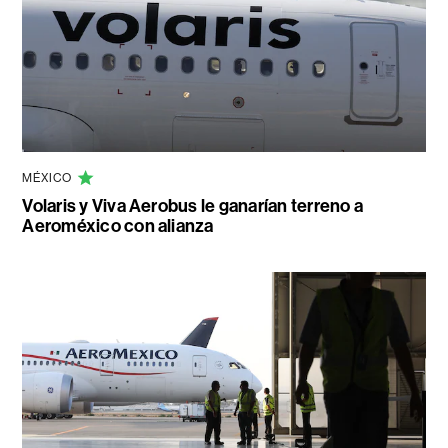
MÉXICO
Volaris y Viva Aerobus le ganarían terreno a
Aeroméxico con alianza