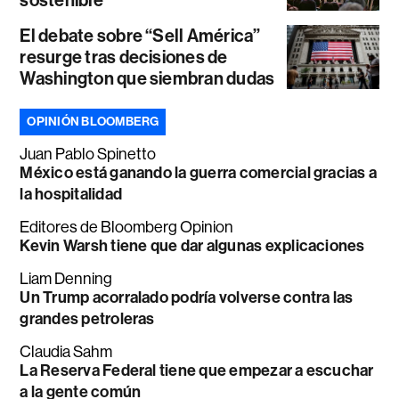
El debate sobre “Sell América”
resurge tras decisiones de
Washington que siembran dudas
OPINIÓN BLOOMBERG
Juan Pablo Spinetto
México está ganando la guerra comercial gracias a
la hospitalidad
Editores de Bloomberg Opinion
Kevin Warsh tiene que dar algunas explicaciones
Liam Denning
Un Trump acorralado podría volverse contra las
grandes petroleras
Claudia Sahm
La Reserva Federal tiene que empezar a escuchar
a la gente común