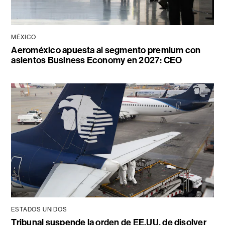
MÉXICO
Aeroméxico apuesta al segmento premium con
asientos Business Economy en 2027: CEO
ESTADOS UNIDOS
Tribunal suspende la orden de EE.UU. de disolver