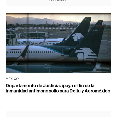
PUBLICIDAD
MÉXICO
Departamento de Justicia apoya el fin de la
inmunidad antimonopolio para Delta y Aeroméxico