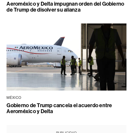
Aeroméxico y Delta impugnan orden del Gobierno
de Trump de disolver su alianza
MÉXICO
Gobierno de Trump cancela el acuerdo entre
Aeroméxico y Delta