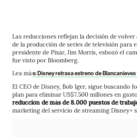
Las reducciones reflejan la decisión de volver 
de la producción de series de televisión para e
presidente de Pixar, Jim Morris, esbozó el c
fue visto por Bloomberg.
Lea má
s: Disney retrasa estreno de Blancanieves y
El CEO de Disney, Bob Iger, sigue buscando f
plan para eliminar US$7.500 millones en gast
reducción de más de 8.000 puestos de trabaj
marketing del servicio de streaming Disney+ s