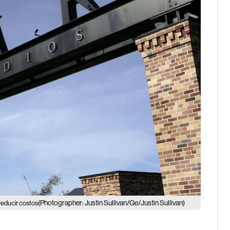
(Photographer: Justin Sullivan/Ge/Justin Sullivan)
reducir costos