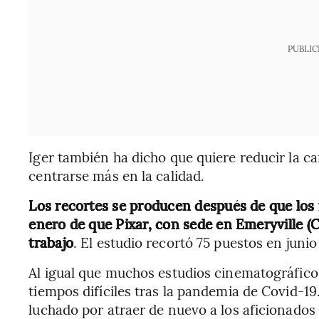
PUBLIC
Iger también ha dicho que quiere reducir la ca
centrarse más en la calidad.
Los recortes se producen después de que lo
enero de que Pixar, con sede en Emeryville (C
trabajo
. El estudio recortó 75 puestos en junio
Al igual que muchos estudios cinematográfico
tiempos difíciles tras la pandemia de Covid-19.
luchado por atraer de nuevo a los aficionados 