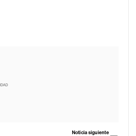
IDAD
Noticia siguiente