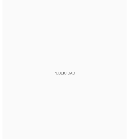
PUBLICIDAD