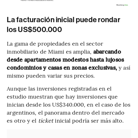
La facturación inicial puede rondar
los US$500.000
La gama de propiedades en el sector
inmobiliario de Miami es amplia,
abarcando
desde apartamentos modestos hasta lujosos
condominios y casas en zonas exclusivas,
y así
mismo pueden variar sus precios.
Aunque las inversiones registradas en el
estudio muestran que hay inversiones que
inician desde los US$340.000, en el caso de los
argentinos, el panorama dentro del mercado
es otro y el
ticket
inicial podría ser más alto.