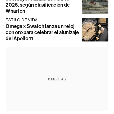
2026, según clasificación de
Wharton
ESTILO DE VIDA
Omega x Swatch lanza un reloj
con oro para celebrar el alunizaje
del Apollo 11
PUBLICIDAD