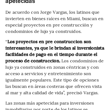
apetecidas
De acuerdo con Jorge Vargas, los latinos que
invierten en bienes raíces en Miami, buscan en
especial proyectos en pre construcción y
condominios de lujo ya construidos.
“
Los proyectos en pre construccion son
interesantes, ya que le brindan al inversionista
facilidades de pago en el tiempo durante el
proceso de construcción.
Los condominios de
lujo ya construidos en zonas céntricas y con
acceso a servicios y entretenimiento son
igualmente populares. Este tipo de opciones
las buscan en áreas costeras que ofrecen vista
al mar y alta calidad de vida”, precisó Vargas.
Las zonas más apetecidas para inversiones
inmobiliarias por parte de los latinos se