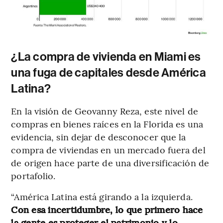
¿La compra de vivienda en Miami es
una fuga de capitales desde América
Latina?
En la visión de Geovanny Reza, este nivel de
compras en bienes raíces en la Florida es una
evidencia, sin dejar de desconocer que la
compra de viviendas en un mercado fuera del
de origen hace parte de una diversificación de
portafolio.
“América Latina está girando a la izquierda.
Con esa incertidumbre, lo que primero hace
la gente es proteger el patrimonio y lo