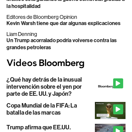
la hospitalidad
Editores de Bloomberg Opinion
Kevin Warsh tiene que dar algunas explicaciones
Liam Denning
Un Trump acorralado podría volverse contra las
grandes petroleras
¿Qué hay detrás de la inusual
intervención sobre el yen por
parte de EE. UU. y Japón?
Copa Mundial de la FIFA: La
batalla de las marcas
Trump afirma que EE.UU.