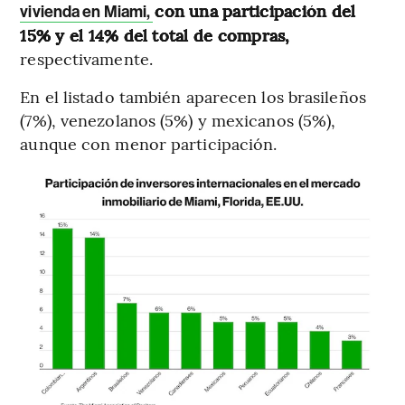
con una participación del
vivienda en Miami,
15% y el 14% del total de compras,
respectivamente.
En el listado también aparecen los brasileños
(7%), venezolanos (5%) y mexicanos (5%),
aunque con menor participación.