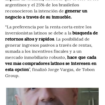
argentinos y el 25% de los brasileños
reconocieron la intención de
generar un
negocio a través de su inmueble.
“La preferencia por la renta corta entre los
inversionistas latinos se debe a la
búsqueda de
retornos altos y rápidos
. La posibilidad de
generar ingresos pasivos a través de rentas,
sumada a los incentivos fiscales y a un
mercado inmobiliario robusto,
hace que cada
vez más compradores latinos se interesen en
esta opción
”, finalizó Jorge Vargas, de Tobon
Group.