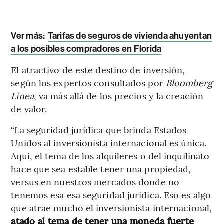
Ver más:
Tarifas de seguros de vivienda ahuyentan
a los posibles compradores en Florida
El atractivo de este destino de inversión,
según los expertos consultados por
Bloomberg
Línea
, va más allá de los precios y la creación
de valor.
“La seguridad jurídica que brinda Estados
Unidos al inversionista internacional es única.
Aquí, el tema de los alquileres o del inquilinato
hace que sea estable tener una propiedad,
versus en nuestros mercados donde no
tenemos esa esa seguridad jurídica. Eso es algo
que atrae mucho el inversionista internacional,
atado al tema de tener una moneda fuerte