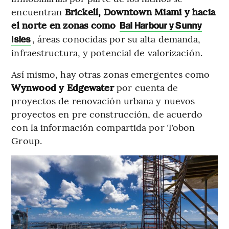
encuentran
Brickell, Downtown Miami y hacia
el norte en zonas como
Bal Harbour y Sunny
, áreas conocidas por su alta demanda,
Isles
infraestructura, y potencial de valorización.
Así mismo, hay otras zonas emergentes como
Wynwood y Edgewater
por cuenta de
proyectos de renovación urbana y nuevos
proyectos en pre construcción, de acuerdo
con la información compartida por Tobon
Group.