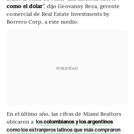
como el dólar
”, dijo Geovanny Reza, gerente
comercial de Real Estate Investments by
Borrero Corp, a este medio.
PUBLICIDAD
En el último año, las cifras de Miami Realtors
ubicaron a
los
colombianos y los argentinos
como los extranjeros latinos que más compraron