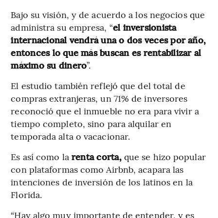
Bajo su visión, y de acuerdo a los negocios que
administra su empresa, “
el inversionista
internacional vendrá una o dos veces por año,
entonces lo que más buscan es rentabilizar al
máximo su dinero
”.
El estudio también reflejó que del total de
compras extranjeras, un 71% de inversores
reconoció que el inmueble no era para vivir a
tiempo completo, sino para alquilar en
temporada alta o vacacionar.
Es así como la
renta corta,
que se hizo popular
con plataformas como Airbnb, acapara las
intenciones de inversión de los latinos en la
Florida.
“Hay algo muy importante de entender, y es