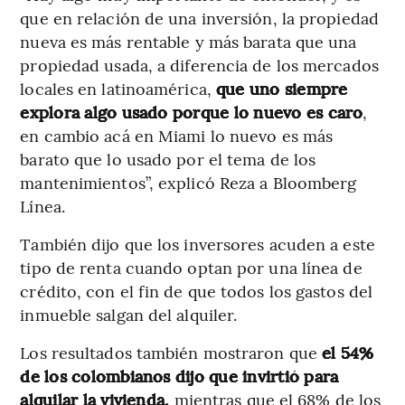
que en relación de una inversión, la propiedad
nueva es más rentable y más barata que una
propiedad usada, a diferencia de los mercados
locales en latinoamérica,
que uno siempre
explora algo usado porque lo nuevo es caro
,
en cambio acá en Miami lo nuevo es más
barato que lo usado por el tema de los
mantenimientos”, explicó Reza a Bloomberg
Línea.
También dijo que los inversores acuden a este
tipo de renta cuando optan por una línea de
crédito, con el fin de que todos los gastos del
inmueble salgan del alquiler.
Los resultados también mostraron que
el 54%
de los colombianos dijo que invirtió para
alquilar la vivienda,
mientras que el 68% de los