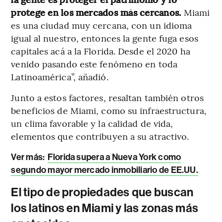
protege en los mercados más cercanos.
Miami
es una ciudad muy cercana, con un idioma
igual al nuestro, entonces la gente fuga esos
capitales acá a la Florida. Desde el 2020 ha
venido pasando este fenómeno en toda
Latinoamérica”, añadió.
Junto a estos factores, resaltan también otros
beneficios de Miami, como su infraestructura,
un clima favorable y la calidad de vida,
elementos que contribuyen a su atractivo.
Ver más:
Florida supera a Nueva York como
segundo mayor mercado inmobiliario de EE.UU.
El tipo de propiedades que buscan
los latinos en Miami y las zonas más