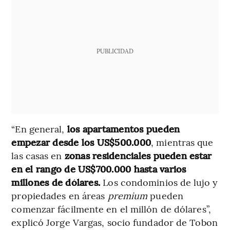
PUBLICIDAD
“En general,
los apartamentos pueden
empezar desde los US$500.000
, mientras que
las casas en
zonas residenciales pueden estar
en el rango de US$700.000 hasta varios
millones de dólares.
Los condominios de lujo y
propiedades en áreas
premium
pueden
comenzar fácilmente en el millón de dólares”,
explicó Jorge Vargas, socio fundador de Tobon