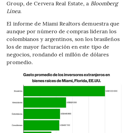
Group, de Cervera Real Estate, a
Bloomberg
Línea
.
El informe de Miami Realtors demuestra que
aunque por número de compras lideran los
colombianos y argentinos, son los brasileños
los de mayor facturación en este tipo de
negocios, rondando el millón de dólares
promedio.