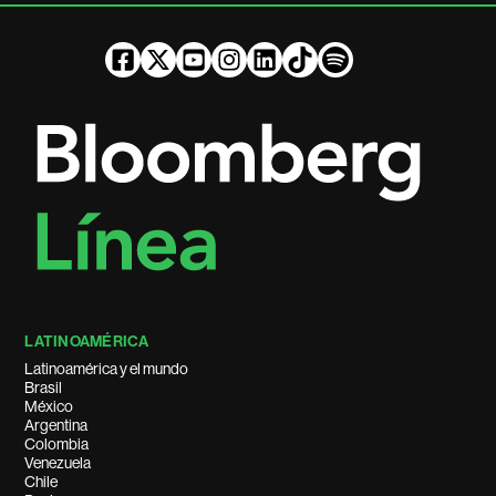
LATINOAMÉRICA
Latinoamérica y el mundo
Brasil
México
Argentina
Colombia
Venezuela
Chile