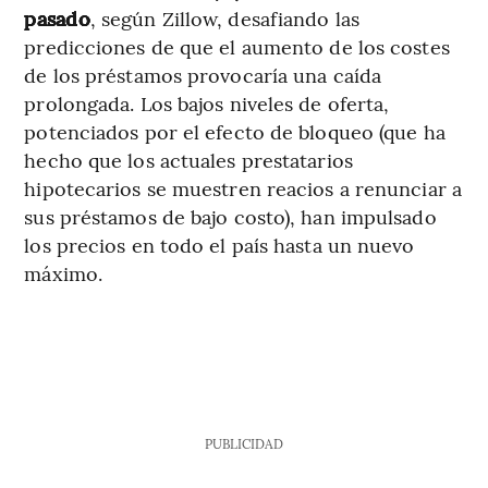
pasado
, según Zillow, desafiando las
predicciones de que el aumento de los costes
de los préstamos provocaría una caída
prolongada. Los bajos niveles de oferta,
potenciados por el efecto de bloqueo (que ha
hecho que los actuales prestatarios
hipotecarios se muestren reacios a renunciar a
sus préstamos de bajo costo), han impulsado
los precios en todo el país hasta un nuevo
máximo.
PUBLICIDAD