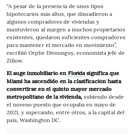
“A pesar de la presencia de unos tipos
hipotecarios más altos, que disuadieron a
algunos compradores de viviendas y
mantuvieron al margen a muchos propietarios
existentes, quedaron suficientes compradores
para mantener el mercado en movimiento”,
escribió Orphe Divounguy, economista jefe de
Zillow.
El auge inmobiliario en
significa que
Florida
Miami ha ascendido en la clasificación hasta
convertirse en el quinto mayor mercado
metropolitano de la vivienda,
subiendo desde
el noveno puesto que ocupaba en mayo de
2021, y superando, entre otros, a la capital del
país, Washington DC.