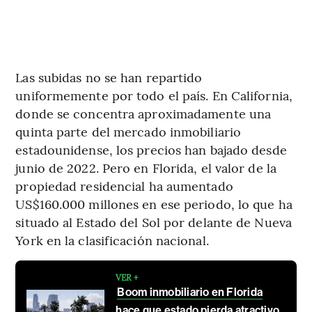
Las subidas no se han repartido
uniformemente por todo el país. En California,
donde se concentra aproximadamente una
quinta parte del mercado inmobiliario
estadounidense, los precios han bajado desde
junio de 2022. Pero en Florida, el valor de la
propiedad residencial ha aumentado
US$160.000 millones en ese periodo, lo que ha
situado al Estado del Sol por delante de Nueva
York en la clasificación nacional.
VER +
Boom inmobiliario en Florida
hace que estado pierda atractivo