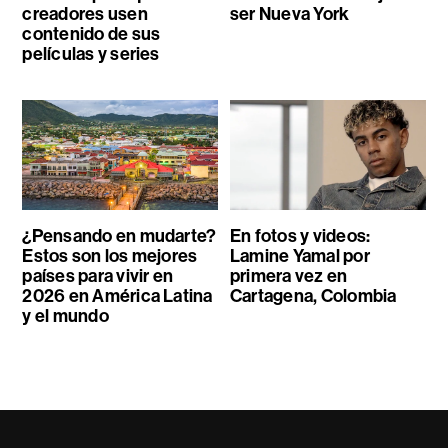
creadores usen
ser Nueva York
contenido de sus
películas y series
¿Pensando en mudarte?
En fotos y videos:
Estos son los mejores
Lamine Yamal por
países para vivir en
primera vez en
2026 en América Latina
Cartagena, Colombia
y el mundo