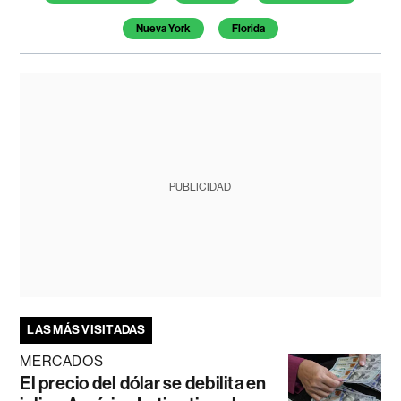
Nueva York
Florida
PUBLICIDAD
LAS MÁS VISITADAS
MERCADOS
El precio del dólar se debilita en