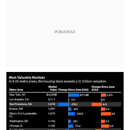
PUBLICIDAD