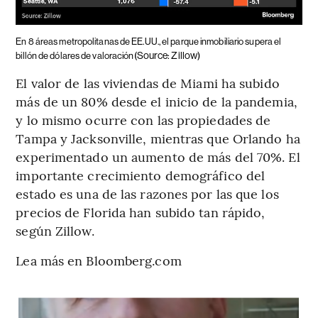
En 8 áreas metropolitanas de EE.UU., el parque inmobiliario supera el
(Source: Zillow)
billón de dólares de valoración
El valor de las viviendas de Miami ha subido
más de un 80% desde el inicio de la pandemia,
y lo mismo ocurre con las propiedades de
Tampa y Jacksonville, mientras que Orlando ha
experimentado un aumento de más del 70%. El
importante crecimiento demográfico del
estado es una de las razones por las que los
precios de Florida han subido tan rápido,
según Zillow.
Lea más en Bloomberg.com