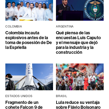
COLOMBIA
ARGENTINA
Colombia incauta
Qué piensa de las
explosivos antes de la
encuestas Luis Caputo
toma de posesión de De
y el mensaje que dejó
la Espriella
para la industria y la
construcción
ESTADOS UNIDOS
BRASIL
Fragmento de un
Lula reduce su ventaja
cohete Falcon 9 de
sobre Flávio Bolsonaro