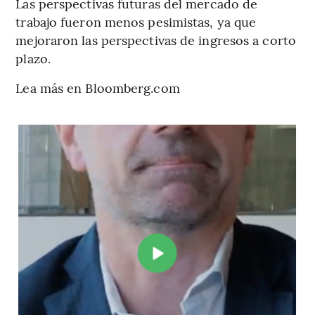
Las perspectivas futuras del mercado de
trabajo fueron menos pesimistas, ya que
mejoraron las perspectivas de ingresos a corto
plazo.
Lea más en Bloomberg.com