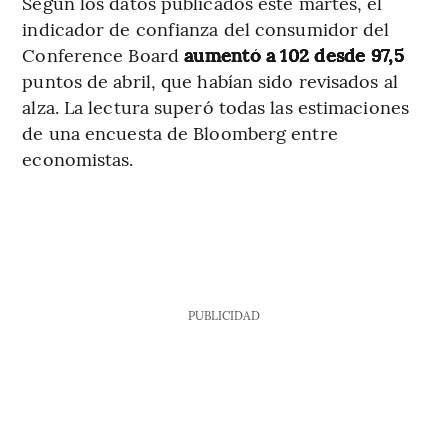
Según los datos publicados este martes, el
indicador de confianza del consumidor del
Conference Board
aumentó a 102 desde 97,5
puntos de abril, que habían sido revisados al
alza. La lectura superó todas las estimaciones
de una encuesta de Bloomberg entre
economistas.
PUBLICIDAD