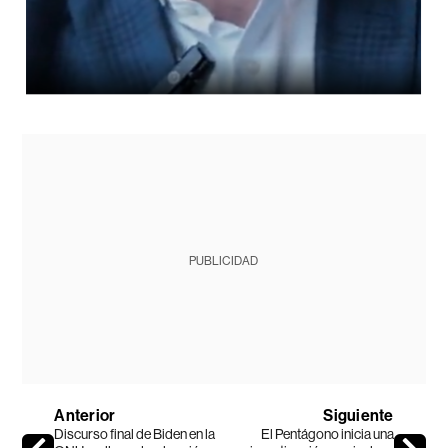
PUBLICIDAD
Anterior
Siguiente
Discurso final de Biden en la
El Pentágono inicia una