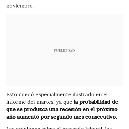
noviembre.
PUBLICIDAD
Esto quedó especialmente ilustrado en el
informe del martes, ya que
la probabilidad de
que se produzca una recesión en el próximo
año aumentó por segundo mes consecutivo.
Las opiniones sobre el mercado laboral, las