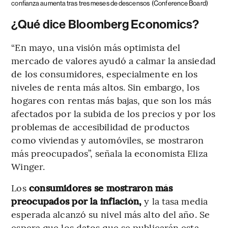
confianza aumenta tras tres meses de descensos
(Conference Board)
¿Qué dice Bloomberg Economics?
“En mayo, una visión más optimista del
mercado de valores ayudó a calmar la ansiedad
de los consumidores, especialmente en los
niveles de renta más altos. Sin embargo, los
hogares con rentas más bajas, que son los más
afectados por la subida de los precios y por los
problemas de accesibilidad de productos
como viviendas y automóviles, se mostraron
más preocupados”, señala la economista Eliza
Winger.
Los
consumidores se mostraron más
preocupados por la inflación,
y la tasa media
esperada alcanzó su nivel más alto del año. Se
espera que los datos que se publicarán esta