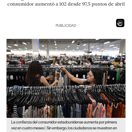
consumidor aumentó a 102 desde 97,5 puntos de abril
22
PUBLICIDAD
La confianza del consumidor estadounidense aumenta por primera
vez en cuatro meses |
Sin embargo, los ciudadanos se muestran en