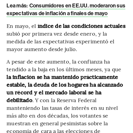
Lea más:
Consumidores en EE.UU. moderaron sus
expectativas de inflación a finales de mayo
En mayo, el
índice de las condiciones actuales
subió por primera vez desde enero, y la
medida de las expectativas experimentó el
mayor aumento desde julio.
A pesar de este aumento, la confianza ha
tendido a la baja en los últimos meses, ya que
la inflación se ha mantenido prácticamente
estable, la deuda de los hogares ha alcanzado
un récord y el mercado laboral se ha
debilitado
. Y con la Reserva Federal
manteniendo las tasas de interés en su nivel
más alto en dos décadas, los votantes se
muestran en general pesimistas sobre la
economía de cara a las elecciones de