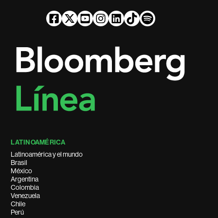
LATINOAMÉRICA
Latinoamérica y el mundo
Brasil
México
Argentina
Colombia
Venezuela
Chile
Perú