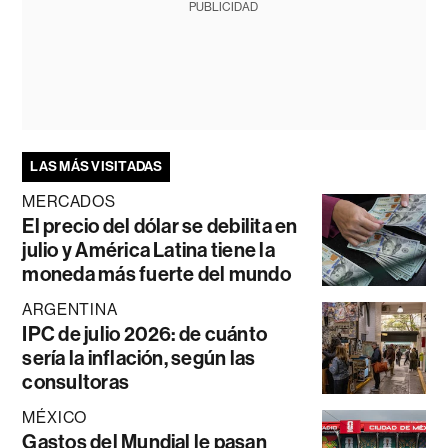
PUBLICIDAD
LAS MÁS VISITADAS
MERCADOS
El precio del dólar se debilita en
julio y América Latina tiene la
moneda más fuerte del mundo
ARGENTINA
IPC de julio 2026: de cuánto
sería la inflación, según las
consultoras
MÉXICO
Gastos del Mundial le pasan