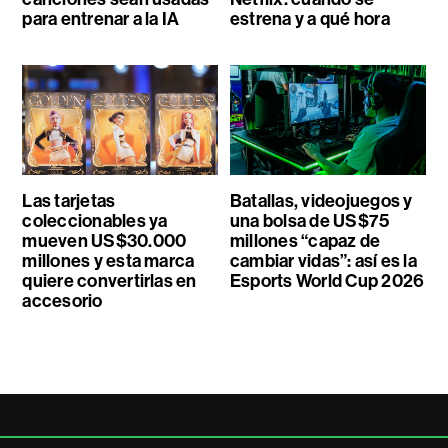
para entrenar a la IA
estrena y a qué hora
Las tarjetas
Batallas, videojuegos y
coleccionables ya
una bolsa de US$75
mueven US$30.000
millones “capaz de
millones y esta marca
cambiar vidas”: así es la
quiere convertirlas en
Esports World Cup 2026
accesorio