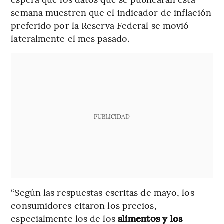
semana muestren que el indicador de inflación
preferido por la Reserva Federal se movió
lateralmente el mes pasado.
PUBLICIDAD
“Según las respuestas escritas de mayo, los
consumidores citaron los precios,
especialmente los de los
alimentos y los