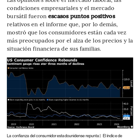
condiciones empresariales y el mercado
bursátil fueron
escasos puntos positivos
relativos en el informe que, por lo demás,
mostró que los consumidores están cada vez
más preocupados por el alza de los precios y la
situación financiera de sus familias.
La confianza del consumidor estadounidense repunta |
El índice de