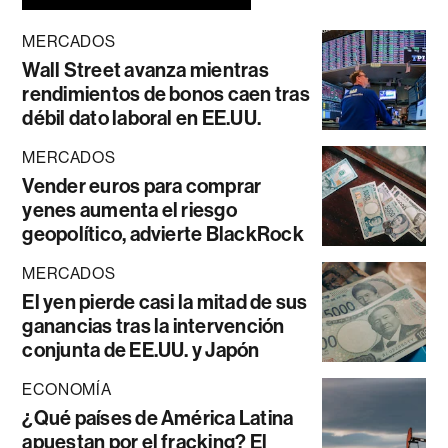
MERCADOS
Wall Street avanza mientras
rendimientos de bonos caen tras
débil dato laboral en EE.UU.
MERCADOS
Vender euros para comprar
yenes aumenta el riesgo
geopolítico, advierte BlackRock
MERCADOS
El yen pierde casi la mitad de sus
ganancias tras la intervención
conjunta de EE.UU. y Japón
ECONOMÍA
¿Qué países de América Latina
apuestan por el fracking? El