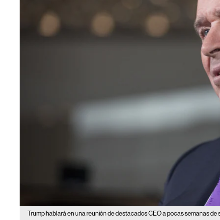
Trump hablará en una reunión de destacados CEO a pocas semanas de