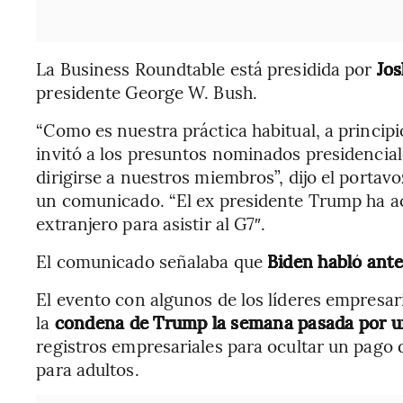
La Business Roundtable está presidida por
Jos
presidente George W. Bush.
“Como es nuestra práctica habitual, a princip
invitó a los presuntos nominados presidenciale
dirigirse a nuestros miembros”, dijo el portav
un comunicado. “El ex presidente Trump ha ace
extranjero para asistir al G7″.
El comunicado señalaba que
Biden habló ante
El evento con algunos de los líderes empresar
la
condena de Trump la semana pasada por u
registros empresariales para ocultar un pago d
para adultos.