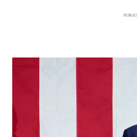
PUBLIC