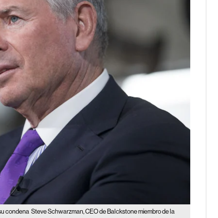
 su condena
Steve Schwarzman, CEO de Balckstone miembro de la