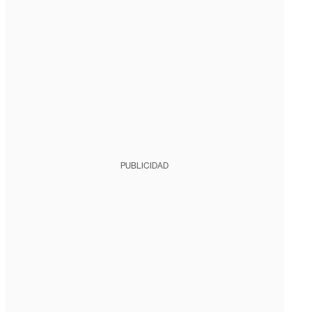
PUBLICIDAD