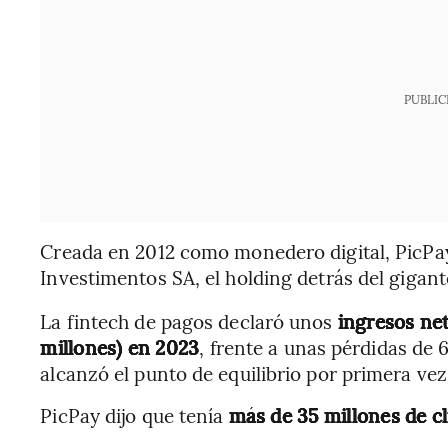
PUBLIC
Creada en 2012 como monedero digital, PicPa
Investimentos SA, el holding detrás del gigant
La fintech de pagos declaró unos
ingresos net
millones) en 2023
, frente a unas pérdidas de 
alcanzó el punto de equilibrio por primera ve
PicPay dijo que tenía
más de 35 millones de cl