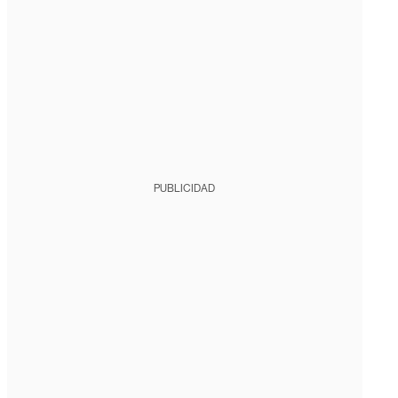
PUBLICIDAD