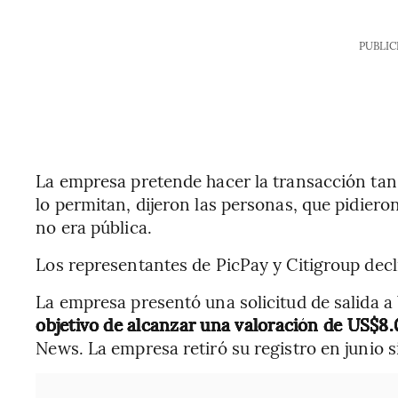
PUBLIC
La empresa pretende hacer la transacción ta
lo permitan, dijeron las personas, que pidiero
no era pública.
Los representantes de PicPay y Citigroup dec
La empresa presentó una solicitud de salida a 
objetivo de alcanzar una valoración de US$8
News. La empresa retiró su registro en junio s