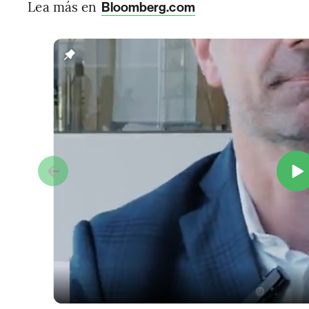
Lea más en
Bloomberg.com