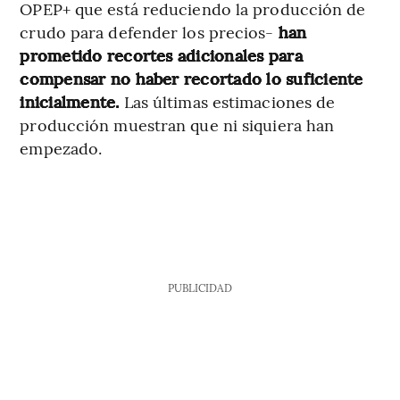
OPEP+ que está reduciendo la producción de
crudo para defender los precios-
han
prometido recortes adicionales para
compensar no haber recortado lo suficiente
inicialmente.
Las últimas estimaciones de
producción muestran que ni siquiera han
empezado.
PUBLICIDAD