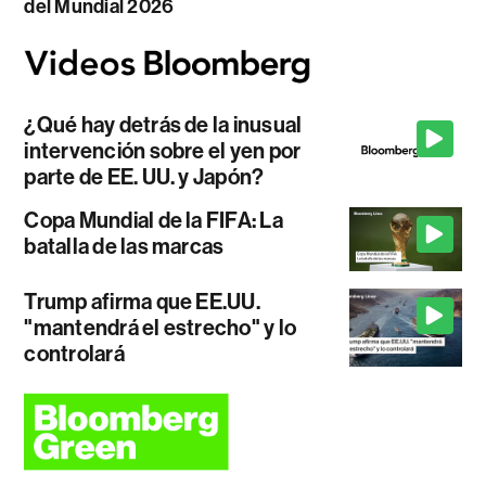
del Mundial 2026
¿Qué hay detrás de la inusual
intervención sobre el yen por
parte de EE. UU. y Japón?
Copa Mundial de la FIFA: La
batalla de las marcas
Trump afirma que EE.UU.
"mantendrá el estrecho" y lo
controlará