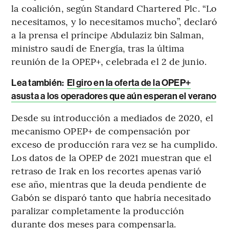
la coalición, según Standard Chartered Plc. “Lo
necesitamos, y lo necesitamos mucho”, declaró
a la prensa el príncipe Abdulaziz bin Salman,
ministro saudí de Energía, tras la última
reunión de la OPEP+, celebrada el 2 de junio.
Lea también:
El giro en la oferta de la OPEP+
asusta a los operadores que aún esperan el verano
Desde su introducción a mediados de 2020, el
mecanismo OPEP+ de compensación por
exceso de producción rara vez se ha cumplido.
Los datos de la OPEP de 2021 muestran que el
retraso de Irak en los recortes apenas varió
ese año, mientras que la deuda pendiente de
Gabón se disparó tanto que habría necesitado
paralizar completamente la producción
durante dos meses para compensarla.