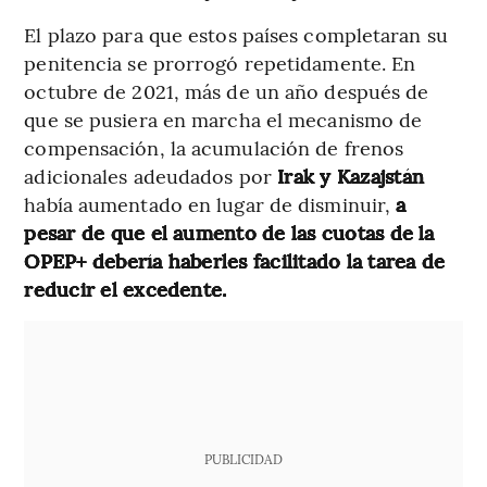
El plazo para que estos países completaran su
penitencia se prorrogó repetidamente. En
octubre de 2021, más de un año después de
que se pusiera en marcha el mecanismo de
compensación, la acumulación de frenos
adicionales adeudados por
Irak y Kazajstán
había aumentado en lugar de disminuir,
a
pesar de que el aumento de las cuotas de la
OPEP+ debería haberles facilitado la tarea de
reducir el excedente.
PUBLICIDAD