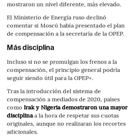
mostraron un nivel diferente, más elevado.
El Ministerio de Energía ruso declinó
comentar si Moscú había presentado el plan
de compensación a la secretaría de la OPEP.
Más disciplina
Incluso si no se promulgan los frenos a la
compensación, el principio general podría
seguir siendo útil para la OPEP+.
Tras la introducción del sistema de
compensación a mediados de 2020, países
como
Irak y Nigeria demostraron una mayor
disciplina
a la hora de respetar sus cuotas
originales, aunque no realizaran los recortes
adicionales.