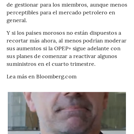
de gestionar para los miembros, aunque menos
perceptibles para el mercado petrolero en
general.
Y si los países morosos no están dispuestos a
recortar más ahora, al menos podrían moderar
sus aumentos si la OPEP+ sigue adelante con
sus planes de comenzar a reactivar algunos
suministros en el cuarto trimestre.
Lea más en Bloomberg.com