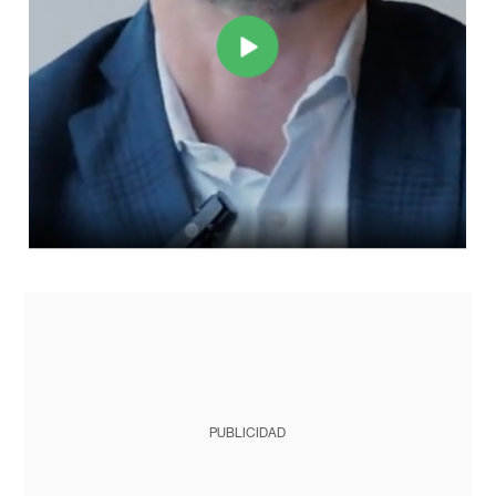
PUBLICIDAD