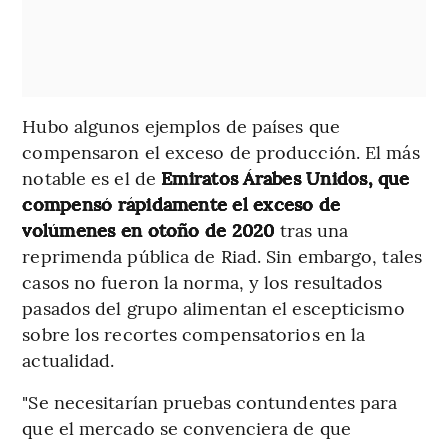
Hubo algunos ejemplos de países que
compensaron el exceso de producción. El más
notable es el de
Emiratos Árabes Unidos, que
compensó rápidamente el exceso de
volúmenes en otoño de 2020
tras una
reprimenda pública de Riad. Sin embargo, tales
casos no fueron la norma, y los resultados
pasados del grupo alimentan el escepticismo
sobre los recortes compensatorios en la
actualidad.
"Se necesitarían pruebas contundentes para
que el mercado se convenciera de que