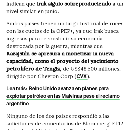
indican que
Irak siguió sobreproduciendo
a un
nivel similar en junio.
Ambos países tienen un largo historial de roces
con las cuotas de la OPEP+, ya que Irak busca
ingresos para reconstruir su economía
destrozada por la guerra, mientras que
Kazajstán se apresura a monetizar la nueva
capacidad, como el proyecto del yacimiento
petrolífero de Tengiz,
de US$48.500 millones,
dirigido por Chevron Corp (
).
CVX
Lea más:
Reino Unido avanza en planes para
explotar petróleo en las Malvinas pese al reclamo
argentino
Ninguno de los dos países respondió a las
solicitudes de comentarios de Bloomberg. El 12