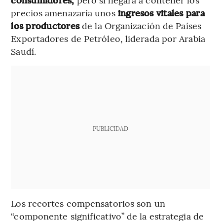
precios amenazaría unos
ingresos vitales para
los productores
de la Organización de Países
Exportadores de Petróleo, liderada por Arabia
Saudí.
PUBLICIDAD
Los recortes compensatorios son un
“componente significativo” de la estrategia de