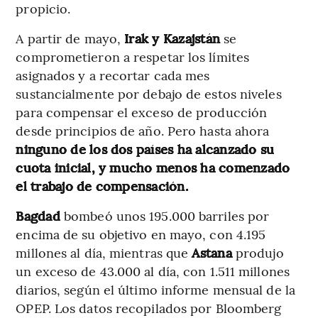
propicio.
A partir de mayo,
Irak y Kazajstán
se
comprometieron a respetar los límites
asignados y a recortar cada mes
sustancialmente por debajo de estos niveles
para compensar el exceso de producción
desde principios de año. Pero hasta ahora
ninguno de los dos países ha alcanzado su
cuota inicial, y mucho menos ha comenzado
el trabajo de compensación.
Bagdad
bombeó unos 195.000 barriles por
encima de su objetivo en mayo, con 4.195
millones al día, mientras que
Astana
produjo
un exceso de 43.000 al día, con 1.511 millones
diarios, según el último informe mensual de la
OPEP. Los datos recopilados por Bloomberg