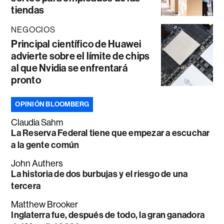
tiendas
NEGOCIOS
Principal científico de Huawei
advierte sobre el límite de chips
al que Nvidia se enfrentará
pronto
OPINIÓN BLOOMBERG
Claudia Sahm
La Reserva Federal tiene que empezar a escuchar
a la gente común
John Authers
La historia de dos burbujas y el riesgo de una
tercera
Matthew Brooker
Inglaterra fue, después de todo, la gran ganadora