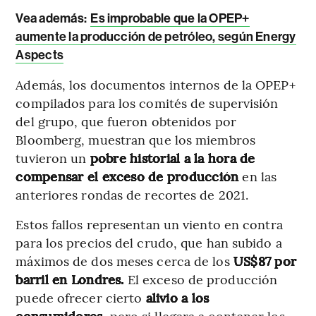
Vea además:
Es improbable que la OPEP+
aumente la producción de petróleo, según Energy
Aspects
Además, los documentos internos de la OPEP+
compilados para los comités de supervisión
del grupo, que fueron obtenidos por
Bloomberg, muestran que los miembros
tuvieron un
pobre historial a la hora de
compensar el exceso de producción
en las
anteriores rondas de recortes de 2021.
Estos fallos representan un viento en contra
para los precios del crudo, que han subido a
máximos de dos meses cerca de los
US$87 por
barril en Londres.
El exceso de producción
puede ofrecer cierto
alivio a los
consumidores,
pero si llegara a contener los