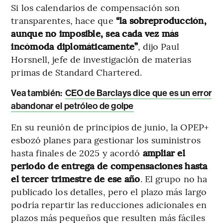
Si los calendarios de compensación son
transparentes, hace que
“la sobreproducción,
aunque no imposible, sea cada vez más
incómoda diplomáticamente”
, dijo Paul
Horsnell, jefe de investigación de materias
primas de Standard Chartered.
Vea también:
CEO de Barclays dice que es un error
abandonar el petróleo de golpe
En su reunión de principios de junio, la OPEP+
esbozó planes para gestionar los suministros
hasta finales de 2025 y acordó
ampliar el
periodo de entrega de compensaciones hasta
el tercer trimestre de ese año
. El grupo no ha
publicado los detalles, pero el plazo más largo
podría repartir las reducciones adicionales en
plazos más pequeños que resulten más fáciles