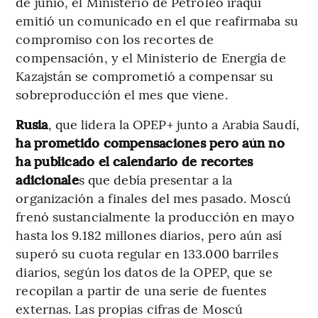
de junio, el Ministerio de Petróleo iraquí
emitió un comunicado en el que reafirmaba su
compromiso con los recortes de
compensación, y el Ministerio de Energía de
Kazajstán se comprometió a compensar su
sobreproducción el mes que viene.
Rusia
, que lidera la OPEP+ junto a Arabia Saudí,
ha prometido compensaciones pero aún no
ha publicado el calendario de recortes
adicionale
s que debía presentar a la
organización a finales del mes pasado. Moscú
frenó sustancialmente la producción en mayo
hasta los 9.182 millones diarios, pero aún así
superó su cuota regular en 133.000 barriles
diarios, según los datos de la OPEP, que se
recopilan a partir de una serie de fuentes
externas. Las propias cifras de Moscú