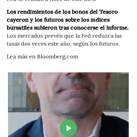
Los rendimientos de los bonos del Tesoro
cayeron y los futuros sobre los índices
bursátiles subieron tras conocerse el informe.
Los mercados prevén que la Fed reduzca las
tasas dos veces este año, según los futuros.
Lea más en Bloomberg.com