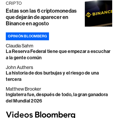
CRIPTO
Estas son las 6 criptomonedas
que dejarán de aparecer en
Binance en agosto
OPINIÓN BLOOMBERG
Claudia Sahm
La Reserva Federal tiene que empezar a escuchar
a la gente común
John Authers
La historia de dos burbujas y el riesgo de una
tercera
Matthew Brooker
Inglaterra fue, después de todo, la gran ganadora
del Mundial 2026