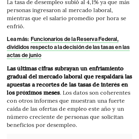
La tasa de desempleo subió al 4,1% ya que más
personas ingresaron al mercado laboral,
mientras que el salario promedio por hora se
enfrió.
Lea más:
Funcionarios de la Reserva Federal,
divididos respecto a la decisión de las tasas en las
actas de junio
Las últimas cifras subrayan un enfriamiento
gradual del mercado laboral que respaldará las
apuestas a recortes de las tasas de interés en
los próximos meses
. Los datos son coherentes
con otros informes que muestran una fuerte
caída de las ofertas de empleo este año y un
número creciente de personas que solicitan
beneficios por desempleo.