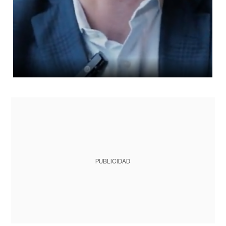
PUBLICIDAD