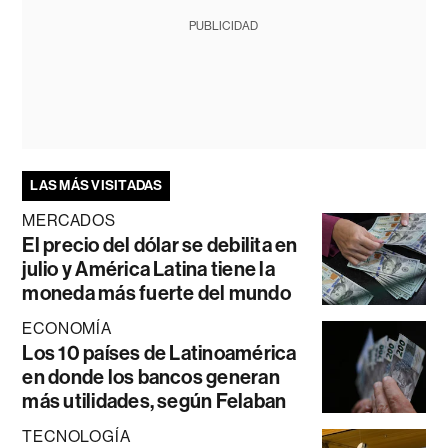
PUBLICIDAD
LAS MÁS VISITADAS
MERCADOS
El precio del dólar se debilita en
julio y América Latina tiene la
moneda más fuerte del mundo
ECONOMÍA
Los 10 países de Latinoamérica
en donde los bancos generan
más utilidades, según Felaban
TECNOLOGÍA