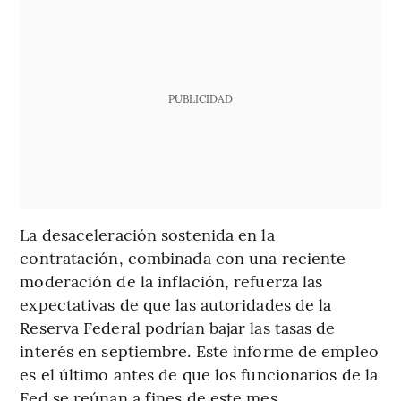
PUBLICIDAD
La desaceleración sostenida en la
contratación, combinada con una reciente
moderación de la inflación, refuerza las
expectativas de que las autoridades de la
Reserva Federal podrían bajar las tasas de
interés en septiembre. Este informe de empleo
es el último antes de que los funcionarios de la
Fed se reúnan a fines de este mes.