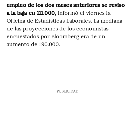
empleo de los dos meses anteriores se revisó
a la baja en 111.000,
informó el viernes la
Oficina de Estadísticas Laborales. La mediana
de las proyecciones de los economistas
encuestados por Bloomberg era de un
aumento de 190.000.
PUBLICIDAD