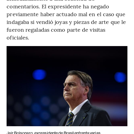
comentarios. El expresidente ha negado
previamente haber actuado mal en el caso que
indagaba si vendió joyas y piezas de arte que le
fueron regaladas como parte de visitas
oficiales.
Jair Bolsonaro, expresidente de Brasil enfrenta varias