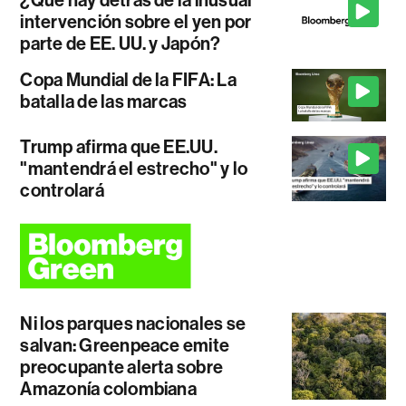
intervención sobre el yen por
parte de EE. UU. y Japón?
Copa Mundial de la FIFA: La
batalla de las marcas
Trump afirma que EE.UU.
"mantendrá el estrecho" y lo
controlará
Ni los parques nacionales se
salvan: Greenpeace emite
preocupante alerta sobre
Amazonía colombiana