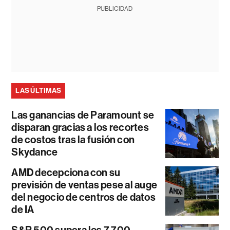
PUBLICIDAD
LAS ÚLTIMAS
Las ganancias de Paramount se
disparan gracias a los recortes
de costos tras la fusión con
Skydance
AMD decepciona con su
previsión de ventas pese al auge
del negocio de centros de datos
de IA