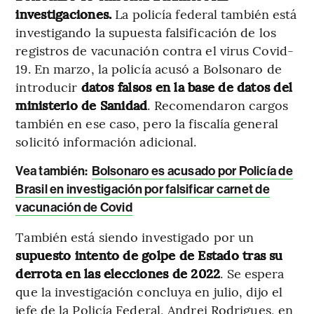
investigaciones.
La policía federal también está
investigando la supuesta falsificación de los
registros de vacunación contra el virus Covid-
19. En marzo, la policía acusó a Bolsonaro de
introducir
datos falsos en la base de datos del
ministerio de Sanidad
. Recomendaron cargos
también en ese caso, pero la fiscalía general
solicitó información adicional.
Vea también:
Bolsonaro es acusado por Policía de
Brasil en investigación por falsificar carnet de
vacunación de Covid
También está siendo investigado por un
supuesto intento de golpe de Estado tras su
derrota en las elecciones de 2022
. Se espera
que la investigación concluya en julio, dijo el
jefe de la Policía Federal, Andrei Rodrigues, en