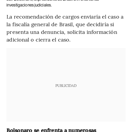
investigaciones judiciales.
La recomendación de cargos enviaría el caso a
la fiscalía general de Brasil, que decidiría si
presenta una denuncia, solicita información
adicional o cierra el caso.
PUBLICIDAD
Bolsonaro se enfrenta a numerosas