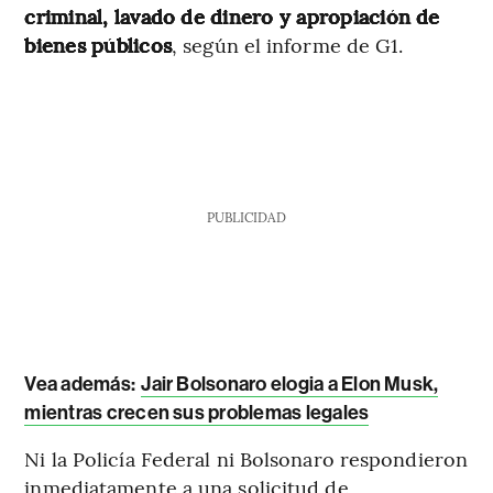
criminal, lavado de dinero y apropiación de
bienes públicos
, según el informe de G1.
PUBLICIDAD
Vea además:
Jair Bolsonaro elogia a Elon Musk,
mientras crecen sus problemas legales
Ni la Policía Federal ni Bolsonaro respondieron
inmediatamente a una solicitud de