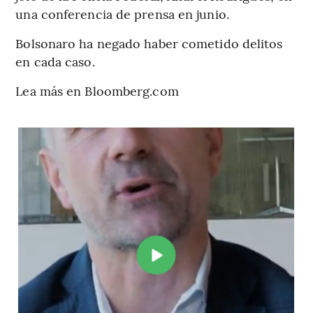
una conferencia de prensa en junio.
Bolsonaro ha negado haber cometido delitos
en cada caso.
Lea más en Bloomberg.com