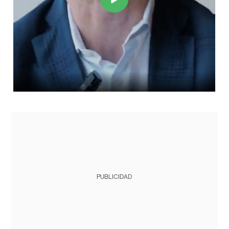
PUBLICIDAD