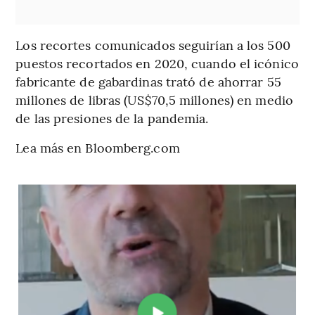
Los recortes comunicados seguirían a los 500
puestos recortados en 2020, cuando el icónico
fabricante de gabardinas trató de ahorrar 55
millones de libras (US$70,5 millones) en medio
de las presiones de la pandemia.
Lea más en Bloomberg.com