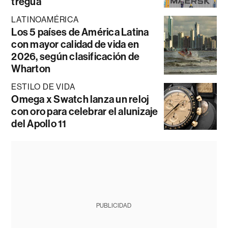
tregua
LATINOAMÉRICA
Los 5 países de América Latina
con mayor calidad de vida en
2026, según clasificación de
Wharton
ESTILO DE VIDA
Omega x Swatch lanza un reloj
con oro para celebrar el alunizaje
del Apollo 11
PUBLICIDAD