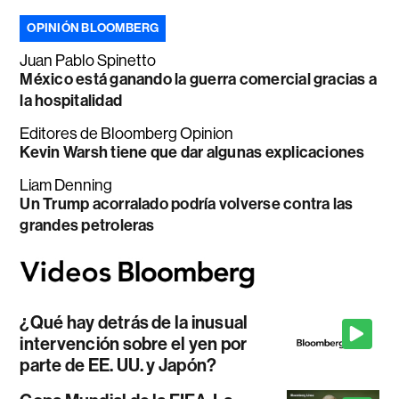
OPINIÓN BLOOMBERG
Juan Pablo Spinetto
México está ganando la guerra comercial gracias a
la hospitalidad
Editores de Bloomberg Opinion
Kevin Warsh tiene que dar algunas explicaciones
Liam Denning
Un Trump acorralado podría volverse contra las
grandes petroleras
¿Qué hay detrás de la inusual
intervención sobre el yen por
parte de EE. UU. y Japón?