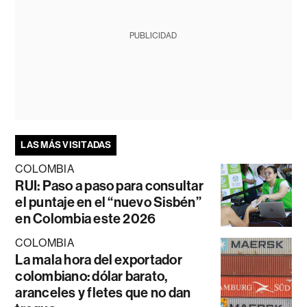
PUBLICIDAD
LAS MÁS VISITADAS
COLOMBIA
RUI: Paso a paso para consultar
el puntaje en el “nuevo Sisbén”
en Colombia este 2026
COLOMBIA
La mala hora del exportador
colombiano: dólar barato,
aranceles y fletes que no dan