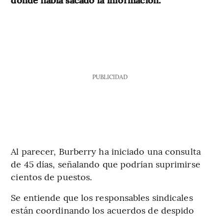
PUBLICIDAD
Al parecer, Burberry ha iniciado una consulta
de 45 días, señalando que podrían suprimirse
cientos de puestos.
Se entiende que los responsables sindicales
están coordinando los acuerdos de despido