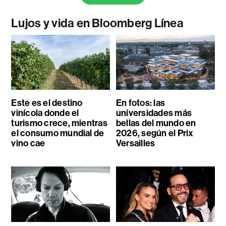
Lujos y vida en Bloomberg Línea
Este es el destino
En fotos: las
vinícola donde el
universidades más
turismo crece, mientras
bellas del mundo en
el consumo mundial de
2026, según el Prix
vino cae
Versailles