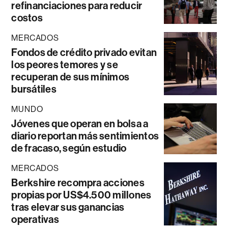
refinanciaciones para reducir
costos
MERCADOS
Fondos de crédito privado evitan
los peores temores y se
recuperan de sus mínimos
bursátiles
MUNDO
Jóvenes que operan en bolsa a
diario reportan más sentimientos
de fracaso, según estudio
MERCADOS
Berkshire recompra acciones
propias por US$4.500 millones
tras elevar sus ganancias
operativas