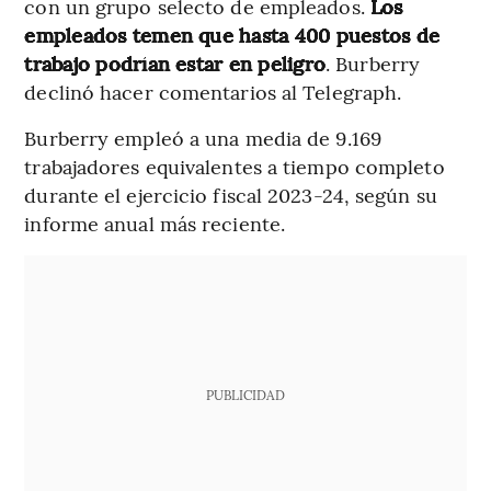
con un grupo selecto de empleados.
Los
empleados temen que hasta 400 puestos de
trabajo podrían estar en peligro
. Burberry
declinó hacer comentarios al Telegraph.
Burberry empleó a una media de 9.169
trabajadores equivalentes a tiempo completo
durante el ejercicio fiscal 2023-24, según su
informe anual más reciente.
PUBLICIDAD