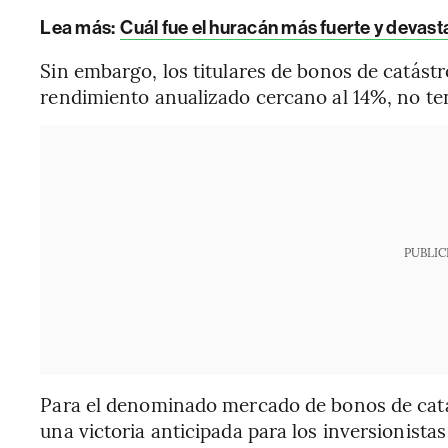
Lea más:
Cuál fue el huracán más fuerte y devast
Sin embargo, los titulares de bonos de catástr
rendimiento anualizado cercano al 14%, no te
PUBLIC
Para el denominado mercado de bonos de catá
una victoria anticipada para los inversionista