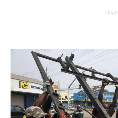
PUBLIC