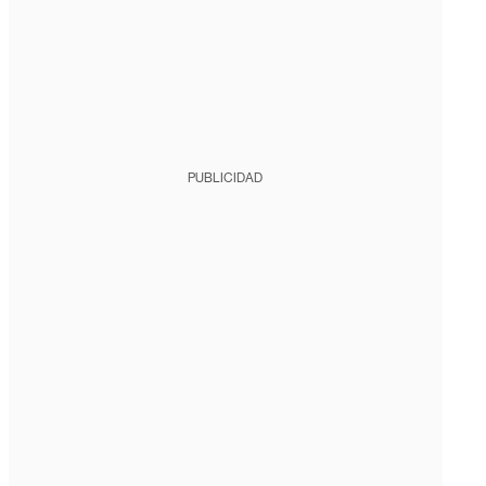
PUBLICIDAD