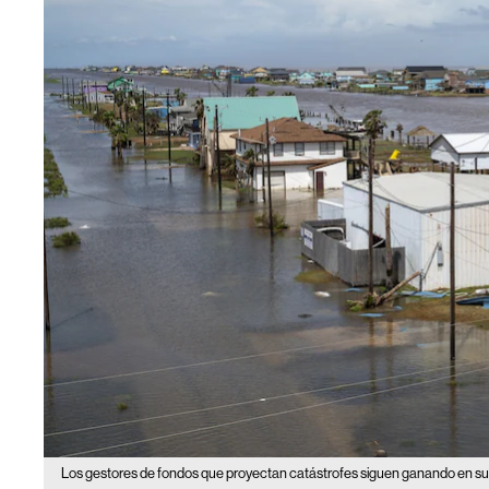
Los gestores de fondos que proyectan catástrofes siguen ganando en s