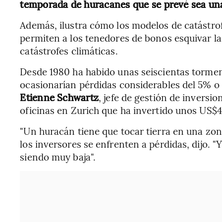
temporada de huracanes que se prevé sea una
Además, ilustra cómo los modelos de catástro
permiten a los tenedores de bonos esquivar la
catástrofes climáticas.
Desde 1980 ha habido unas seiscientas tormen
ocasionarían pérdidas considerables del 5% o s
Etienne Schwartz
, jefe de gestión de invers
oficinas en Zurich que ha invertido unos US$4
"Un huracán tiene que tocar tierra en una z
los inversores se enfrenten a pérdidas, dijo. "
siendo muy baja".