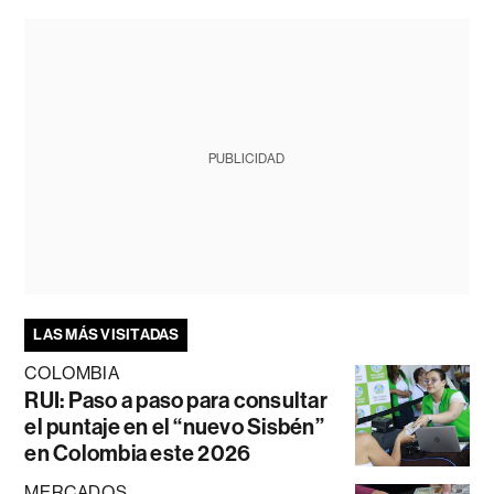
PUBLICIDAD
LAS MÁS VISITADAS
COLOMBIA
RUI: Paso a paso para consultar
el puntaje en el “nuevo Sisbén”
en Colombia este 2026
MERCADOS