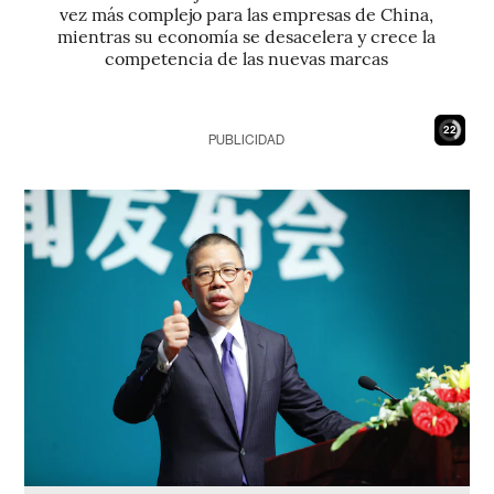
vez más complejo para las empresas de China,
mientras su economía se desacelera y crece la
competencia de las nuevas marcas
21
PUBLICIDAD