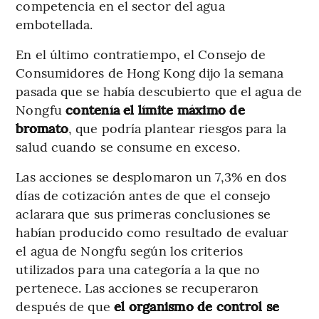
competencia en el sector del agua
embotellada.
En el último contratiempo, el Consejo de
Consumidores de Hong Kong dijo la semana
pasada que se había descubierto que el agua de
Nongfu
contenía el límite máximo de
bromato
, que podría plantear riesgos para la
salud cuando se consume en exceso.
Las acciones se desplomaron un 7,3% en dos
días de cotización antes de que el consejo
aclarara que sus primeras conclusiones se
habían producido como resultado de evaluar
el agua de Nongfu según los criterios
utilizados para una categoría a la que no
pertenece. Las acciones se recuperaron
después de que
el organismo de control se