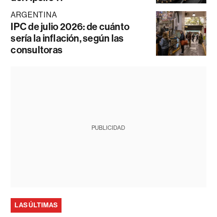
ARGENTINA
IPC de julio 2026: de cuánto
sería la inflación, según las
consultoras
PUBLICIDAD
LAS ÚLTIMAS