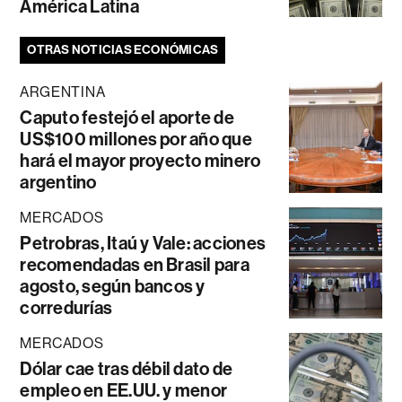
América Latina
OTRAS NOTICIAS ECONÓMICAS
ARGENTINA
Caputo festejó el aporte de
US$100 millones por año que
hará el mayor proyecto minero
argentino
MERCADOS
Petrobras, Itaú y Vale: acciones
recomendadas en Brasil para
agosto, según bancos y
corredurías
MERCADOS
Dólar cae tras débil dato de
empleo en EE.UU. y menor