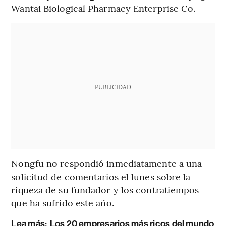
Wantai Biological Pharmacy Enterprise Co.
PUBLICIDAD
Nongfu no respondió inmediatamente a una
solicitud de comentarios el lunes sobre la
riqueza de su fundador y los contratiempos
que ha sufrido este año.
Lea más:
Los 20 empresarios más ricos del mundo