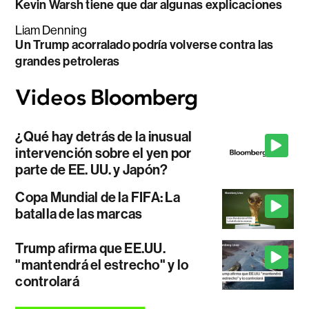
Kevin Warsh tiene que dar algunas explicaciones
Liam Denning
Un Trump acorralado podría volverse contra las
grandes petroleras
¿Qué hay detrás de la inusual
intervención sobre el yen por
parte de EE. UU. y Japón?
Copa Mundial de la FIFA: La
batalla de las marcas
Trump afirma que EE.UU.
"mantendrá el estrecho" y lo
controlará