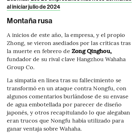
al iniciar julio de 2024
Montaña rusa
A inicios de este año, la empresa, y el propio
Zhong, se vieron asediados por las críticas tras
la muerte en febrero de
Zong Qinghou,
fundador de su rival clave Hangzhou Wahaha
Group Co.
La simpatía en línea tras su fallecimiento se
transformó en un ataque contra Nongfu, con
algunos comentarios burlándose de su envase
de agua embotellada por parecer de diseño
japonés, y otros recapitulando lo que alegaban
eran trucos que Nongfu había utilizado para
ganar ventaja sobre Wahaha.