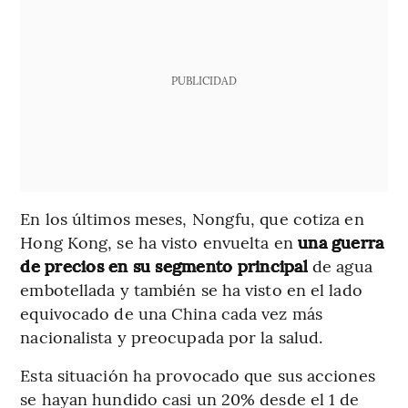
PUBLICIDAD
En los últimos meses, Nongfu, que cotiza en
Hong Kong, se ha visto envuelta en
una guerra
de precios en su segmento principal
de agua
embotellada y también se ha visto en el lado
equivocado de una China cada vez más
nacionalista y preocupada por la salud.
Esta situación ha provocado que sus acciones
se hayan hundido casi un 20% desde el 1 de