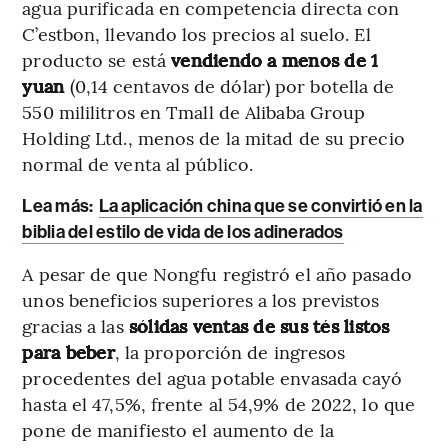
agua purificada en competencia directa con
C’estbon, llevando los precios al suelo. El
producto se está
vendiendo a menos de 1
yuan
(0,14 centavos de dólar) por botella de
550 mililitros en Tmall de Alibaba Group
Holding Ltd., menos de la mitad de su precio
normal de venta al público.
Lea más:
La aplicación china que se convirtió en la
biblia del estilo de vida de los adinerados
A pesar de que Nongfu registró el año pasado
unos beneficios superiores a los previstos
gracias a las
sólidas ventas de sus tés listos
para beber
, la proporción de ingresos
procedentes del agua potable envasada cayó
hasta el 47,5%, frente al 54,9% de 2022, lo que
pone de manifiesto el aumento de la