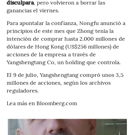
disculpara
, pero volvieron a borrar las
ganancias el viernes.
Para apuntalar la confianza, Nongfu anunció a
principios de este mes que Zhong tenía la
intención de comprar hasta 2.000 millones de
dólares de Hong Kong (US$256 millones) de
acciones de la empresa a través de
Yangshengtang Co, un holding que controla.
El 9 de julio, Yangshengtang compró unos 3,5
millones de acciones, según los archivos
reguladores.
Lea más en Bloomberg.com