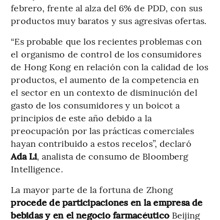
febrero, frente al alza del 6% de PDD, con sus
productos muy baratos y sus agresivas ofertas.
“Es probable que los recientes problemas con
el organismo de control de los consumidores
de Hong Kong en relación con la calidad de los
productos, el aumento de la competencia en
el sector en un contexto de disminución del
gasto de los consumidores y un boicot a
principios de este año debido a la
preocupación por las prácticas comerciales
hayan contribuido a estos recelos”, declaró
Ada Li
, analista de consumo de Bloomberg
Intelligence.
La mayor parte de la fortuna de Zhong
procede de participaciones en la empresa de
bebidas y en el negocio farmacéutico
Beijing