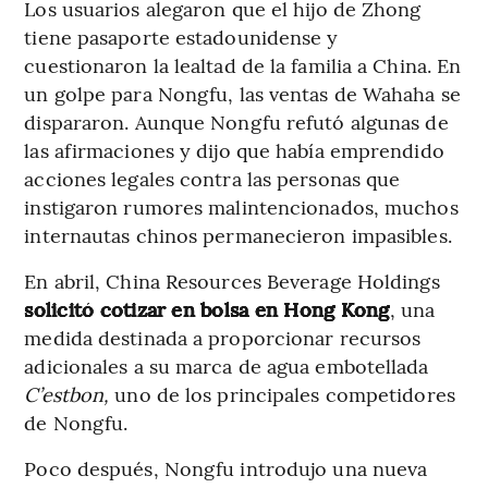
Los usuarios alegaron que el hijo de Zhong
tiene pasaporte estadounidense y
cuestionaron la lealtad de la familia a China. En
un golpe para Nongfu, las ventas de Wahaha se
dispararon. Aunque Nongfu refutó algunas de
las afirmaciones y dijo que había emprendido
acciones legales contra las personas que
instigaron rumores malintencionados, muchos
internautas chinos permanecieron impasibles.
En abril, China Resources Beverage Holdings
solicitó cotizar en bolsa en Hong Kong
, una
medida destinada a proporcionar recursos
adicionales a su marca de agua embotellada
C’estbon,
uno de los principales competidores
de Nongfu.
Poco después, Nongfu introdujo una nueva