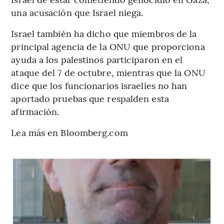
una acusación que Israel niega.
Israel también ha dicho que miembros de la
principal agencia de la ONU que proporciona
ayuda a los palestinos participaron en el
ataque del 7 de octubre, mientras que la ONU
dice que los funcionarios israelíes no han
aportado pruebas que respalden esta
afirmación.
Lea más en Bloomberg.com