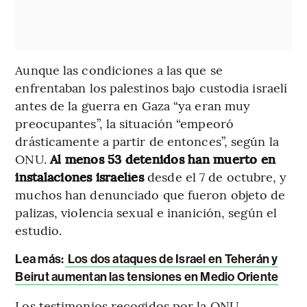
Aunque las condiciones a las que se
enfrentaban los palestinos bajo custodia israelí
antes de la guerra en Gaza “ya eran muy
preocupantes”, la situación “empeoró
drásticamente a partir de entonces”, según la
ONU.
Al menos 53 detenidos han muerto en
instalaciones israelíes
desde el 7 de octubre, y
muchos han denunciado que fueron objeto de
palizas, violencia sexual e inanición, según el
estudio.
Lea más:
Los dos ataques de Israel en Teherán y
Beirut aumentan las tensiones en Medio Oriente
Los testimonios recogidos por la ONU