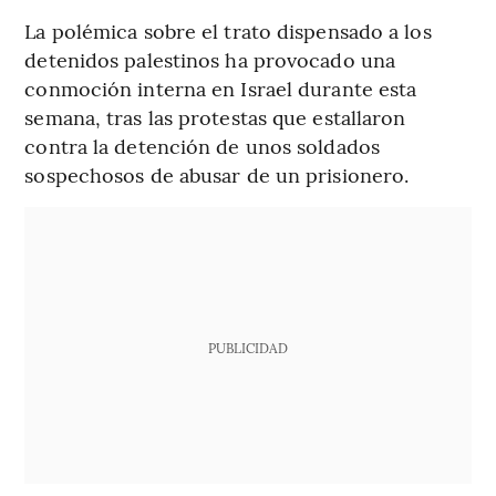
La polémica sobre el trato dispensado a los
detenidos palestinos ha provocado una
conmoción interna en Israel durante esta
semana, tras las protestas que estallaron
contra la detención de unos soldados
sospechosos de abusar de un prisionero.
PUBLICIDAD