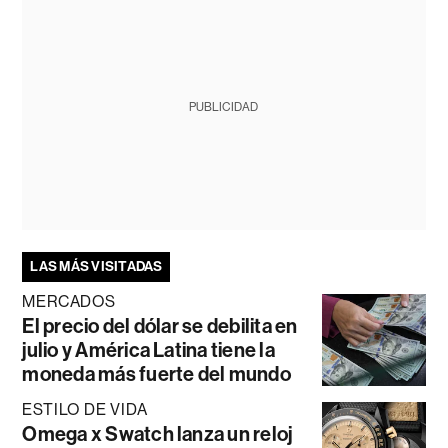
PUBLICIDAD
LAS MÁS VISITADAS
MERCADOS
El precio del dólar se debilita en
julio y América Latina tiene la
moneda más fuerte del mundo
ESTILO DE VIDA
Omega x Swatch lanza un reloj