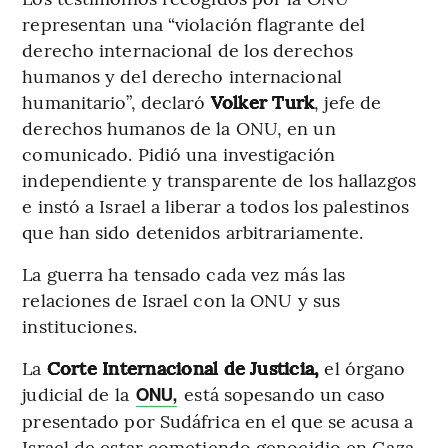
representan una “violación flagrante del
derecho internacional de los derechos
humanos y del derecho internacional
humanitario”, declaró
Volker Turk
, jefe de
derechos humanos de la ONU, en un
comunicado. Pidió una investigación
independiente y transparente de los hallazgos
e instó a Israel a liberar a todos los palestinos
que han sido detenidos arbitrariamente.
La guerra ha tensado cada vez más las
relaciones de Israel con la ONU y sus
instituciones.
La
Corte Internacional de Justicia,
el órgano
judicial de la
está sopesando un caso
ONU,
presentado por Sudáfrica en el que se acusa a
Israel de estar cometiendo genocidio en Gaza,