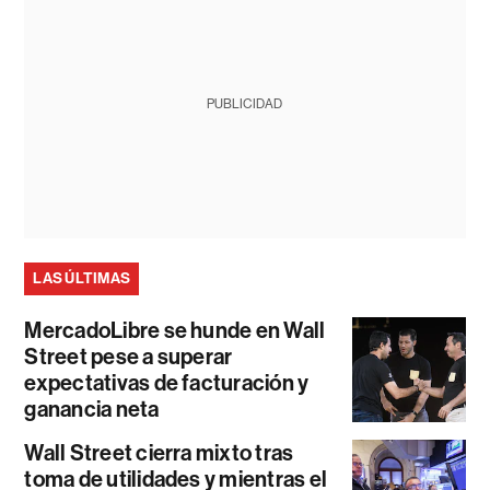
PUBLICIDAD
LAS ÚLTIMAS
MercadoLibre se hunde en Wall
Street pese a superar
expectativas de facturación y
ganancia neta
Wall Street cierra mixto tras
toma de utilidades y mientras el