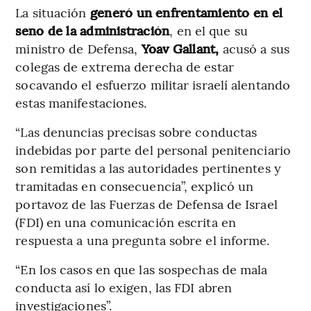
La situación
generó un enfrentamiento en el
seno de la administración
, en el que su
ministro de Defensa,
Yoav Gallant,
acusó a sus
colegas de extrema derecha de estar
socavando el esfuerzo militar israelí alentando
estas manifestaciones.
“Las denuncias precisas sobre conductas
indebidas por parte del personal penitenciario
son remitidas a las autoridades pertinentes y
tramitadas en consecuencia”, explicó un
portavoz de las Fuerzas de Defensa de Israel
(FDI) en una comunicación escrita en
respuesta a una pregunta sobre el informe.
“En los casos en que las sospechas de mala
conducta así lo exigen, las FDI abren
investigaciones”.