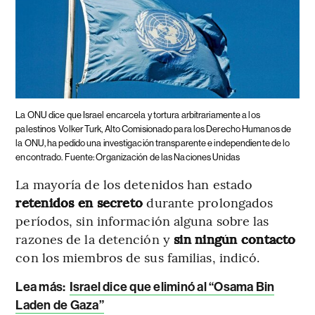
La ONU dice que Israel encarcela y tortura arbitrariamente a los
palestinos
Volker Turk, Alto Comisionado para los Derecho Humanos de
la ONU, ha pedido una investigación transparente e independiente de lo
encontrado. Fuente: Organización de las Naciones Unidas
La mayoría de los detenidos han estado
retenidos en secreto
durante prolongados
períodos, sin información alguna sobre las
razones de la detención y
sin ningún contacto
con los miembros de sus familias, indicó.
Lea más:
Israel dice que eliminó al “Osama Bin
Laden de Gaza”