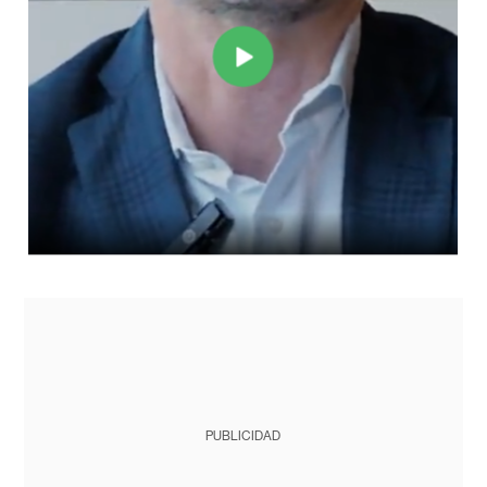
PUBLICIDAD