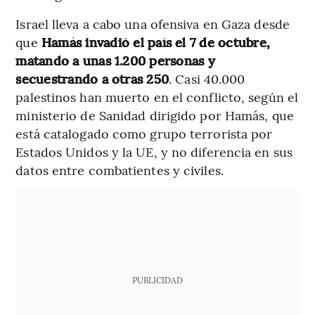
Israel lleva a cabo una ofensiva en Gaza desde
que
Hamás invadió el país el 7 de octubre,
matando a unas 1.200 personas y
secuestrando a otras 250
. Casi 40.000
palestinos han muerto en el conflicto, según el
ministerio de Sanidad dirigido por Hamás, que
está catalogado como grupo terrorista por
Estados Unidos y la UE, y no diferencia en sus
datos entre combatientes y civiles.
PUBLICIDAD