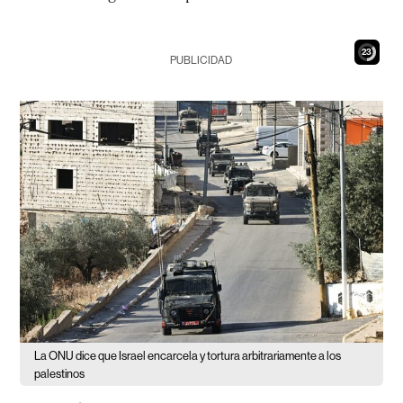
21
PUBLICIDAD
La ONU dice que Israel encarcela y tortura arbitrariamente a los
palestinos