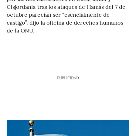
Cisjordania tras los ataques de Hamás del 7 de
octubre parecían ser “esencialmente de
castigo”, dijo la oficina de derechos humanos
de la ONU.
PUBLICIDAD