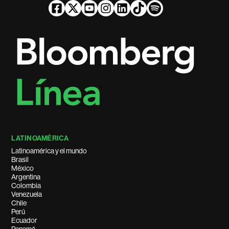
LATINOAMÉRICA
Latinoamérica y el mundo
Brasil
México
Argentina
Colombia
Venezuela
Chile
Perú
Ecuador