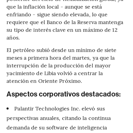
que la inflación local - aunque se está
enfriando - sigue siendo elevada, lo que
requiere que el Banco de la Reserva mantenga
su tipo de interés clave en un máximo de 12
años.
El petróleo subió desde un mínimo de siete
meses a primera hora del martes, ya que la
interrupción de la producción del mayor
yacimiento de Libia volvió a centrar la
atención en Oriente Próximo.
Aspectos corporativos destacados:
Palantir Technologies Inc. elevó sus
perspectivas anuales, citando la continua
demanda de su software de inteligencia