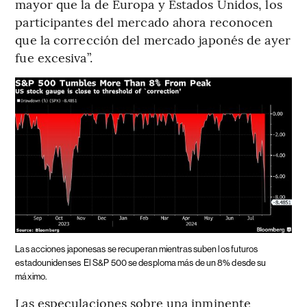
mayor que la de Europa y Estados Unidos, los
participantes del mercado ahora reconocen
que la corrección del mercado japonés de ayer
fue excesiva”.
Las acciones japonesas se recuperan mientras suben los futuros
estadounidenses
El S&P 500 se desploma más de un 8% desde su
máximo.
Las especulaciones sobre una inminente