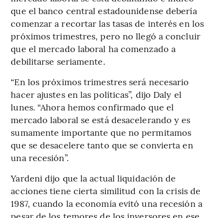
que el banco central estadounidense debería
comenzar a recortar las tasas de interés en los
próximos trimestres, pero no llegó a concluir
que el mercado laboral ha comenzado a
debilitarse seriamente.
“En los próximos trimestres será necesario
hacer ajustes en las políticas”, dijo Daly el
lunes. “Ahora hemos confirmado que el
mercado laboral se está desacelerando y es
sumamente importante que no permitamos
que se desacelere tanto que se convierta en
una recesión”.
Yardeni dijo que la actual liquidación de
acciones tiene cierta similitud con la crisis de
1987, cuando la economía evitó una recesión a
pesar de los temores de los inversores en ese