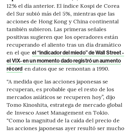
12% el día anterior. El índice Kospi de Corea
del Sur subió más del 5%, mientras que las
acciones de Hong Kong y China continental
también subieron. Las primeras señales
positivas sugieren que los operadores están
recuperando el aliento tras un día dramático
en el que
el “indicador del miedo” de Wall Street -
el VIX- en un momento dado registró un aumento
en datos que se remontan a 1990.
récord
“A medida que las acciones japonesas se
recuperan, es probable que el resto de los
mercados asiáticos se recuperen hoy”, dijo
Tomo Kinoshita, estratega de mercado global
de Invesco Asset Management en Tokio.
“Como la magnitud de la caída del precio de
las acciones japonesas ayer resultó ser mucho