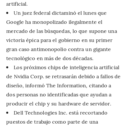
artificial.
Un juez federal dictaminó el lunes que
Google ha monopolizado ilegalmente el
mercado de las búsquedas, lo que supone una
victoria épica para el gobierno en su primer
gran caso antimonopolio contra un gigante
tecnológico en más de dos décadas.
Los próximos chips de inteligencia artificial
de Nvidia Corp. se retrasarán debido a fallos de
diseño, informó The Information, citando a
dos personas no identificadas que ayudan a
producir el chip y su hardware de servidor.
Dell Technologies Inc. está recortando
puestos de trabajo como parte de una