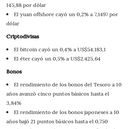
145,88 por dólar
El yuan offshore cayó un 0,2% a 7,1497 por
dólar
Criptodivisas
El bitcoin cayó un 0,4% a US$54.183,1
El éter cayó un 0,5% a US$2.425,64
Bonos
El rendimiento de los bonos del Tesoro a 10
años avanzó cinco puntos básicos hasta el
3,84%
El rendimiento de los bonos japoneses a 10
años bajó 21 puntos básicos hasta el 0,750