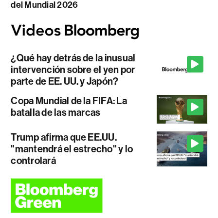
del Mundial 2026
¿Qué hay detrás de la inusual
intervención sobre el yen por
parte de EE. UU. y Japón?
Copa Mundial de la FIFA: La
batalla de las marcas
Trump afirma que EE.UU.
"mantendrá el estrecho" y lo
controlará