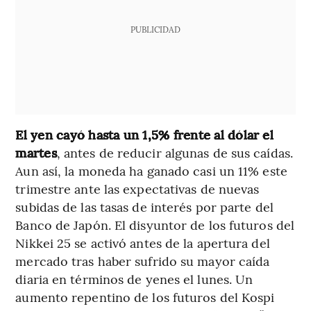
PUBLICIDAD
El yen cayó hasta un 1,5% frente al dólar el
martes
, antes de reducir algunas de sus caídas.
Aun así, la moneda ha ganado casi un 11% este
trimestre ante las expectativas de nuevas
subidas de las tasas de interés por parte del
Banco de Japón. El disyuntor de los futuros del
Nikkei 25 se activó antes de la apertura del
mercado tras haber sufrido su mayor caída
diaria en términos de yenes el lunes. Un
aumento repentino de los futuros del Kospi