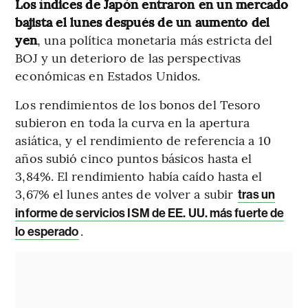
Los índices de Japón entraron en un mercado
bajista el lunes después de un aumento del
yen
, una política monetaria más estricta del
BOJ y un deterioro de las perspectivas
económicas en Estados Unidos.
Los rendimientos de los bonos del Tesoro
subieron en toda la curva en la apertura
asiática, y el rendimiento de referencia a 10
años subió cinco puntos básicos hasta el
3,84%. El rendimiento había caído hasta el
3,67% el lunes antes de volver a subir
tras un
informe de servicios ISM de EE. UU. más fuerte de
.
lo esperado