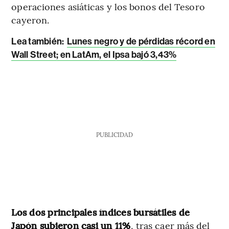
operaciones asiáticas y los bonos del Tesoro
cayeron.
Lea también:
Lunes negro y de pérdidas récord en
Wall Street; en LatAm, el Ipsa bajó 3,43%
PUBLICIDAD
Los dos principales índices bursátiles de
Japón subieron casi un 11%
, tras caer más del