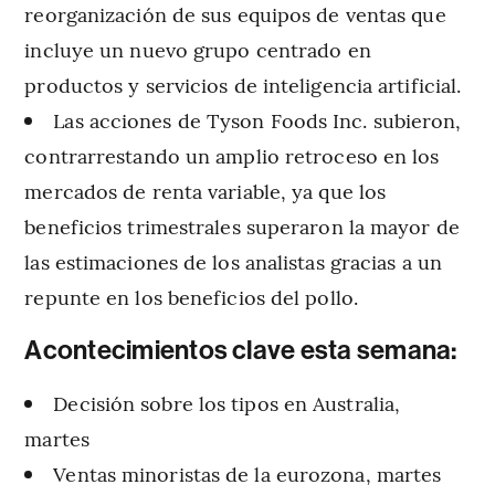
reorganización de sus equipos de ventas que
incluye un nuevo grupo centrado en
productos y servicios de inteligencia artificial.
Las acciones de Tyson Foods Inc. subieron,
contrarrestando un amplio retroceso en los
mercados de renta variable, ya que los
beneficios trimestrales superaron la mayor de
las estimaciones de los analistas gracias a un
repunte en los beneficios del pollo.
Acontecimientos clave esta semana:
Decisión sobre los tipos en Australia,
martes
Ventas minoristas de la eurozona, martes