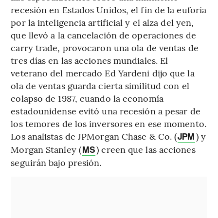
recesión en Estados Unidos, el fin de la euforia
por la inteligencia artificial y el alza del yen,
que llevó a la cancelación de operaciones de
carry trade, provocaron una ola de ventas de
tres días en las acciones mundiales. El
veterano del mercado Ed Yardeni dijo que la
ola de ventas guarda cierta similitud con el
colapso de 1987, cuando la economía
estadounidense evitó una recesión a pesar de
los temores de los inversores en ese momento.
Los analistas de JPMorgan Chase & Co. (
) y
JPM
Morgan Stanley (
) creen que las acciones
MS
seguirán bajo presión.