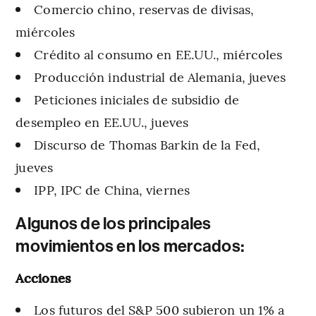
Comercio chino, reservas de divisas,
miércoles
Crédito al consumo en EE.UU., miércoles
Producción industrial de Alemania, jueves
Peticiones iniciales de subsidio de
desempleo en EE.UU., jueves
Discurso de Thomas Barkin de la Fed,
jueves
IPP, IPC de China, viernes
Algunos de los principales
movimientos en los mercados:
Acciones
Los futuros del S&P 500 subieron un 1% a