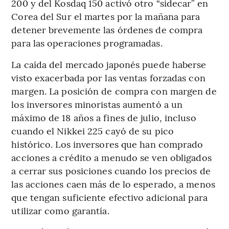
200 y del Kosdaq 150 activó otro “sidecar” en
Corea del Sur el martes por la mañana para
detener brevemente las órdenes de compra
para las operaciones programadas.
La caída del mercado japonés puede haberse
visto exacerbada por las ventas forzadas con
margen. La posición de compra con margen de
los inversores minoristas aumentó a un
máximo de 18 años a fines de julio, incluso
cuando el Nikkei 225 cayó de su pico
histórico. Los inversores que han comprado
acciones a crédito a menudo se ven obligados
a cerrar sus posiciones cuando los precios de
las acciones caen más de lo esperado, a menos
que tengan suficiente efectivo adicional para
utilizar como garantía.