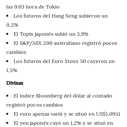
las 9:03 hora de Tokio
Los futuros del Hang Seng subieron un
0,2%
El Topix japonés subió un 3,9%
El S&P/ASX 200 australiano registró pocos
cambios
Los futuros del Euro Stoxx 50 cayeron un
1,5%
Divisas
El índice Bloomberg del dólar al contado
registró pocos cambios
El euro apenas varió y se situó en US$1,0951
El yen japonés cayó un 1,2% y se situó en