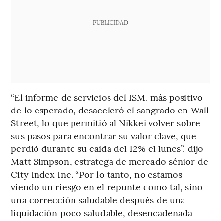
PUBLICIDAD
“El informe de servicios del ISM, más positivo
de lo esperado, desaceleró el sangrado en Wall
Street, lo que permitió al Nikkei volver sobre
sus pasos para encontrar su valor clave, que
perdió durante su caída del 12% el lunes”, dijo
Matt Simpson, estratega de mercado sénior de
City Index Inc. “Por lo tanto, no estamos
viendo un riesgo en el repunte como tal, sino
una corrección saludable después de una
liquidación poco saludable, desencadenada