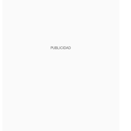
PUBLICIDAD