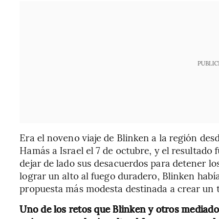
PUBLIC
Era el noveno viaje de Blinken a la región de
Hamás a Israel el 7 de octubre, y el resultado
dejar de lado sus desacuerdos para detener 
lograr un alto al fuego duradero, Blinken hab
propuesta más modesta destinada a crear un te
Uno de los retos que Blinken y otros mediad