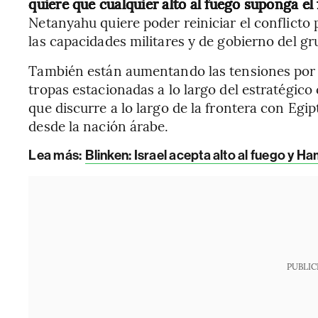
quiere que cualquier alto al fuego suponga el
Netanyahu quiere poder reiniciar el conflicto p
las capacidades militares y de gobierno del gr
También están aumentando las tensiones por 
tropas estacionadas a lo largo del estratégico 
que discurre a lo largo de la frontera con Egi
desde la nación árabe.
Lea más:
Blinken: Israel acepta alto al fuego y H
PUBLIC