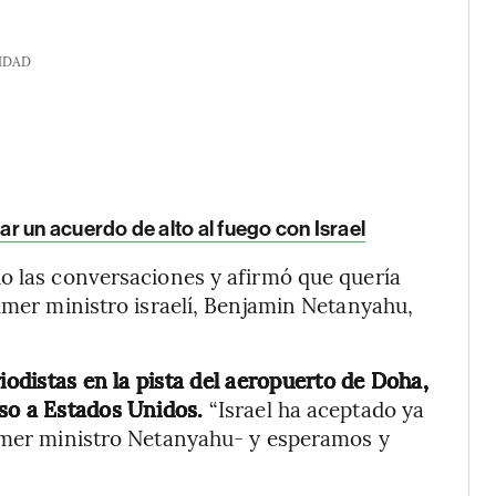
IDAD
r un acuerdo de alto al fuego con Israel
o las conversaciones y afirmó que quería
rimer ministro israelí, Benjamin Netanyahu,
iodistas en la pista del aeropuerto de Doha,
eso a Estados Unidos.
“Israel ha aceptado ya
rimer ministro Netanyahu- y esperamos y