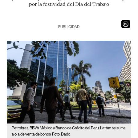
por la festividad del Día del Trabajo
17
PUBLICIDAD
Petrobras, BBVA México y Banco de Crédito del Perú: LatAm se suma
a ola de venta de bonos
Foto: Dado