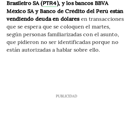
Brasileiro SA (
), y los bancos BBVA
PTR4
México SA y Banco de Crédito del Perú están
vendiendo deuda en dólares
en transacciones
que se espera que se coloquen el martes,
según personas familiarizadas con el asunto,
que pidieron no ser identificadas porque no
están autorizadas a hablar sobre ello.
PUBLICIDAD