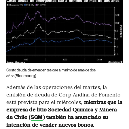
Costo deuda de emergentes cae a mínimo de más de dos
(Bloomberg)
años
Además de las operaciones del martes, la
emisión de deuda de Corp Andina de Fomento
está prevista para el miércoles,
mientras que la
empresa de litio Sociedad Química y Minera
de Chile (
) también ha anunciado su
SQM
intención de vender nuevos bonos.