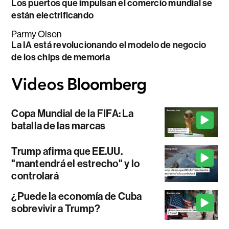
Los puertos que impulsan el comercio mundial se
están electrificando
Parmy Olson
La IA está revolucionando el modelo de negocio
de los chips de memoria
Copa Mundial de la FIFA: La
batalla de las marcas
Trump afirma que EE.UU.
"mantendrá el estrecho" y lo
controlará
¿Puede la economía de Cuba
sobrevivir a Trump?