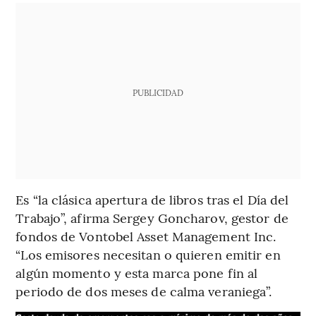
PUBLICIDAD
Es “la clásica apertura de libros tras el Día del
Trabajo”, afirma Sergey Goncharov, gestor de
fondos de Vontobel Asset Management Inc.
“Los emisores necesitan o quieren emitir en
algún momento y esta marca pone fin al
periodo de dos meses de calma veraniega”.