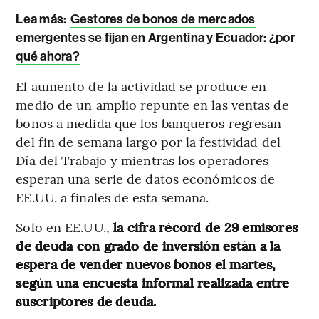
Lea más:
Gestores de bonos de mercados
emergentes se fijan en Argentina y Ecuador: ¿por
qué ahora?
El aumento de la actividad se produce en
medio de un amplio repunte en las ventas de
bonos a medida que los banqueros regresan
del fin de semana largo por la festividad del
Día del Trabajo y mientras los operadores
esperan una serie de datos económicos de
EE.UU. a finales de esta semana.
Solo en EE.UU.,
la cifra récord de 29 emisores
de deuda con grado de inversión están a la
espera de vender nuevos bonos el martes,
según una encuesta informal realizada entre
suscriptores de deuda.