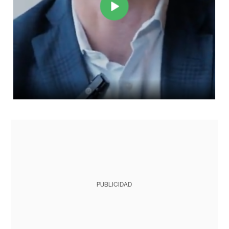
PUBLICIDAD