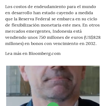
Los costos de endeudamiento para el mundo
en desarrollo han estado cayendo a medida
que la Reserva Federal se embarca en su ciclo
de flexibilización monetaria este mes. En otros
mercados emergentes, Indonesia está
vendiendo unos 750 millones de euros (US$828
millones) en bonos con vencimiento en 2032.
Lea más en Bloomberg.com