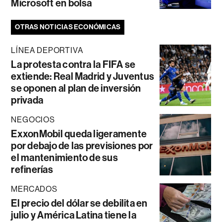
Microsoft en bolsa
OTRAS NOTICIAS ECONÓMICAS
LÍNEA DEPORTIVA
La protesta contra la FIFA se
extiende: Real Madrid y Juventus
se oponen al plan de inversión
privada
NEGOCIOS
ExxonMobil queda ligeramente
por debajo de las previsiones por
el mantenimiento de sus
refinerías
MERCADOS
El precio del dólar se debilita en
julio y América Latina tiene la