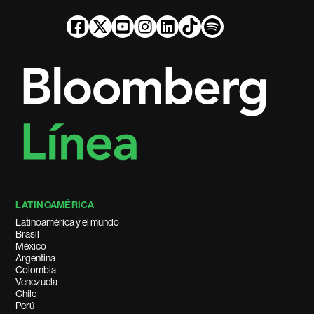
LATINOAMÉRICA
Latinoamérica y el mundo
Brasil
México
Argentina
Colombia
Venezuela
Chile
Perú