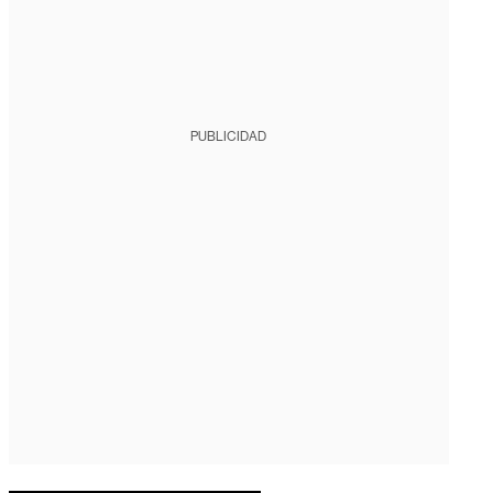
PUBLICIDAD