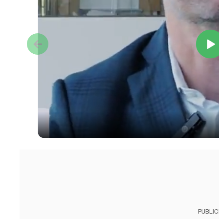
PUBLIC