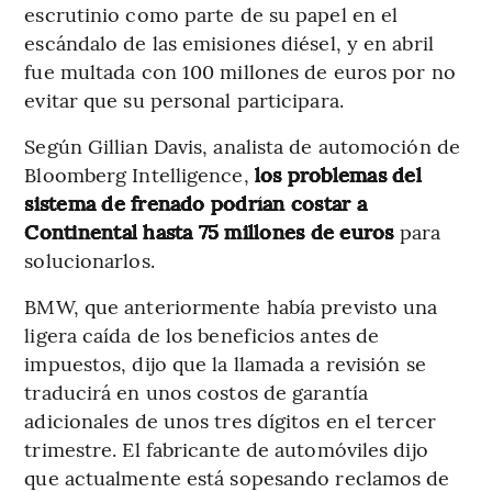
escrutinio como parte de su papel en el
escándalo de las emisiones diésel, y en abril
fue multada con 100 millones de euros por no
evitar que su personal participara.
Según Gillian Davis, analista de automoción de
Bloomberg Intelligence,
los problemas del
sistema de frenado podrían costar a
Continental hasta 75 millones de euros
para
solucionarlos.
BMW, que anteriormente había previsto una
ligera caída de los beneficios antes de
impuestos, dijo que la llamada a revisión se
traducirá en unos costos de garantía
adicionales de unos tres dígitos en el tercer
trimestre. El fabricante de automóviles dijo
que actualmente está sopesando reclamos de