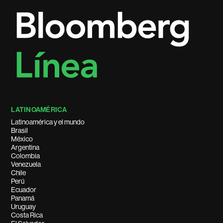
LATINOAMÉRICA
Latinoamérica y el mundo
Brasil
México
Argentina
Colombia
Venezuela
Chile
Perú
Ecuador
Panamá
Uruguay
Costa Rica