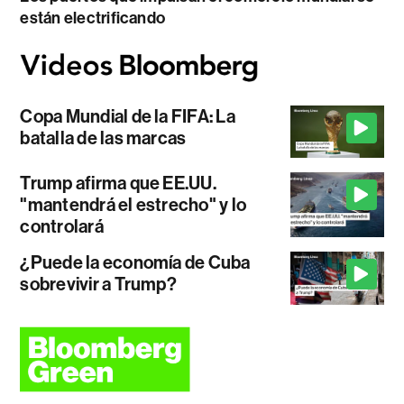
están electrificando
Copa Mundial de la FIFA: La
batalla de las marcas
Trump afirma que EE.UU.
"mantendrá el estrecho" y lo
controlará
¿Puede la economía de Cuba
sobrevivir a Trump?