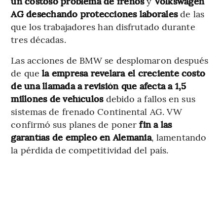
un costoso problema de frenos
y
Volkswagen
AG desechando protecciones laborales
de las
que los trabajadores han disfrutado durante
tres décadas.
Las acciones de BMW se desplomaron después
de que
la empresa revelara el creciente costo
de una llamada a revisión que afecta a 1,5
millones de vehículos
debido a fallos en sus
sistemas de frenado Continental AG. VW
confirmó sus planes de poner
fin a las
garantías de empleo en Alemania
, lamentando
la pérdida de competitividad del país.