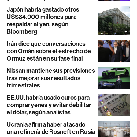
Japón habría gastado otros
US$34.000 millones para
respaldar al yen, según
Bloomberg
Irán dice que conversaciones
con Omán sobre el estrecho de
Ormuz están en su fase final
Nissan mantiene sus previsiones
tras mejorar sus resultados
trimestrales
EE.UU. habría usado euros para
comprar yenes y evitar debilitar
el dólar, según analistas
Ucrania afirma haber atacado
una refinería de Rosneft en Rusia