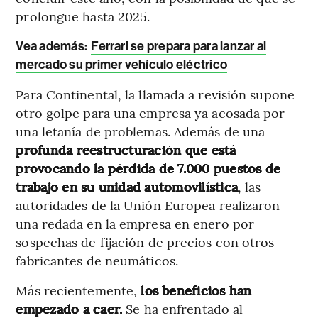
prolongue hasta 2025.
Vea además:
Ferrari se prepara para lanzar al
mercado su primer vehículo eléctrico
Para Continental, la llamada a revisión supone
otro golpe para una empresa ya acosada por
una letanía de problemas. Además de una
profunda reestructuración que está
provocando la pérdida de 7.000 puestos de
trabajo en su unidad automovilística
, las
autoridades de la Unión Europea realizaron
una redada en la empresa en enero por
sospechas de fijación de precios con otros
fabricantes de neumáticos.
Más recientemente,
los beneficios han
empezado a caer.
Se ha enfrentado al