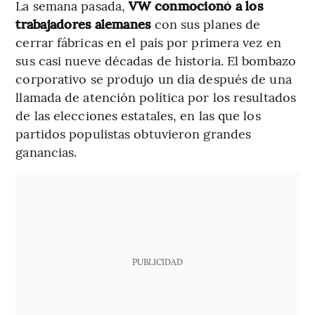
La semana pasada,
VW conmocionó a los
trabajadores alemanes
con sus planes de
cerrar fábricas en el país por primera vez en
sus casi nueve décadas de historia. El bombazo
corporativo se produjo un día después de una
llamada de atención política por los resultados
de las elecciones estatales, en las que los
partidos populistas obtuvieron grandes
ganancias.
PUBLICIDAD