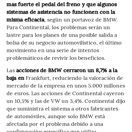
más fuerte el pedal del freno y que algunos
sistemas de asistencia no funcionen con la
misma eficacia
, según un portavoz de BMW.
Para Continental, los problemas serán un
lastre para los planes de una posible salida a
bolsa de su negocio automovilístico, el último
movimiento en una serie de intentos
problemáticos de revivir los beneficios.
Las
acciones de BMW cerraron un 8,7% a la
baja en
Frankfurt, reduciendo la valoración de
mercado de la empresa en unos 5.000 millones
de euros. Las acciones de Continental cayeron
un 10,5% y las de VW un 3,4%. Continental dijo
que suministra el sistema a otros fabricantes
de automóviles, aunque solo BMW está
afectada por el problema debido a una
configuración específica que utiliza.