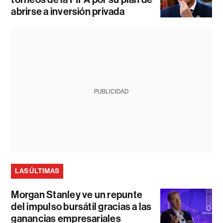
abrirse a inversión privada
PUBLICIDAD
LAS ÚLTIMAS
Morgan Stanley ve un repunte
del impulso bursátil gracias a las
ganancias empresariales