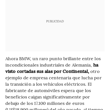
PUBLICIDAD
Ahora BMW, un raro punto brillante entre los
incondicionales industriales de Alemania,
ha
visto cortadas sus alas por Continental,
otro
ejemplo de empresa centenaria que lucha por
la transición a los vehículos eléctricos. El
fabricante de automóviles espera que los
beneficios caigan significativamente por
debajo de los 17.100 millones de euros
(US$18.900 millones) del año pasado, al tiempo