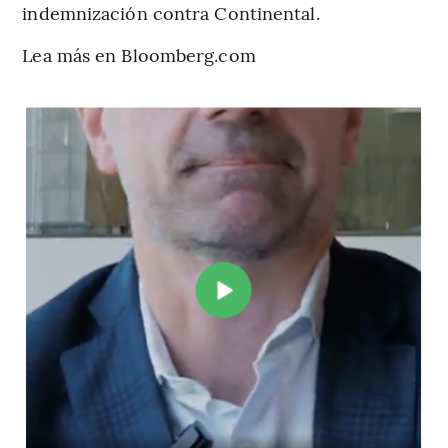
indemnización contra Continental.
Lea más en Bloomberg.com