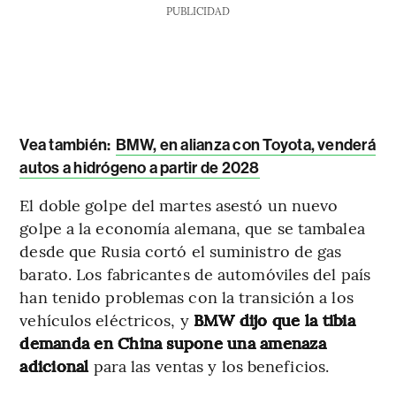
PUBLICIDAD
Vea también:
BMW, en alianza con Toyota, venderá
autos a hidrógeno a partir de 2028
El doble golpe del martes asestó un nuevo
golpe a la economía alemana, que se tambalea
desde que Rusia cortó el suministro de gas
barato. Los fabricantes de automóviles del país
han tenido problemas con la transición a los
vehículos eléctricos, y
BMW dijo que la tibia
demanda en China supone una amenaza
adicional
para las ventas y los beneficios.