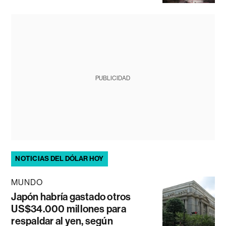
PUBLICIDAD
NOTICIAS DEL DÓLAR HOY
MUNDO
Japón habría gastado otros
US$34.000 millones para
respaldar al yen, según