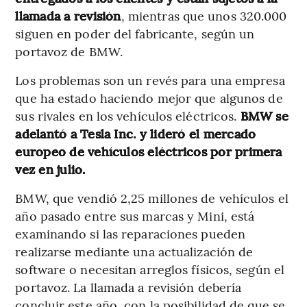
llamada a revisión
, mientras que unos 320.000
siguen en poder del fabricante, según un
portavoz de BMW.
Los problemas son un revés para una empresa
que ha estado haciendo mejor que algunos de
sus rivales en los vehículos eléctricos.
BMW se
adelantó a Tesla Inc. y lideró el mercado
europeo de vehículos eléctricos por primera
vez en julio.
BMW, que vendió 2,25 millones de vehículos el
año pasado entre sus marcas y Mini, está
examinando si las reparaciones pueden
realizarse mediante una actualización de
software o necesitan arreglos físicos, según el
portavoz. La llamada a revisión debería
concluir este año, con la posibilidad de que se