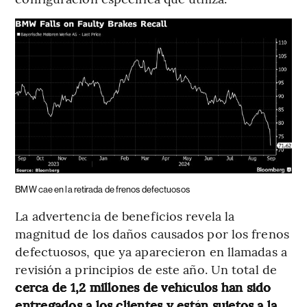
BMW cae en la retirada de frenos defectuosos
La advertencia de beneficios revela la
magnitud de los daños causados por los frenos
defectuosos, que ya aparecieron en llamadas a
revisión a principios de este año. Un total de
cerca de 1,2 millones de vehículos han sido
entregados a los clientes y están sujetos a la