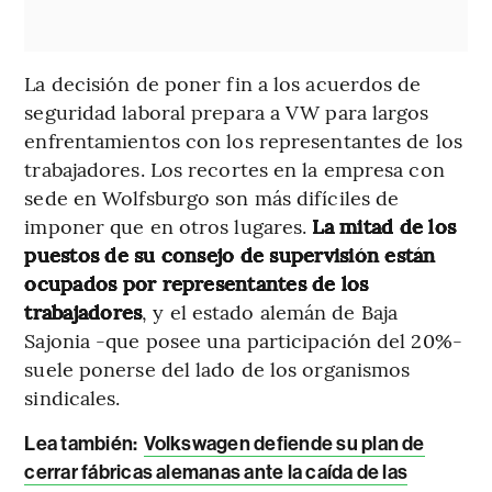
La decisión de poner fin a los acuerdos de
seguridad laboral prepara a VW para largos
enfrentamientos con los representantes de los
trabajadores. Los recortes en la empresa con
sede en Wolfsburgo son más difíciles de
imponer que en otros lugares.
La mitad de los
puestos de su consejo de supervisión están
ocupados por representantes de los
trabajadores
, y el estado alemán de Baja
Sajonia -que posee una participación del 20%-
suele ponerse del lado de los organismos
sindicales.
Lea también:
Volkswagen defiende su plan de
cerrar fábricas alemanas ante la caída de las