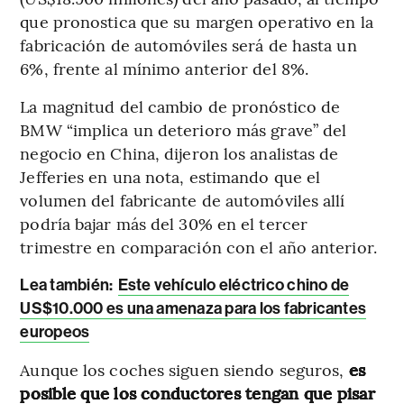
que pronostica que su margen operativo en la
fabricación de automóviles será de hasta un
6%, frente al mínimo anterior del 8%.
La magnitud del cambio de pronóstico de
BMW “implica un deterioro más grave” del
negocio en China, dijeron los analistas de
Jefferies en una nota, estimando que el
volumen del fabricante de automóviles allí
podría bajar más del 30% en el tercer
trimestre en comparación con el año anterior.
Lea también:
Este vehículo eléctrico chino de
US$10.000 es una amenaza para los fabricantes
europeos
Aunque los coches siguen siendo seguros,
es
posible que los conductores tengan que pisar