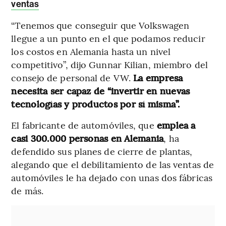
ventas
“Tenemos que conseguir que Volkswagen
llegue a un punto en el que podamos reducir
los costos en Alemania hasta un nivel
competitivo”, dijo Gunnar Kilian, miembro del
consejo de personal de VW.
La empresa
necesita ser capaz de “invertir en nuevas
tecnologías y productos por sí misma”.
El fabricante de automóviles, que
emplea a
casi 300.000 personas en Alemania
, ha
defendido sus planes de cierre de plantas,
alegando que el debilitamiento de las ventas de
automóviles le ha dejado con unas dos fábricas
de más.