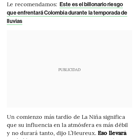
Le recomendamos:
Este es el billonario riesgo
que enfrentará Colombia durante la temporada de
lluvias
PUBLICIDAD
Un comienzo más tardío de La Niña significa
que su influencia en la atmósfera es más débil
y no durará tanto, dijo L’Heureux.
Eso llevará