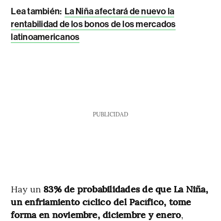
Lea también:
La Niña afectará de nuevo la
rentabilidad de los bonos de los mercados
latinoamericanos
PUBLICIDAD
Hay un
83% de probabilidades de que La Niña,
un enfriamiento cíclico del Pacífico, tome
forma en noviembre, diciembre y enero
,