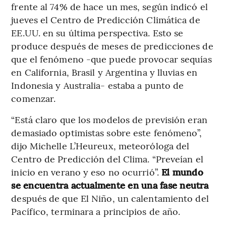
frente al 74% de hace un mes, según indicó el
jueves el Centro de Predicción Climática de
EE.UU. en su última perspectiva. Esto se
produce después de meses de predicciones de
que el fenómeno -que puede provocar sequías
en California, Brasil y Argentina y lluvias en
Indonesia y Australia- estaba a punto de
comenzar.
“Está claro que los modelos de previsión eran
demasiado optimistas sobre este fenómeno”,
dijo Michelle L’Heureux, meteoróloga del
Centro de Predicción del Clima. “Preveían el
inicio en verano y eso no ocurrió”.
El mundo
se encuentra actualmente en una fase neutra
después de que El Niño, un calentamiento del
Pacífico, terminara a principios de año.