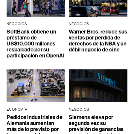
NEGOCIOS
NEGOCIOS
SoftBank obtiene un
Warner Bros. reduce sus
préstamo de
ventas por pérdida de
US$10.000 millones
derechos de la NBA y un
respaldado por su
débil negocio de cine
participación en OpenAI
ECONOMÍA
NEGOCIOS
Pedidos industriales de
Siemens eleva por
Alemania aumentan
segunda vez su
más de lo previsto por
previsión de ganancias