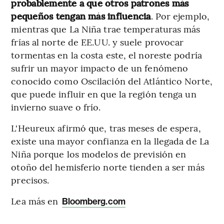
probablemente a que otros patrones más
pequeños tengan más influencia
. Por ejemplo,
mientras que La Niña trae temperaturas más
frías al norte de EE.UU. y suele provocar
tormentas en la costa este, el noreste podría
sufrir un mayor impacto de un fenómeno
conocido como Oscilación del Atlántico Norte,
que puede influir en que la región tenga un
invierno suave o frío.
L'Heureux afirmó que, tras meses de espera,
existe una mayor confianza en la llegada de La
Niña porque los modelos de previsión en
otoño del hemisferio norte tienden a ser más
precisos.
Lea más en
Bloomberg.com