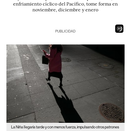
enfriamiento cíclico del Pacífico, tome forma en
noviembre, diciembre y enero
21
PUBLICIDAD
La Niña llegaría tarde y con menos fuerza, impulsando otros patrones