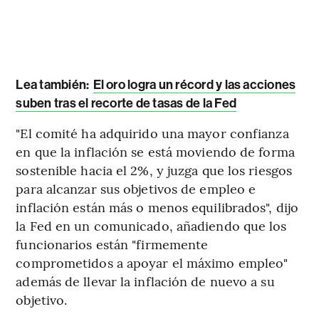
Lea también:
El oro logra un récord y las acciones
suben tras el recorte de tasas de la Fed
"El comité ha adquirido una mayor confianza
en que la inflación se está moviendo de forma
sostenible hacia el 2%, y juzga que los riesgos
para alcanzar sus objetivos de empleo e
inflación están más o menos equilibrados", dijo
la Fed en un comunicado, añadiendo que los
funcionarios están "firmemente
comprometidos a apoyar el máximo empleo"
además de llevar la inflación de nuevo a su
objetivo.