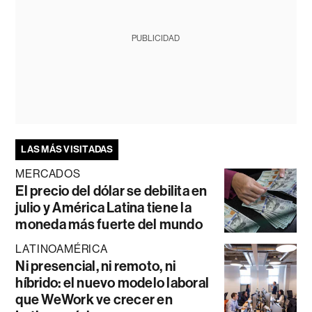
PUBLICIDAD
LAS MÁS VISITADAS
MERCADOS
El precio del dólar se debilita en
julio y América Latina tiene la
moneda más fuerte del mundo
LATINOAMÉRICA
Ni presencial, ni remoto, ni
híbrido: el nuevo modelo laboral
que WeWork ve crecer en