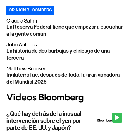
OPINIÓN BLOOMBERG
Claudia Sahm
La Reserva Federal tiene que empezar a escuchar
a la gente común
John Authers
La historia de dos burbujas y el riesgo de una
tercera
Matthew Brooker
Inglaterra fue, después de todo, la gran ganadora
del Mundial 2026
¿Qué hay detrás de la inusual
intervención sobre el yen por
parte de EE. UU. y Japón?