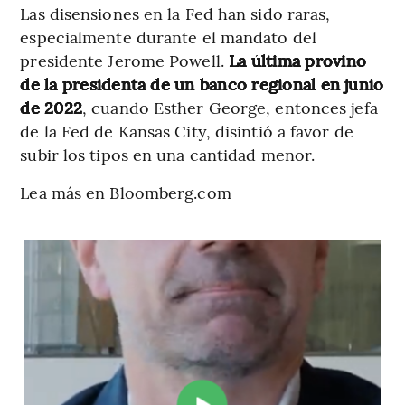
Las disensiones en la Fed han sido raras,
especialmente durante el mandato del
presidente Jerome Powell.
La última provino
de la presidenta de un banco regional en junio
de 2022
, cuando Esther George, entonces jefa
de la Fed de Kansas City, disintió a favor de
subir los tipos en una cantidad menor.
Lea más en Bloomberg.com