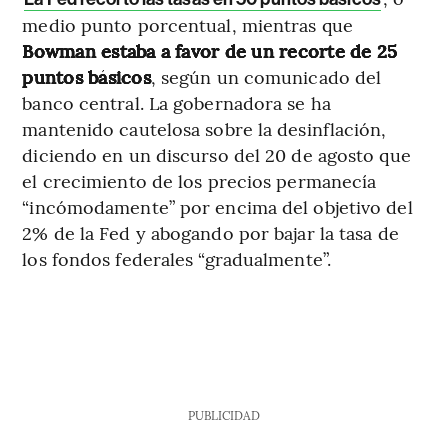
medio punto porcentual, mientras que
Bowman estaba a favor de un recorte de 25
puntos básicos
, según un comunicado del
banco central. La gobernadora se ha
mantenido cautelosa sobre la desinflación,
diciendo en un discurso del 20 de agosto que
el crecimiento de los precios permanecía
“incómodamente” por encima del objetivo del
2% de la Fed y abogando por bajar la tasa de
los fondos federales “gradualmente”.
PUBLICIDAD