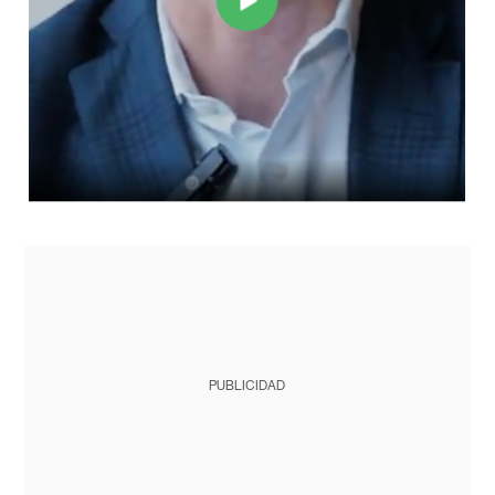
PUBLICIDAD