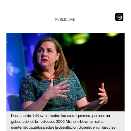
22
PUBLICIDAD
Desacuerdo de Bowman sobre tasas es el primero que tiene un
gobernador de la Fed desde 2005
Michelle Bowman se ha
mantenido cautelosa sobre la desinflación, diciendo en un discurso