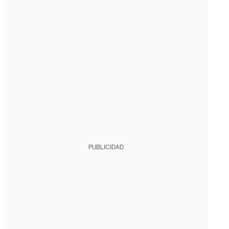
PUBLICIDAD