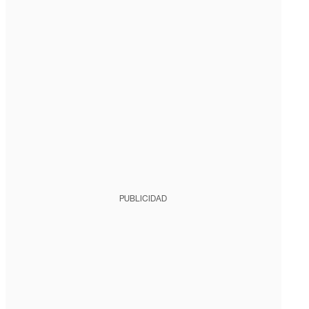
PUBLICIDAD