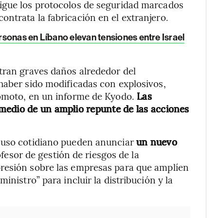
igue los protocolos de seguridad marcados
ntrata la fabricación en el extranjero.
sonas en Líbano elevan tensiones entre Israel
tran graves daños alrededor del
haber sido modificadas con explosivos,
nomoto, en un informe de Kyodo.
Las
medio de un amplio repunte de las acciones
 uso cotidiano pueden anunciar
un nuevo
fesor de gestión de riesgos de la
resión sobre las empresas para que amplíen
inistro” para incluir la distribución y la