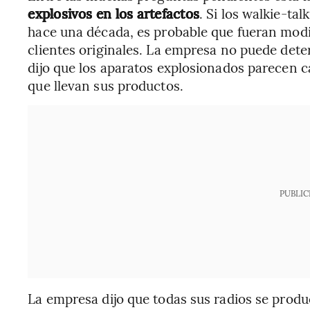
explosivos en los artefactos
. Si los walkie-ta
hace una década, es probable que fueran modi
clientes originales. La empresa no puede deter
dijo que los aparatos explosionados parecen c
que llevan sus productos.
PUBLIC
La empresa dijo que todas sus radios se produ