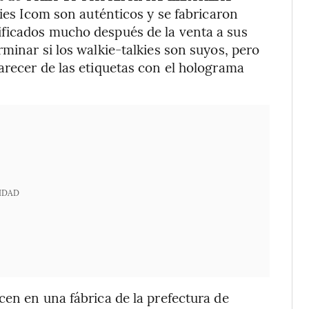
lkies Icom son auténticos y se fabricaron
ficados mucho después de la venta a sus
minar si los walkie-talkies son suyos, pero
arecer de las etiquetas con el holograma
IDAD
cen en una fábrica de la prefectura de