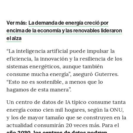
Ver más:
La demanda de energía creció por
encima de la economía y las renovables lideraron
el alza
“La inteligencia artificial puede impulsar la
eficiencia, la innovación y la resiliencia de los
sistemas energéticos, aunque también
consume mucha energía”, aseguró Guterres.
“Esto no es sostenible, a menos que lo
hagamos de esta manera”.
Un centro de datos de IA típico consume tanta
energía como cien mil hogares, según la ONU,
y los de mayor tamaño que se construyen en la
actualidad consumirán 20 veces más. Para el
año 2030, los centros de datos podrían