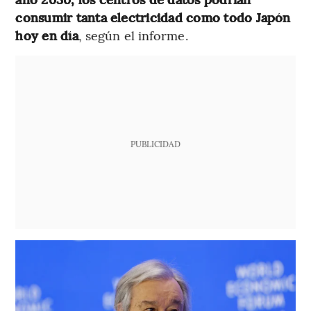
consumir tanta electricidad como todo Japón
hoy en día
, según el informe.
PUBLICIDAD