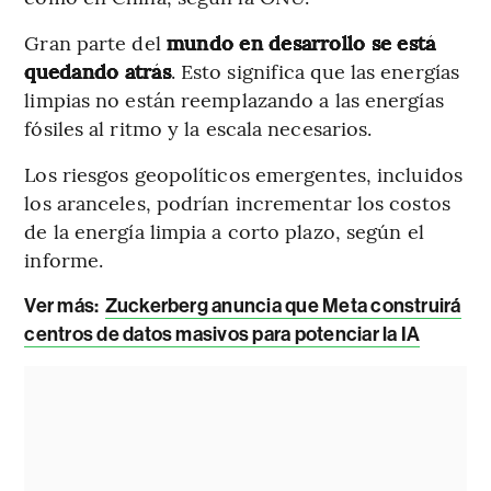
Gran parte del
mundo en desarrollo se está
quedando atrás
. Esto significa que las energías
limpias no están reemplazando a las energías
fósiles al ritmo y la escala necesarios.
Los riesgos geopolíticos emergentes, incluidos
los aranceles, podrían incrementar los costos
de la energía limpia a corto plazo, según el
informe.
Ver más:
Zuckerberg anuncia que Meta construirá
centros de datos masivos para potenciar la IA