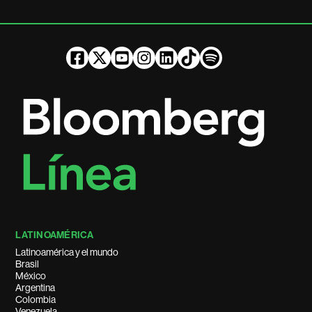
LATINOAMÉRICA
Latinoamérica y el mundo
Brasil
México
Argentina
Colombia
Venezuela