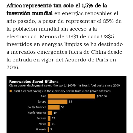
África representó tan solo el 1,5% de la
inversión mundial
en energías renovables el
año pasado, a pesar de representar el 85% de
la población mundial sin acceso a la
electricidad. Menos de US$1 de cada US$5
invertidos en energías limpias se ha destinado
a mercados emergentes fuera de China desde
la entrada en vigor del Acuerdo de París en
2016.