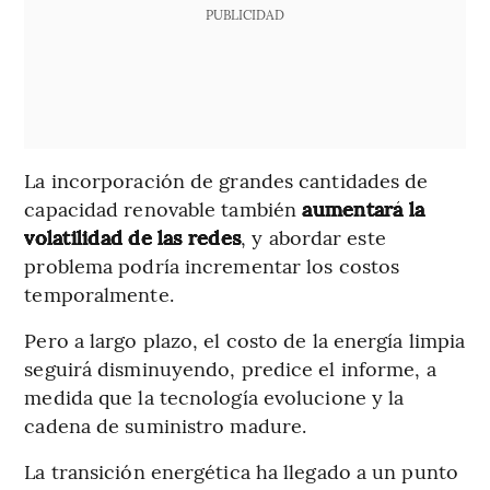
PUBLICIDAD
La incorporación de grandes cantidades de
capacidad renovable también
aumentará la
volatilidad de las redes
, y abordar este
problema podría incrementar los costos
temporalmente.
Pero a largo plazo, el costo de la energía limpia
seguirá disminuyendo, predice el informe, a
medida que la tecnología evolucione y la
cadena de suministro madure.
La transición energética ha llegado a un punto