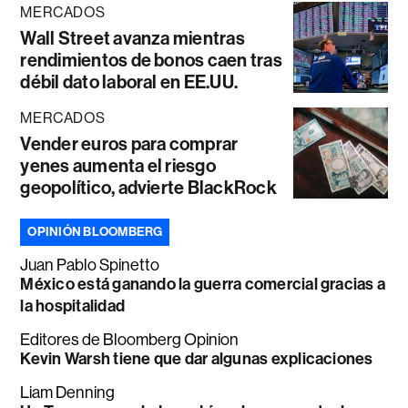
MERCADOS
Wall Street avanza mientras
rendimientos de bonos caen tras
débil dato laboral en EE.UU.
MERCADOS
Vender euros para comprar
yenes aumenta el riesgo
geopolítico, advierte BlackRock
OPINIÓN BLOOMBERG
Juan Pablo Spinetto
México está ganando la guerra comercial gracias a
la hospitalidad
Editores de Bloomberg Opinion
Kevin Warsh tiene que dar algunas explicaciones
Liam Denning