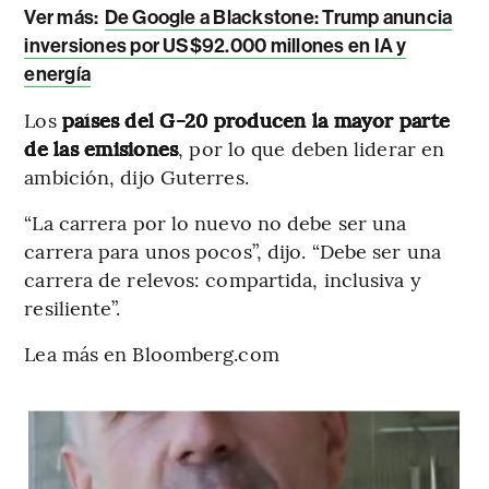
Ver más:
De Google a Blackstone: Trump anuncia
inversiones por US$92.000 millones en IA y
energía
Los
países del G-20 producen la mayor parte
de las emisiones
, por lo que deben liderar en
ambición, dijo Guterres.
“La carrera por lo nuevo no debe ser una
carrera para unos pocos”, dijo. “Debe ser una
carrera de relevos: compartida, inclusiva y
resiliente”.
Lea más en Bloomberg.com