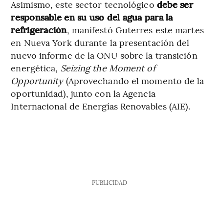
Asimismo, este sector tecnológico
debe ser
responsable en su uso del agua para la
refrigeración
, manifestó Guterres este martes
en Nueva York durante la presentación del
nuevo informe de la ONU sobre la transición
energética,
Seizing the Moment of
Opportunity
(Aprovechando el momento de la
oportunidad), junto con la Agencia
Internacional de Energías Renovables (AIE).
PUBLICIDAD