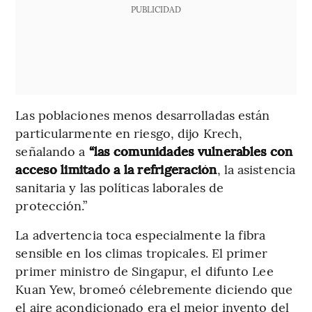
PUBLICIDAD
Las poblaciones menos desarrolladas están
particularmente en riesgo, dijo Krech,
señalando a
“las comunidades vulnerables con
acceso limitado a la refrigeración
, la asistencia
sanitaria y las políticas laborales de
protección.”
La advertencia toca especialmente la fibra
sensible en los climas tropicales. El primer
primer ministro de Singapur, el difunto Lee
Kuan Yew, bromeó célebremente diciendo que
el aire acondicionado era el mejor invento del