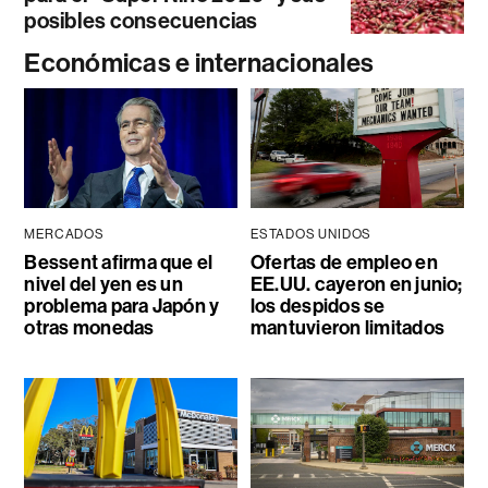
posibles consecuencias
Económicas e internacionales
MERCADOS
ESTADOS UNIDOS
Bessent afirma que el
Ofertas de empleo en
nivel del yen es un
EE.UU. cayeron en junio;
problema para Japón y
los despidos se
otras monedas
mantuvieron limitados