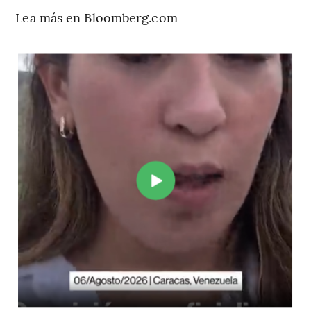
Lea más en Bloomberg.com