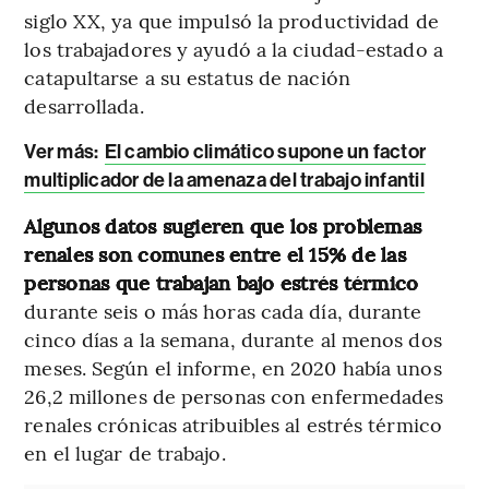
siglo XX, ya que impulsó la productividad de
los trabajadores y ayudó a la ciudad-estado a
catapultarse a su estatus de nación
desarrollada.
Ver más:
El cambio climático supone un factor
multiplicador de la amenaza del trabajo infantil
Algunos datos sugieren que los problemas
renales son comunes entre el 15% de las
personas que trabajan bajo estrés térmico
durante seis o más horas cada día, durante
cinco días a la semana, durante al menos dos
meses. Según el informe, en 2020 había unos
26,2 millones de personas con enfermedades
renales crónicas atribuibles al estrés térmico
en el lugar de trabajo.