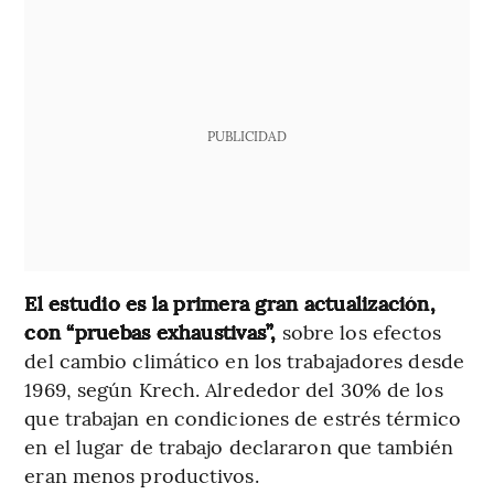
PUBLICIDAD
El estudio es la primera gran actualización,
con “pruebas exhaustivas”,
sobre los efectos
del cambio climático en los trabajadores desde
1969, según Krech. Alrededor del 30% de los
que trabajan en condiciones de estrés térmico
en el lugar de trabajo declararon que también
eran menos productivos.