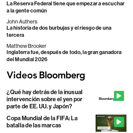
La Reserva Federal tiene que empezar a escuchar
a la gente común
John Authers
La historia de dos burbujas y el riesgo de una
tercera
Matthew Brooker
Inglaterra fue, después de todo, la gran ganadora
del Mundial 2026
¿Qué hay detrás de la inusual
intervención sobre el yen por
parte de EE. UU. y Japón?
Copa Mundial de la FIFA: La
batalla de las marcas