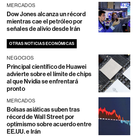
MERCADOS
Dow Jones alcanza un récord
mientras cae el petróleo por
señales de alivio desde Irán
OTRAS NOTICIAS ECONÓMICAS
NEGOCIOS
Principal científico de Huawei
advierte sobre el límite de chips
al que Nvidia se enfrentará
pronto
MERCADOS
Bolsas asiáticas suben tras
récord de Wall Street por
optimismo sobre acuerdo entre
EE.UU. e Irán