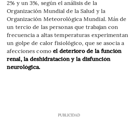
2% y un 3%, según el análisis de la
Organización Mundial de la Salud y la
Organización Meteorológica Mundial. Más de
un tercio de las personas que trabajan con
frecuencia a altas temperaturas experimentan
un golpe de calor fisiológico, que se asocia a
afecciones como
el deterioro de la función
renal, la deshidratación y la disfunción
neurológica.
PUBLICIDAD