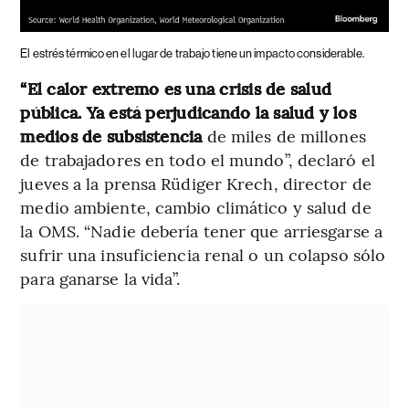
El estrés térmico en el lugar de trabajo tiene un impacto considerable.
“El calor extremo es una crisis de salud
pública. Ya está perjudicando la salud y los
medios de subsistencia
de miles de millones
de trabajadores en todo el mundo”, declaró el
jueves a la prensa Rüdiger Krech, director de
medio ambiente, cambio climático y salud de
la OMS. “Nadie debería tener que arriesgarse a
sufrir una insuficiencia renal o un colapso sólo
para ganarse la vida”.