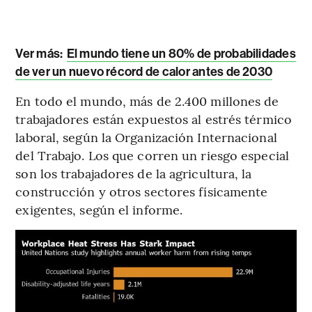
Ver más:
El mundo tiene un 80% de probabilidades
de ver un nuevo récord de calor antes de 2030
En todo el mundo, más de 2.400 millones de
trabajadores están expuestos al estrés térmico
laboral, según la Organización Internacional
del Trabajo. Los que corren un riesgo especial
son los trabajadores de la agricultura, la
construcción y otros sectores físicamente
exigentes, según el informe.