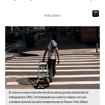
6
PUBLICIDAD
El calor excesivo está afectando la salud y productividad de los
trabajadores: ONU.
Un trabajador se cubre la cabeza con una
camiseta durante las altas temperaturas en Nueva York. (Adam