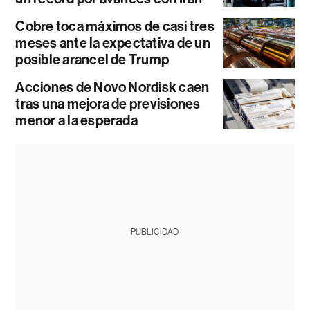
Cobre toca máximos de casi tres
meses ante la expectativa de un
posible arancel de Trump
Acciones de Novo Nordisk caen
tras una mejora de previsiones
menor a la esperada
PUBLICIDAD