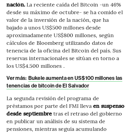
nación.
La reciente caída del Bitcoin -un 46%
desde su máximo de octubre- se ha comido el
valor de la inversión de la nación, que ha
bajado a unos US$500 millones desde
aproximadamente US$800 millones, según
cálculos de Bloomberg utilizando datos de
tenencia de la oficina del Bitcoin del país. Sus
reservas internacionales se sitúan en torno a
los US$4.500 millones .
Ver más:
Bukele aumenta en US$100 millones las
tenencias de bitcoin de El Salvador
La segunda revisión del programa de
préstamos por parte del FMI lleva
en suspenso
desde septiembre
tras el retraso del gobierno
en publicar un análisis de su sistema de
pensiones, mientras seguía acumulando