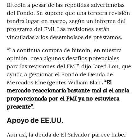
Bitcoin a pesar de las repetidas advertencias
del Fondo. Se supone que una tercera revisión
tendrá lugar en marzo, según un informe del
programa del FMI. Las revisiones están
vinculadas a los desembolsos de préstamos.
“La continua compra de bitcoin, en nuestra
opinión, crea algunos desafíos potenciales
para las revisiones del FMI”, dijo Jared Lou, que
ayuda a gestionar el Fondo de Deuda de
Mercados Emergentes William Blair
. “El
mercado reaccionaría bastante mal si el ancla
proporcionada por el FMI ya no estuviera
presente”.
Apoyo de EE.UU.
Aun así, la deuda de El Salvador parece haber