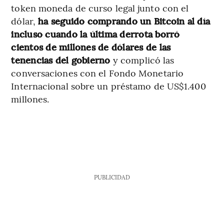
token moneda de curso legal junto con el
dólar,
ha seguido comprando un Bitcoin al día
incluso cuando la última derrota borró
cientos de millones de dólares de las
tenencias del gobierno
y complicó las
conversaciones con el Fondo Monetario
Internacional sobre un préstamo de US$1.400
millones.
PUBLICIDAD