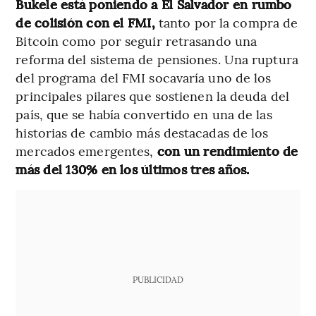
Bukele está poniendo a El Salvador en rumbo
de colisión con el FMI,
tanto por la compra de
Bitcoin como por seguir retrasando una
reforma del sistema de pensiones. Una ruptura
del programa del FMI socavaría uno de los
principales pilares que sostienen la deuda del
país, que se había convertido en una de las
historias de cambio más destacadas de los
mercados emergentes,
con un rendimiento de
más del 130% en los últimos tres años.
PUBLICIDAD