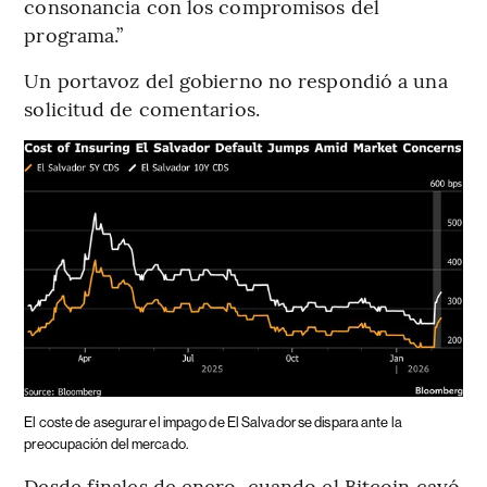
consonancia con los compromisos del
programa.”
Un portavoz del gobierno no respondió a una
solicitud de comentarios.
El coste de asegurar el impago de El Salvador se dispara ante la
preocupación del mercado.
Desde finales de enero, cuando el Bitcoin cayó