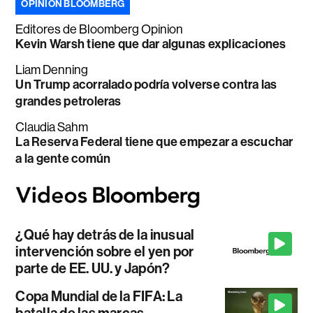
OPINIÓN BLOOMBERG
Editores de Bloomberg Opinion
Kevin Warsh tiene que dar algunas explicaciones
Liam Denning
Un Trump acorralado podría volverse contra las
grandes petroleras
Claudia Sahm
La Reserva Federal tiene que empezar a escuchar
a la gente común
¿Qué hay detrás de la inusual
intervención sobre el yen por
parte de EE. UU. y Japón?
Copa Mundial de la FIFA: La