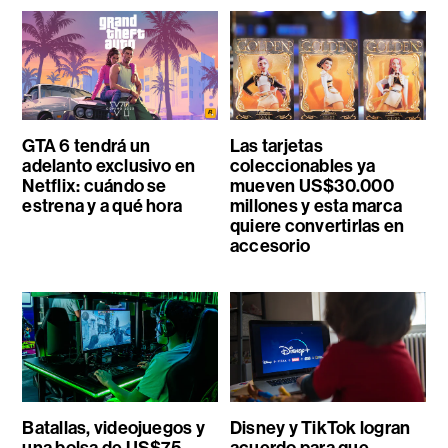
GTA 6 tendrá un
Las tarjetas
adelanto exclusivo en
coleccionables ya
Netflix: cuándo se
mueven US$30.000
estrena y a qué hora
millones y esta marca
quiere convertirlas en
accesorio
Batallas, videojuegos y
Disney y TikTok logran