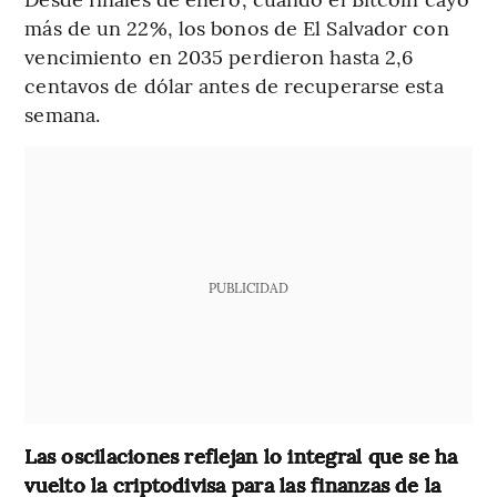
más de un 22%, los bonos de El Salvador con
vencimiento en 2035 perdieron hasta 2,6
centavos de dólar antes de recuperarse esta
semana.
PUBLICIDAD
Las oscilaciones reflejan lo integral que se ha
vuelto la criptodivisa para las finanzas de la