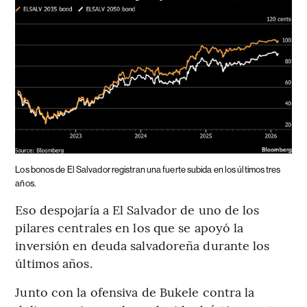
Los bonos de El Salvador registran una fuerte subida en los últimos tres
años.
Eso despojaría a El Salvador de uno de los
pilares centrales en los que se apoyó la
inversión en deuda salvadoreña durante los
últimos años.
Junto con la ofensiva de Bukele contra la