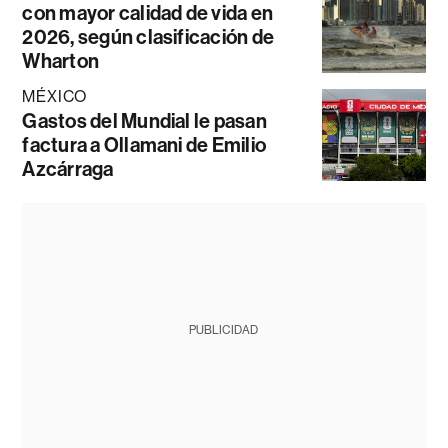
con mayor calidad de vida en
2026, según clasificación de
Wharton
MÉXICO
Gastos del Mundial le pasan
factura a Ollamani de Emilio
Azcárraga
PUBLICIDAD