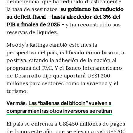
delincuencia, que ha reducido drásticamente
la tasa de asesinatos,
su gobierno ha reducido
su déficit fiscal - hasta alrededor del 3% del
PIB a finales de 2025 -
y ha reconstruido sus
reservas de liquidez.
Moody’s Ratings cambió este mes la
perspectiva del país, calificado como basura, a
positiva, citando la adhesión de la nación al
programa del FMI. Y el Banco Interamericano
de Desarrollo dijo que aportará US$1.300
millones para sectores como la vivienda y el
turismo.
Ver más:
Las “ballenas del bitcoin” vuelven a
comprar mientras otros inversores se retiran
El país se enfrenta a US$450 millones de pagos
de bonos este año, que se elevan a casi US$700