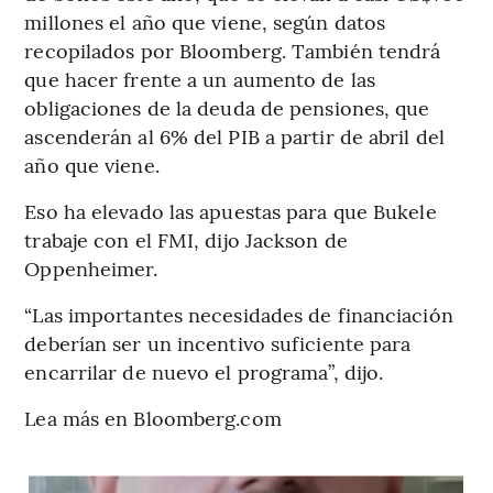
millones el año que viene, según datos
recopilados por Bloomberg. También tendrá
que hacer frente a un aumento de las
obligaciones de la deuda de pensiones, que
ascenderán al 6% del PIB a partir de abril del
año que viene.
Eso ha elevado las apuestas para que Bukele
trabaje con el FMI, dijo Jackson de
Oppenheimer.
“Las importantes necesidades de financiación
deberían ser un incentivo suficiente para
encarrilar de nuevo el programa”, dijo.
Lea más en Bloomberg.com