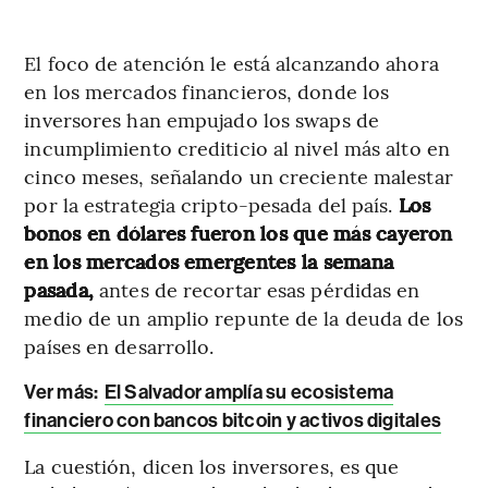
El foco de atención le está alcanzando ahora
en los mercados financieros, donde los
inversores han empujado los swaps de
incumplimiento crediticio al nivel más alto en
cinco meses, señalando un creciente malestar
por la estrategia cripto-pesada del país.
Los
bonos en dólares fueron los que más cayeron
en los mercados emergentes la semana
pasada,
antes de recortar esas pérdidas en
medio de un amplio repunte de la deuda de los
países en desarrollo.
Ver más:
El Salvador amplía su ecosistema
financiero con bancos bitcoin y activos digitales
La cuestión, dicen los inversores, es que