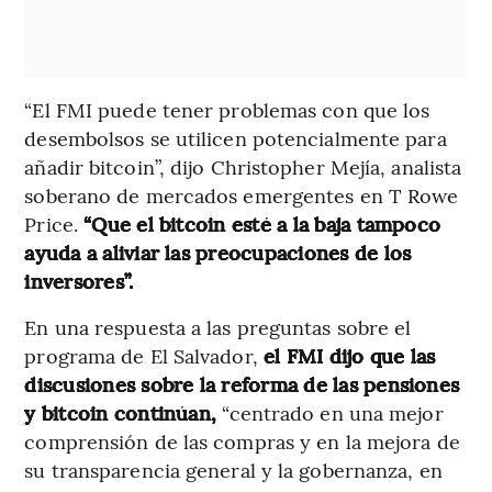
“El FMI puede tener problemas con que los
desembolsos se utilicen potencialmente para
añadir bitcoin”, dijo Christopher Mejía, analista
soberano de mercados emergentes en T Rowe
Price.
“Que el bitcoin esté a la baja tampoco
ayuda a aliviar las preocupaciones de los
inversores”.
En una respuesta a las preguntas sobre el
programa de El Salvador,
el FMI dijo que las
discusiones sobre la reforma de las pensiones
y bitcoin continúan,
“centrado en una mejor
comprensión de las compras y en la mejora de
su transparencia general y la gobernanza, en