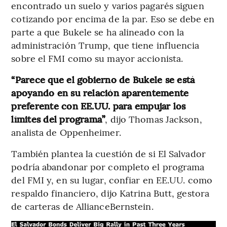
encontrado un suelo y varios pagarés siguen
cotizando por encima de la par. Eso se debe en
parte a que Bukele se ha alineado con la
administración Trump, que tiene influencia
sobre el FMI como su mayor accionista.
“Parece que el gobierno de Bukele se está
apoyando en su relación aparentemente
preferente con EE.UU. para empujar los
límites del programa”
, dijo Thomas Jackson,
analista de Oppenheimer.
También plantea la cuestión de si El Salvador
podría abandonar por completo el programa
del FMI y, en su lugar, confiar en EE.UU. como
respaldo financiero, dijo Katrina Butt, gestora
de carteras de AllianceBernstein.