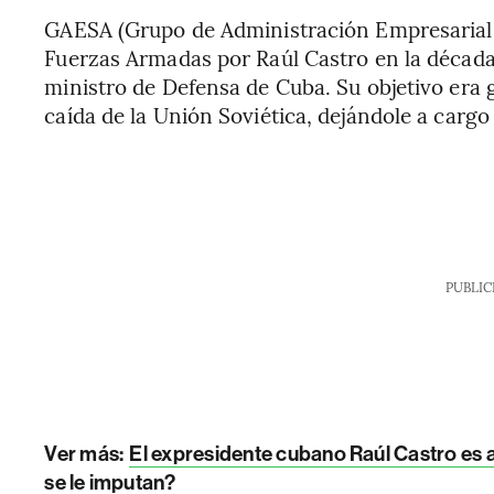
GAESA (Grupo de Administración Empresarial 
Fuerzas Armadas por Raúl Castro en la déca
ministro de Defensa de Cuba. Su objetivo era 
caída de la Unión Soviética, dejándole a cargo
PUBLIC
Ver más:
El expresidente cubano Raúl Castro es
se le imputan?