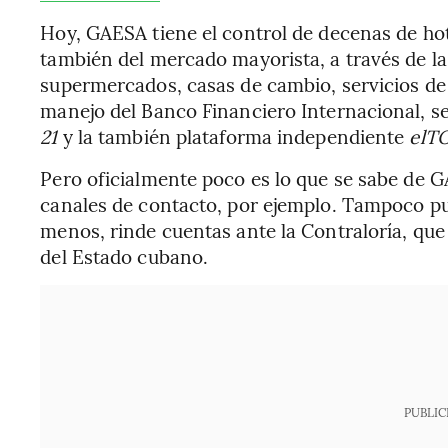
Hoy, GAESA tiene el control de decenas de hot
también del mercado mayorista, a través de 
supermercados, casas de cambio, servicios de 
manejo del Banco Financiero Internacional, s
21
y la también plataforma independiente
elT
Pero oficialmente poco es lo que se sabe de G
canales de contacto, por ejemplo. Tampoco pu
menos, rinde cuentas ante la Contraloría, que 
del Estado cubano.
PUBLIC