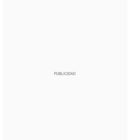
PUBLICIDAD