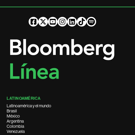
LATINOAMÉRICA
Latinoamérica y el mundo
Brasil
México
Argentina
Colombia
Venezuela