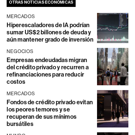
OTRAS NOTICIAS ECONÓMICAS
MERCADOS
Hiperescaladores de IA podrían
sumar US$2 billones de deuda y
aún mantener grado de inversión
NEGOCIOS
Empresas endeudadas migran
del crédito privado y recurren a
refinanciaciones para reducir
costos
MERCADOS
Fondos de crédito privado evitan
los peores temores y se
recuperan de sus mínimos
bursátiles