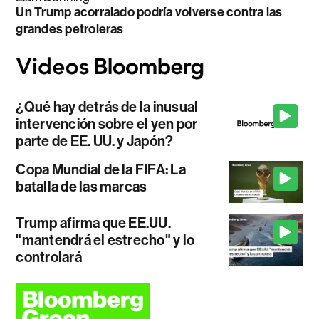
Un Trump acorralado podría volverse contra las
grandes petroleras
¿Qué hay detrás de la inusual
intervención sobre el yen por
parte de EE. UU. y Japón?
Copa Mundial de la FIFA: La
batalla de las marcas
Trump afirma que EE.UU.
"mantendrá el estrecho" y lo
controlará