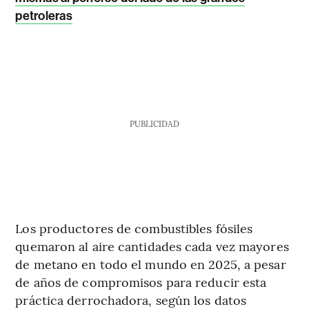
petroleras
PUBLICIDAD
Los productores de combustibles fósiles
quemaron al aire cantidades cada vez mayores
de metano en todo el mundo en 2025, a pesar
de años de compromisos para reducir esta
práctica derrochadora, según los datos