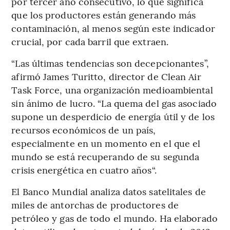
por tercer año consecutivo, lo que significa
que los productores están generando más
contaminación, al menos según este indicador
crucial, por cada barril que extraen.
“Las últimas tendencias son decepcionantes”,
afirmó James Turitto, director de Clean Air
Task Force, una organización medioambiental
sin ánimo de lucro. “La quema del gas asociado
supone un desperdicio de energía útil y de los
recursos económicos de un país,
especialmente en un momento en el que el
mundo se está recuperando de su segunda
crisis energética en cuatro años“.
El Banco Mundial analiza datos satelitales de
miles de antorchas de productores de
petróleo y gas de todo el mundo. Ha elaborado