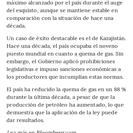
máximo alcanzado por el país durante el auge
del esquisto, aunque se mantiene estable en
comparación con la situación de hace una
década.
Un caso de éxito destacable es el de Kazajistán.
Hace una década, el país ocupaba el noveno
puesto mundial en cuanto a quema de gas. Sin
embargo, el Gobierno aplicó prohibiciones
legislativas e impuso sanciones económicas a
los productores que incumplían estas normas.
El país ha reducido la quema de gas en un 88 %
durante la última década, a pesar de que la
producción de petróleo ha aumentado, lo que
demuestra que la aplicación de la ley puede
dar resultados.
Lea más en Bloomberg.com