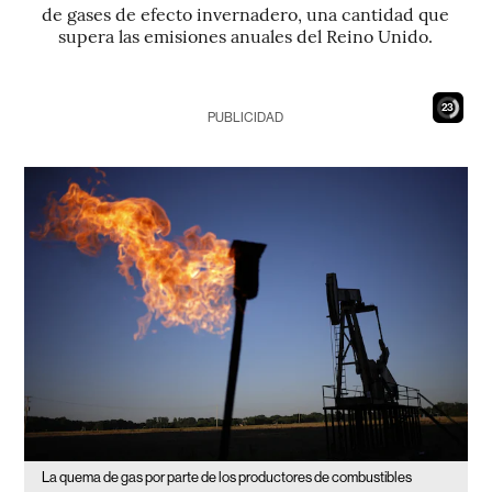
de gases de efecto invernadero, una cantidad que
supera las emisiones anuales del Reino Unido.
21
PUBLICIDAD
La quema de gas por parte de los productores de combustibles