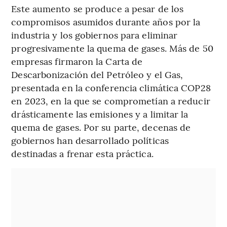
Este aumento se produce a pesar de los
compromisos asumidos durante años por la
industria y los gobiernos para eliminar
progresivamente la quema de gases. Más de 50
empresas firmaron la Carta de
Descarbonización del Petróleo y el Gas,
presentada en la conferencia climática COP28
en 2023, en la que se comprometían a reducir
drásticamente las emisiones y a limitar la
quema de gases. Por su parte, decenas de
gobiernos han desarrollado políticas
destinadas a frenar esta práctica.