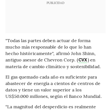
PUBLICIDAD
“Todas las partes deben actuar de forma
mucho más responsable de lo que lo han
hecho históricamente“, afirmó John Shinn,
antiguo asesor de Chevron Corp. (
) en
CVX
materia de cambio climático y sostenibilidad.
El gas quemado cada año es suficiente para
abastecer de energía a cientos de centros de
datos y tiene un valor superior a los
US$50.000 millones, según el Banco Mundial.
“La magnitud del desperdicio es realmente