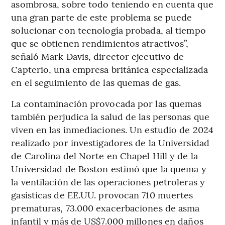
asombrosa, sobre todo teniendo en cuenta que
una gran parte de este problema se puede
solucionar con tecnología probada, al tiempo
que se obtienen rendimientos atractivos”,
señaló Mark Davis, director ejecutivo de
Capterio, una empresa británica especializada
en el seguimiento de las quemas de gas.
La contaminación provocada por las quemas
también perjudica la salud de las personas que
viven en las inmediaciones. Un estudio de 2024
realizado por investigadores de la Universidad
de Carolina del Norte en Chapel Hill y de la
Universidad de Boston estimó que la quema y
la ventilación de las operaciones petroleras y
gasísticas de EE.UU. provocan 710 muertes
prematuras, 73.000 exacerbaciones de asma
infantil y más de US$7.000 millones en daños