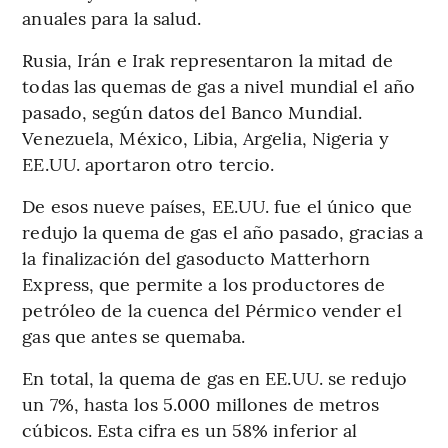
anuales para la salud.
Rusia, Irán e Irak representaron la mitad de
todas las quemas de gas a nivel mundial el año
pasado, según datos del Banco Mundial.
Venezuela, México, Libia, Argelia, Nigeria y
EE.UU. aportaron otro tercio.
De esos nueve países, EE.UU. fue el único que
redujo la quema de gas el año pasado, gracias a
la finalización del gasoducto Matterhorn
Express, que permite a los productores de
petróleo de la cuenca del Pérmico vender el
gas que antes se quemaba.
En total, la quema de gas en EE.UU. se redujo
un 7%, hasta los 5.000 millones de metros
cúbicos. Esta cifra es un 58% inferior al