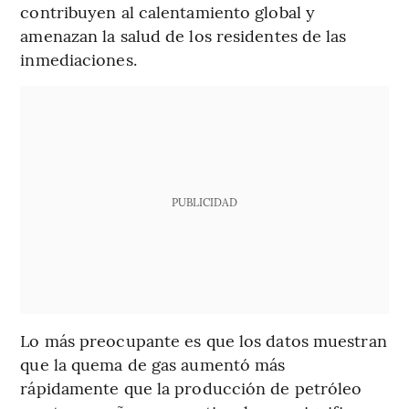
contribuyen al calentamiento global y
amenazan la salud de los residentes de las
inmediaciones.
PUBLICIDAD
Lo más preocupante es que los datos muestran
que la quema de gas aumentó más
rápidamente que la producción de petróleo