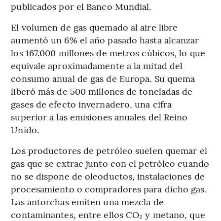
publicados por el Banco Mundial.
El volumen de gas quemado al aire libre
aumentó un 6% el año pasado hasta alcanzar
los 167.000 millones de metros cúbicos, lo que
equivale aproximadamente a la mitad del
consumo anual de gas de Europa. Su quema
liberó más de 500 millones de toneladas de
gases de efecto invernadero, una cifra
superior a las emisiones anuales del Reino
Unido.
Los productores de petróleo suelen quemar el
gas que se extrae junto con el petróleo cuando
no se dispone de oleoductos, instalaciones de
procesamiento o compradores para dicho gas.
Las antorchas emiten una mezcla de
contaminantes, entre ellos CO₂ y metano, que