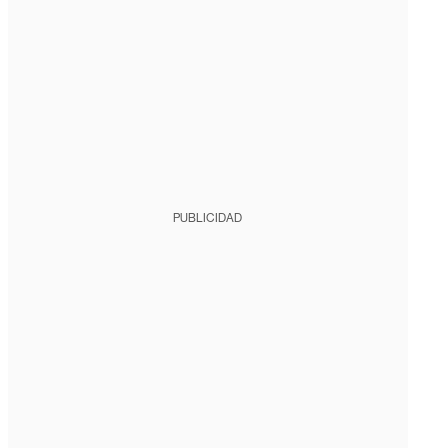
PUBLICIDAD