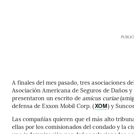
PUBLIC
A finales del mes pasado, tres asociaciones de
Asociación Americana de Seguros de Daños y Ac
presentaron un escrito de
amicus curiae
(amig
defensa de Exxon Mobil Corp. (
) y Sunco
XOM
Las compañías quieren que el más alto tribun
ellas por los comisionados del condado y la c