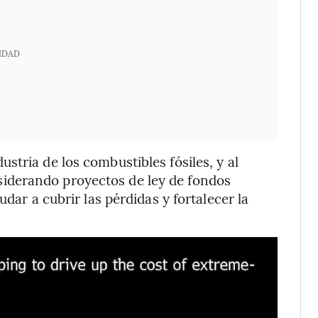
IDAD
tria de los combustibles fósiles, y al
iderando proyectos de ley de fondos
udar a cubrir las pérdidas y fortalecer la