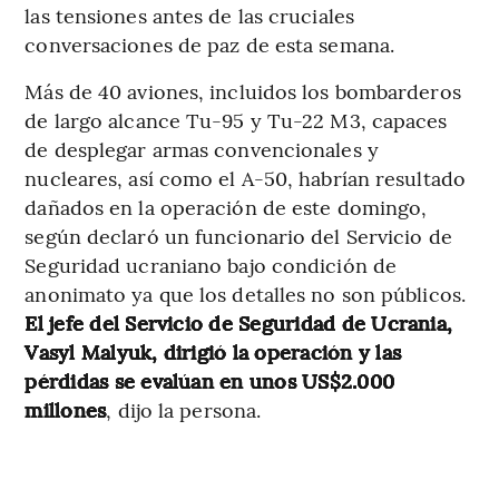
las tensiones antes de las cruciales
conversaciones de paz de esta semana.
Más de 40 aviones, incluidos los bombarderos
de largo alcance Tu-95 y Tu-22 M3, capaces
de desplegar armas convencionales y
nucleares, así como el A-50, habrían resultado
dañados en la operación de este domingo,
según declaró un funcionario del Servicio de
Seguridad ucraniano bajo condición de
anonimato ya que los detalles no son públicos.
El jefe del Servicio de Seguridad de Ucrania,
Vasyl Malyuk, dirigió la operación y las
pérdidas se evalúan en unos US$2.000
millones
, dijo la persona.