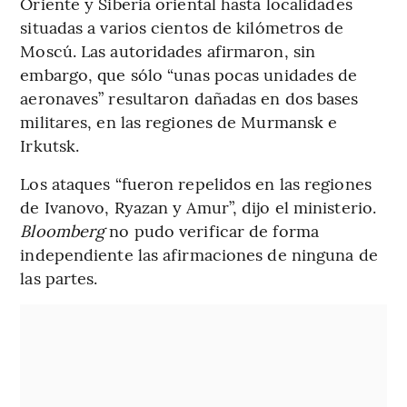
Oriente y Siberia oriental hasta localidades
situadas a varios cientos de kilómetros de
Moscú. Las autoridades afirmaron, sin
embargo, que sólo “unas pocas unidades de
aeronaves” resultaron dañadas en dos bases
militares, en las regiones de Murmansk e
Irkutsk.
Los ataques “fueron repelidos en las regiones
de Ivanovo, Ryazan y Amur”, dijo el ministerio.
Bloomberg
no pudo verificar de forma
independiente las afirmaciones de ninguna de
las partes.