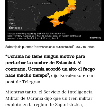
Sabotaje de puentes ferroviarios en el suroeste de Rusia, 7 muertos
“Ucrania no tiene ningún motivo para
perturbar la cumbre de Estambul. Al
contrario, Ucrania acordó un alto el fuego
hace mucho tiempo”,
dijo Kovalenko en un
post de Telegram.
Mientras tanto, el Servicio de Inteligencia
Militar de Ucrania dijo que un tren militar
explotó en la región de Zaporizhzhia,