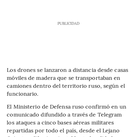
PUBLICIDAD
Los drones se lanzaron a distancia desde casas
móviles de madera que se transportaban en
camiones dentro del territorio ruso, según el
funcionario.
El Ministerio de Defensa ruso confirmó en un
comunicado difundido a través de Telegram
los ataques a cinco bases aéreas militares
repartidas por todo el país, desde el Lejano