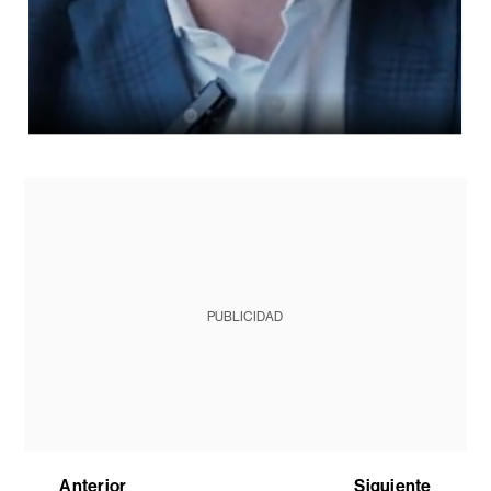
PUBLICIDAD
Anterior
Siguiente