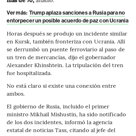
Ver más:
Trump aplaza sanciones a Rusia para no
entorpecer un posible acuerdo de paz con Ucrania
Horas después se produjo un incidente similar
en Kursk, también fronteriza con Ucrania. Allí
se derrumbó un puente ferroviario al paso de
un tren de mercancías, dijo el gobernador
Alexander Khinshtein. La tripulación del tren
fue hospitalizada.
No está claro si existe una conexión entre
ambos.
El gobierno de Rusia, incluido el primer
ministro Mikhail Mishustin, ha sido notificado
de los dos incidentes, informó la agencia
estatal de noticias Tass, citando al jefe del