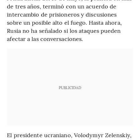
de tres años, terminó con un acuerdo de
intercambio de prisioneros y discusiones
sobre un posible alto el fuego. Hasta ahora,
Rusia no ha señalado si los ataques pueden
afectar a las conversaciones.
PUBLICIDAD
El presidente ucraniano, Volodymyr Zelenskiy,