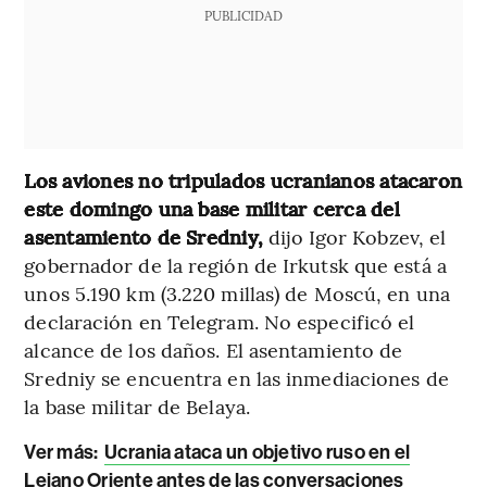
PUBLICIDAD
Los aviones no tripulados ucranianos atacaron
este domingo una base militar cerca del
asentamiento de Sredniy,
dijo Igor Kobzev, el
gobernador de la región de Irkutsk que está a
unos 5.190 km (3.220 millas) de Moscú, en una
declaración en Telegram. No especificó el
alcance de los daños. El asentamiento de
Sredniy se encuentra en las inmediaciones de
la base militar de Belaya.
Ver más:
Ucrania ataca un objetivo ruso en el
Lejano Oriente antes de las conversaciones