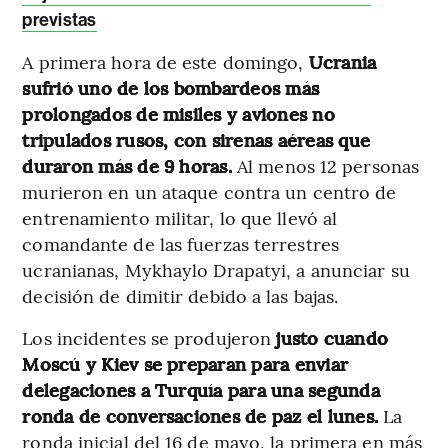
previstas
A primera hora de este domingo,
Ucrania
sufrió uno de los bombardeos más
prolongados de misiles y aviones no
tripulados rusos, con sirenas aéreas que
duraron más de 9 horas.
Al menos 12 personas
murieron en un ataque contra un centro de
entrenamiento militar, lo que llevó al
comandante de las fuerzas terrestres
ucranianas, Mykhaylo Drapatyi, a anunciar su
decisión de dimitir debido a las bajas.
Los incidentes se produjeron
justo cuando
Moscú y Kiev se preparan para enviar
delegaciones a Turquía para una segunda
ronda de conversaciones de paz el lunes.
La
ronda inicial del 16 de mayo, la primera en más