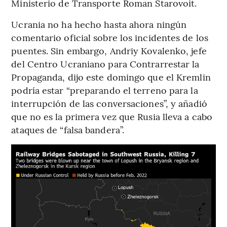
Ministerio de Transporte Roman Starovoit.
Ucrania no ha hecho hasta ahora ningún
comentario oficial sobre los incidentes de los
puentes. Sin embargo, Andriy Kovalenko, jefe
del Centro Ucraniano para Contrarrestar la
Propaganda, dijo este domingo que el Kremlin
podría estar “preparando el terreno para la
interrupción de las conversaciones”, y añadió
que no es la primera vez que Rusia lleva a cabo
ataques de “falsa bandera”.