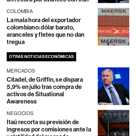
COLOMBIA
La mala hora del exportador
colombiano: dólar barato,
aranceles y fletes que no dan
tregua
OTRAS NOTICIAS ECONÓMICAS
MERCADOS
Citadel, de Griffin, se dispara
5,9% en julio tras compra de
activos de Situational
Awareness
NEGOCIOS
Itaú recorta su previsión de
ingresos por comisiones ante la