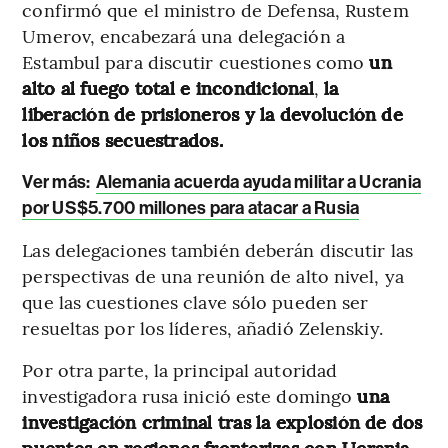
confirmó que el ministro de Defensa, Rustem
Umerov, encabezará una delegación a
Estambul para discutir cuestiones como
un
alto al fuego total e incondicional
,
la
liberación de prisioneros y la devolución de
los niños secuestrados.
Ver más:
Alemania acuerda ayuda militar a Ucrania
por US$5.700 millones para atacar a Rusia
Las delegaciones también deberán discutir las
perspectivas de una reunión de alto nivel, ya
que las cuestiones clave sólo pueden ser
resueltas por los líderes, añadió Zelenskiy.
Por otra parte, la principal autoridad
investigadora rusa inició este domingo
una
investigación criminal tras la explosión de dos
puentes en regiones fronterizas con Ucrania
,