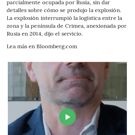
parcialmente ocupada por Rusia, sin dar
detalles sobre cómo se produjo la explosión.
La explosión interrumpió la logística entre la
zona y la península de Crimea, anexionada por
Rusia en 2014, dijo el servicio.
Lea más en Bloomberg.com