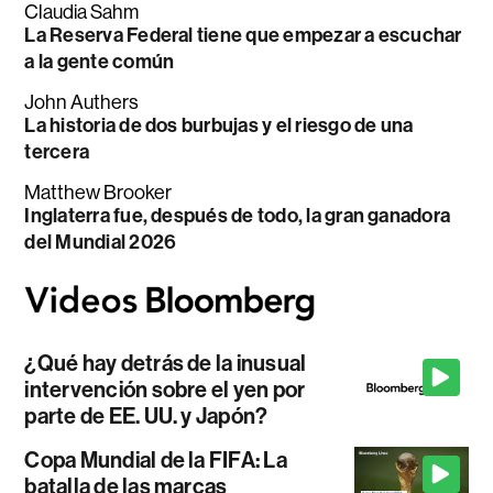
Claudia Sahm
La Reserva Federal tiene que empezar a escuchar
a la gente común
John Authers
La historia de dos burbujas y el riesgo de una
tercera
Matthew Brooker
Inglaterra fue, después de todo, la gran ganadora
del Mundial 2026
¿Qué hay detrás de la inusual
intervención sobre el yen por
parte de EE. UU. y Japón?
Copa Mundial de la FIFA: La
batalla de las marcas