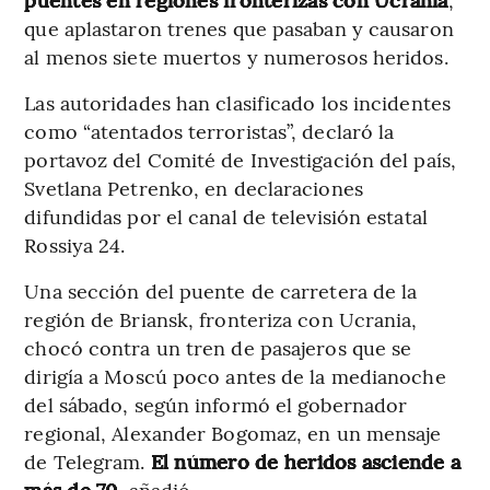
que aplastaron trenes que pasaban y causaron
al menos siete muertos y numerosos heridos.
Las autoridades han clasificado los incidentes
como “atentados terroristas”, declaró la
portavoz del Comité de Investigación del país,
Svetlana Petrenko, en declaraciones
difundidas por el canal de televisión estatal
Rossiya 24.
Una sección del puente de carretera de la
región de Briansk, fronteriza con Ucrania,
chocó contra un tren de pasajeros que se
dirigía a Moscú poco antes de la medianoche
del sábado, según informó el gobernador
regional, Alexander Bogomaz, en un mensaje
de Telegram.
El número de heridos asciende a
más de 70,
añadió.