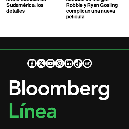
Sudamérica: los
Robbie y Ryan Gosling
detalles
complican una nueva
película