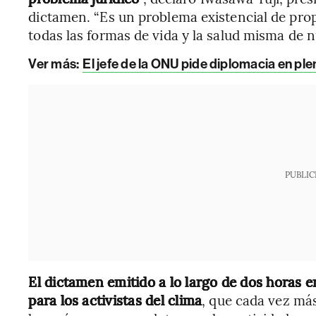
dictamen. “Es un problema existencial de pro
todas las formas de vida y la salud misma de n
Ver más:
El jefe de la ONU pide diplomacia en plen
PUBLIC
El dictamen emitido a lo largo de dos horas 
para los activistas del clima
, que cada vez más