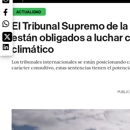
ACTUALIDAD
El Tribunal Supremo de la
están obligados a luchar 
climático
Los tribunales internacionales se están posicionando c
carácter consultivo, estas sentencias tienen el potenci
PUBLIC