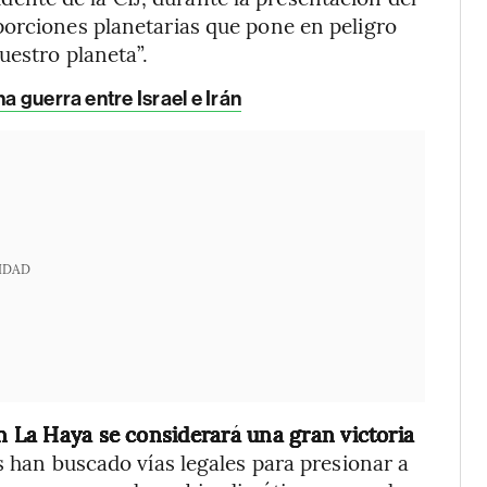
porciones planetarias que pone en peligro
uestro planeta”.
a guerra entre Israel e Irán
IDAD
en La Haya se considerará una gran victoria
 han buscado vías legales para presionar a