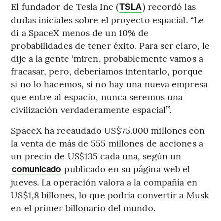
El fundador de Tesla Inc (
) recordó las
TSLA
dudas iniciales sobre el proyecto espacial. “Le
di a SpaceX menos de un 10% de
probabilidades de tener éxito. Para ser claro, le
dije a la gente ‘miren, probablemente vamos a
fracasar, pero, deberíamos intentarlo, porque
si no lo hacemos, si no hay una nueva empresa
que entre al espacio, nunca seremos una
civilización verdaderamente espacial’”.
SpaceX ha recaudado US$75.000 millones con
la venta de más de 555 millones de acciones a
un precio de US$135 cada una, según un
publicado en su página web el
comunicado
jueves. La operación valora a la compañía en
US$1,8 billones, lo que podría convertir a Musk
en el primer billonario del mundo.