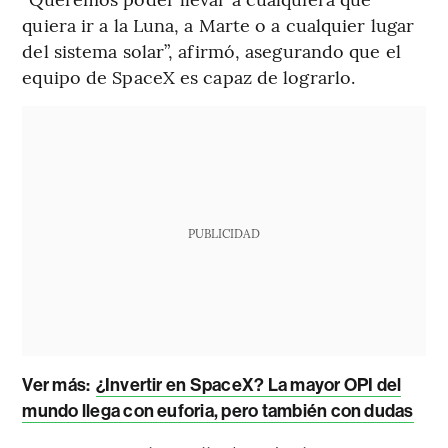
quiera ir a la Luna, a Marte o a cualquier lugar
del sistema solar”, afirmó, asegurando que el
equipo de SpaceX es capaz de lograrlo.
PUBLICIDAD
Ver más:
¿Invertir en SpaceX? La mayor OPI del
mundo llega con euforia, pero también con dudas