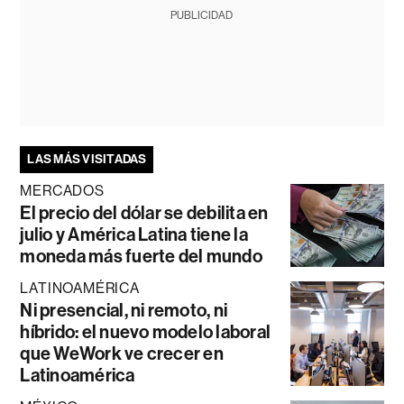
PUBLICIDAD
LAS MÁS VISITADAS
MERCADOS
El precio del dólar se debilita en
julio y América Latina tiene la
moneda más fuerte del mundo
LATINOAMÉRICA
Ni presencial, ni remoto, ni
híbrido: el nuevo modelo laboral
que WeWork ve crecer en
Latinoamérica