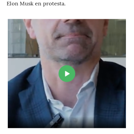
Elon Musk en protesta.