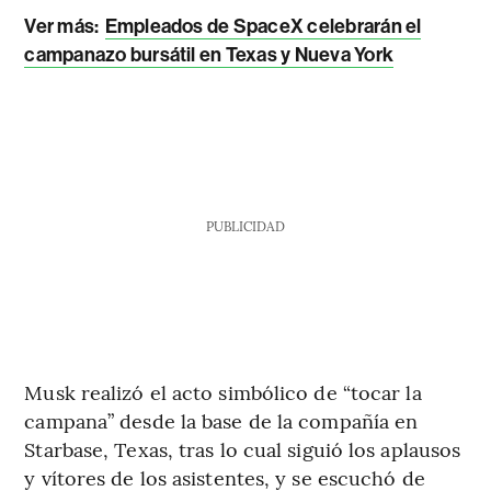
Ver más:
Empleados de SpaceX celebrarán el
campanazo bursátil en Texas y Nueva York
PUBLICIDAD
Musk realizó el acto simbólico de “tocar la
campana” desde la base de la compañía en
Starbase, Texas, tras lo cual siguió los aplausos
y vítores de los asistentes, y se escuchó de