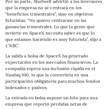
Por su parte, Shotwell advirtió a los inversores
que la empresa no se centrará en los
“beneficios trimestrales”, sino en objetivos
futuristas. “No quiero centrarme en las
ganancias trimestrales. Lo que la gente que
invierte en SpaceX necesita saber es que lo
que estamos haciendo es muy futurista”, dijo a
CNBC
.
La salida a bolsa de SpaceX ha generado
expectación en los mercados financieros. La
compañía espera una inclusión rápida en el
Nasdaq 100, lo que la convertiría en una
participación obligatoria para muchos fondos
indexados y pasivos.
La entrada en bolsa supone un hito para una
empresa que reportó pérdidas netas de