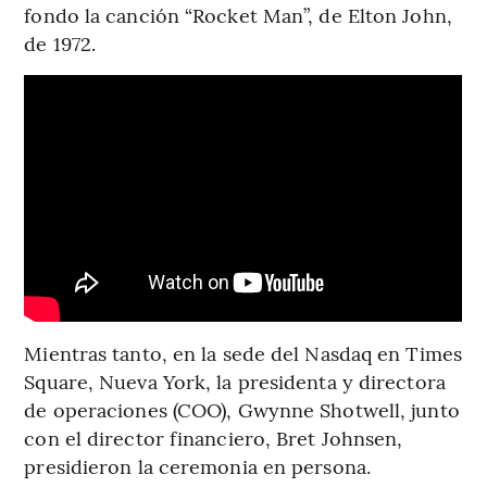
fondo la canción “Rocket Man”, de Elton John,
de 1972.
Mientras tanto, en la sede del Nasdaq en Times
Square, Nueva York, la presidenta y directora
de operaciones (COO), Gwynne Shotwell, junto
con el director financiero, Bret Johnsen,
presidieron la ceremonia en persona.