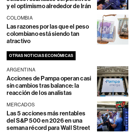
y el optimismo alrededor de Irán
COLOMBIA
Las razones por las que el peso
colombiano está siendo tan
atractivo
OTRAS NOTICIAS ECONÓMICAS
ARGENTINA
Acciones de Pampa operan casi
sin cambios tras balance: la
reacción de los analistas
MERCADOS
Las 5 acciones más rentables
del S&P 500 en 2026 en una
semana récord para Wall Street