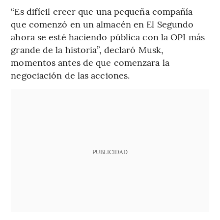
“Es difícil creer que una pequeña compañía
que comenzó en un almacén en El Segundo
ahora se esté haciendo pública con la OPI más
grande de la historia”, declaró Musk,
momentos antes de que comenzara la
negociación de las acciones.
PUBLICIDAD