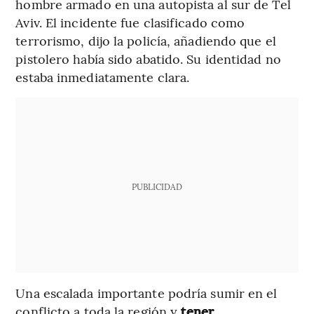
hombre armado en una autopista al sur de Tel
Aviv. El incidente fue clasificado como
terrorismo, dijo la policía, añadiendo que el
pistolero había sido abatido. Su identidad no
estaba inmediatamente clara.
PUBLICIDAD
Una escalada importante podría sumir en el
conflicto a toda la región y
tener