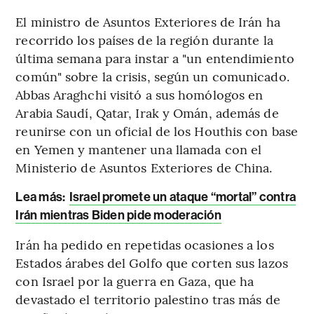
El ministro de Asuntos Exteriores de Irán ha
recorrido los países de la región durante la
última semana para instar a "un entendimiento
común" sobre la crisis, según un comunicado.
Abbas Araghchi visitó a sus homólogos en
Arabia Saudí, Qatar, Irak y Omán, además de
reunirse con un oficial de los Houthis con base
en Yemen y mantener una llamada con el
Ministerio de Asuntos Exteriores de China.
Lea más:
Israel promete un ataque “mortal” contra
Irán mientras Biden pide moderación
Irán ha pedido en repetidas ocasiones a los
Estados árabes del Golfo que corten sus lazos
con Israel por la guerra en Gaza, que ha
devastado el territorio palestino tras más de