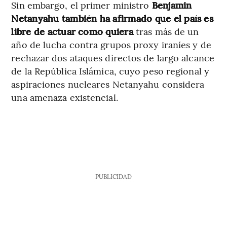
Sin embargo, el primer ministro
Benjamin
Netanyahu también ha afirmado que el país es
libre de actuar como quiera
tras más de un
año de lucha contra grupos proxy iraníes y de
rechazar dos ataques directos de largo alcance
de la República Islámica, cuyo peso regional y
aspiraciones nucleares Netanyahu considera
una amenaza existencial.
PUBLICIDAD