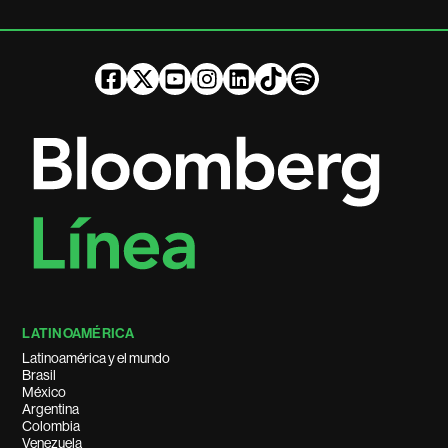
LATINOAMÉRICA
Latinoamérica y el mundo
Brasil
México
Argentina
Colombia
Venezuela