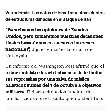
Vea además:
Los datos de Israel muestran cientos
de estructuras dañadas en el ataque de Irán
“Escuchamos las opiniones de Estados
Unidos, pero tomaremos nuestras decisiones
finales basándonos en nuestros intereses
nacionales”,
dijo este martes la oficina de
Netanyahu.
Un informe del Washington Post afirmó que
el
primer ministro israelí había acordado limitar
sus represalias por una salva de misiles
balísticos iraníes del 1 de octubre a objetivos
militares.
El diario citó a dos funcionarios
familiarizados con el asunto que no identificó.