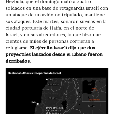
Hezbulá, que el domingo mató a cuatro
soldados en una base de retaguardia israelí con
un ataque de un avión no tripulado, mantiene
sus ataques. Este martes, sonaron sirenas en la
ciudad portuaria de Haifa, en el norte de
Israel, y en sus alrededores, lo que hizo que
cientos de miles de personas corrieran a
refugiarse.
El ejército israelí dijo que dos
proyectiles lanzados desde el Líbano fueron
derribados.