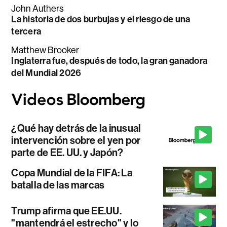
John Authers
La historia de dos burbujas y el riesgo de una
tercera
Matthew Brooker
Inglaterra fue, después de todo, la gran ganadora
del Mundial 2026
¿Qué hay detrás de la inusual
intervención sobre el yen por
parte de EE. UU. y Japón?
Copa Mundial de la FIFA: La
batalla de las marcas
Trump afirma que EE.UU.
"mantendrá el estrecho" y lo