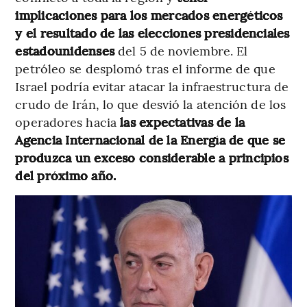
implicaciones para los mercados energéticos
y el resultado de las elecciones presidenciales
estadounidenses
del 5 de noviembre. El
petróleo se desplomó tras el informe de que
Israel podría evitar atacar la infraestructura de
crudo de Irán, lo que desvió la atención de los
operadores hacia
las expectativas de la
Agencia Internacional de la Energía de que se
produzca un exceso considerable a principios
del próximo año.