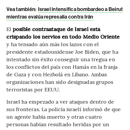
Vea también:
Israel intensifica bombardeo a Beirut
mientras evalúa represalia contra Irán
El
posible contraataque de Israel está
crispando los nervios en todo Medio Oriente
y ha tensado aún más los lazos con el
presidente estadounidense Joe Biden, que ha
intentado sin éxito conseguir una tregua en
los conflictos del país con Hamás en la franja
de Gaza y con Hezbolá en Líbano. Ambas
organizaciones han sido designadas grupos
terroristas por EEUU.
Israel ha empezado a ver ataques dentro de
sus fronteras. La policía israelí informó de que
un agente había muerto y otras cuatro
personas habían resultado heridas por un