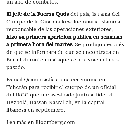
un año de combates.
El jefe de la Fuerza Quds
del país, la rama del
Cuerpo de la Guardia Revolucionaria Islámica
responsable de las operaciones exteriores,
hizo su primera aparición pública en semanas
a primera hora del martes.
Se produjo después
de que se informara de que se encontraba en
Beirut durante un ataque aéreo israelí el mes
pasado.
Esmail Qaani asistía a una ceremonia en
Teherán para recibir el cuerpo de un oficial
del IRGC que fue asesinado junto al líder de
Hezbolá, Hassan Nasrallah, en la capital
libanesa en septiembre.
Lea más en Bloomberg.com