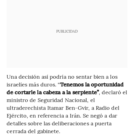
PUBLICIDAD
Una decisión así podría no sentar bien a los
israelíes más duros. “
Tenemos la oportunidad
de cortarle la cabeza a la serpiente”
, declaró el
ministro de Seguridad Nacional, el
ultraderechista Itamar Ben-Gvir, a Radio del
Ejército, en referencia a Irán. Se negó a dar
detalles sobre las deliberaciones a puerta
cerrada del gabinete.