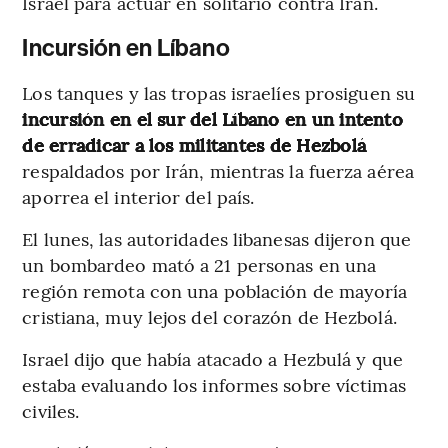
Israel para actuar en solitario contra Irán.
Incursión en Líbano
Los tanques y las tropas israelíes prosiguen su
incursión en el sur del Líbano en un intento
de erradicar a los militantes de Hezbolá
respaldados por Irán, mientras la fuerza aérea
aporrea el interior del país.
El lunes, las autoridades libanesas dijeron que
un bombardeo mató a 21 personas en una
región remota con una población de mayoría
cristiana, muy lejos del corazón de Hezbolá.
Israel dijo que había atacado a Hezbulá y que
estaba evaluando los informes sobre víctimas
civiles.