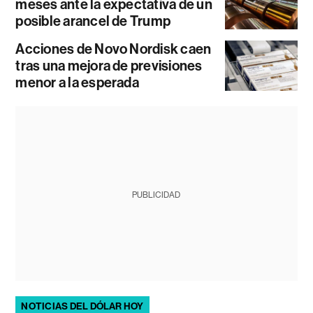
meses ante la expectativa de un
posible arancel de Trump
Acciones de Novo Nordisk caen
tras una mejora de previsiones
menor a la esperada
PUBLICIDAD
NOTICIAS DEL DÓLAR HOY