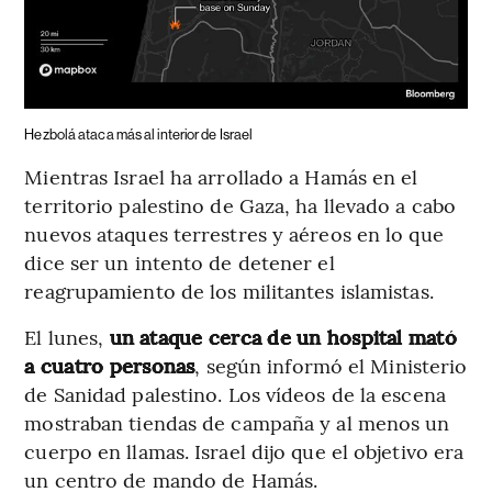
Hezbolá ataca más al interior de Israel
Mientras Israel ha arrollado a Hamás en el
territorio palestino de Gaza, ha llevado a cabo
nuevos ataques terrestres y aéreos en lo que
dice ser un intento de detener el
reagrupamiento de los militantes islamistas.
El lunes,
un ataque cerca de un hospital mató
a cuatro personas
, según informó el Ministerio
de Sanidad palestino. Los vídeos de la escena
mostraban tiendas de campaña y al menos un
cuerpo en llamas. Israel dijo que el objetivo era
un centro de mando de Hamás.