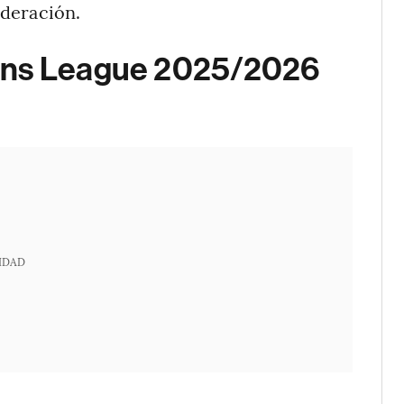
deración.
ions League 2025/2026
IDAD