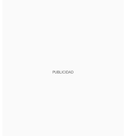
PUBLICIDAD