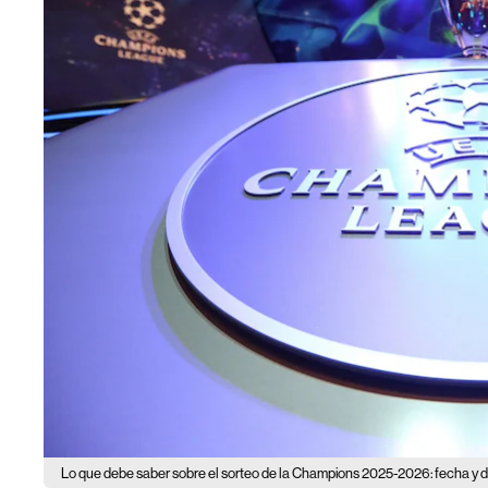
Lo que debe saber sobre el sorteo de la Champions 2025-2026: fecha y de