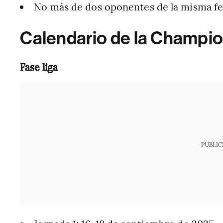
No más de dos oponentes de la misma fe
Calendario de la Champ
Fase liga
PUBLIC