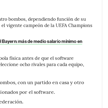
uatro bombos, dependiendo función de su
ndo el vigente campeón de la UEFA Champions
el Bayern: más de medio salario mínimo en
la física antes de que el software
leccione ocho rivales para cada equipo,
ombos, con un partido en casa y otro
ionados por el software.
ederación.