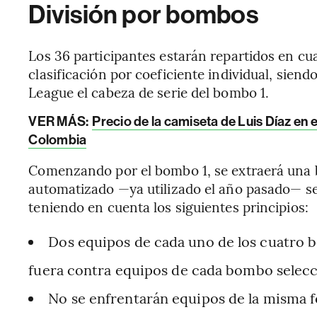
División por bombos
Los 36 participantes estarán repartidos en c
clasificación por coeficiente individual, sie
League el cabeza de serie del bombo 1.
VER MÁS:
Precio de la camiseta de Luis Díaz en 
Colombia
Comenzando por el bombo 1, se extraerá una bo
automatizado —ya utilizado el año pasado— se
teniendo en cuenta los siguientes principios:
Dos equipos de cada uno de los cuatro b
fuera contra equipos de cada bombo selecc
No se enfrentarán equipos de la misma f