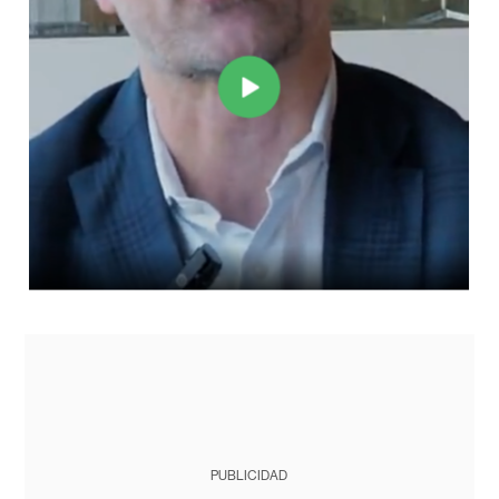
PUBLICIDAD