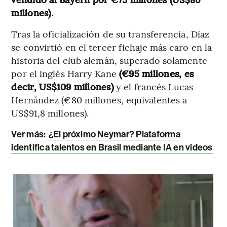
millones).
Tras la oficialización de su transferencia, Díaz
se convirtió en el tercer fichaje más caro en la
historia del club alemán, superado solamente
por el inglés Harry Kane
(€95 millones, es
decir, US$109 millones)
y el francés Lucas
Hernández (€80 millones, equivalentes a
US$91,8 millones).
Ver más:
¿El próximo Neymar? Plataforma
identifica talentos en Brasil mediante IA en videos