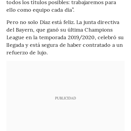
todos los títulos posibles: trabajaremos para
ello como equipo cada día”.
Pero no solo Díaz está feliz. La junta directiva
del Bayern, que ganó su última Champions
League en la temporada 2019/2020, celebró su
llegada y está segura de haber contratado a un
refuerzo de lujo.
PUBLICIDAD