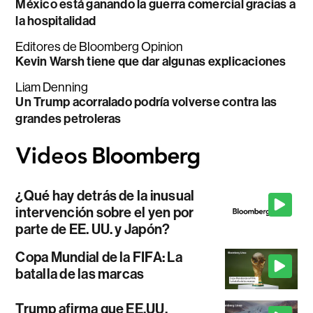
México está ganando la guerra comercial gracias a
la hospitalidad
Editores de Bloomberg Opinion
Kevin Warsh tiene que dar algunas explicaciones
Liam Denning
Un Trump acorralado podría volverse contra las
grandes petroleras
¿Qué hay detrás de la inusual
intervención sobre el yen por
parte de EE. UU. y Japón?
Copa Mundial de la FIFA: La
batalla de las marcas
Trump afirma que EE.UU.