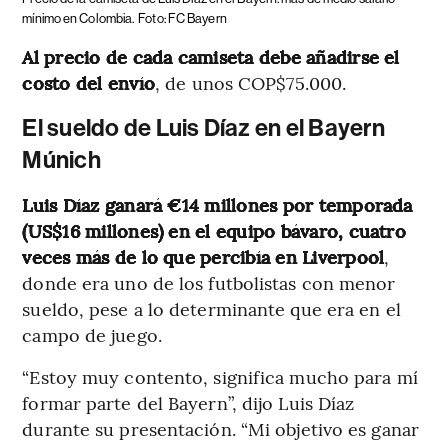
mínimo en Colombia.
Foto: FC Bayern
Al precio de cada camiseta debe añadirse el
costo del envío
, de unos COP$75.000.
El sueldo de Luis Díaz en el Bayern
Múnich
Luis Díaz ganará €14 millones por temporada
(US$16 millones) en el equipo bávaro, cuatro
veces más de lo que percibía en Liverpool
,
donde era uno de los futbolistas con menor
sueldo, pese a lo determinante que era en el
campo de juego.
“Estoy muy contento, significa mucho para mí
formar parte del Bayern”, dijo Luis Díaz
durante su presentación. “Mi objetivo es ganar