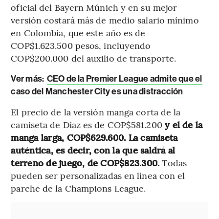
oficial del Bayern Múnich y en su mejor
versión costará más de medio salario mínimo
en Colombia, que este año es de
COP$1.623.500 pesos, incluyendo
COP$200.000 del auxilio de transporte.
Ver más:
CEO de la Premier League admite que el
caso del Manchester City es una distracción
El precio de la versión manga corta de la
camiseta de Díaz es de COP$581.200
y el de la
manga larga, COP$629.600. La camiseta
auténtica, es decir, con la que saldrá al
terreno de juego, de COP$823.300.
Todas
pueden ser personalizadas en línea con el
parche de la Champions League.