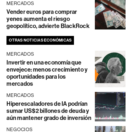
MERCADOS
Vender euros para comprar
yenes aumenta el riesgo
geopolítico, advierte BlackRock
OTRAS NOTICIAS ECONÓMICAS
MERCADOS
Invertir en una economía que
envejece: menos crecimiento y
oportunidades para los
mercados
MERCADOS
Hiperescaladores de IA podrían
sumar US$2 billones de deuda y
aún mantener grado de inversión
NEGOCIOS