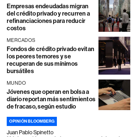
Empresas endeudadas migran
del crédito privado y recurren a
refinanciaciones para reducir
costos
MERCADOS
Fondos de crédito privado evitan
los peores temores y se
recuperan de sus mínimos
bursátiles
MUNDO
Jóvenes que operan en bolsa a
diario reportan más sentimientos
de fracaso, según estudio
OPINIÓN BLOOMBERG
Juan Pablo Spinetto