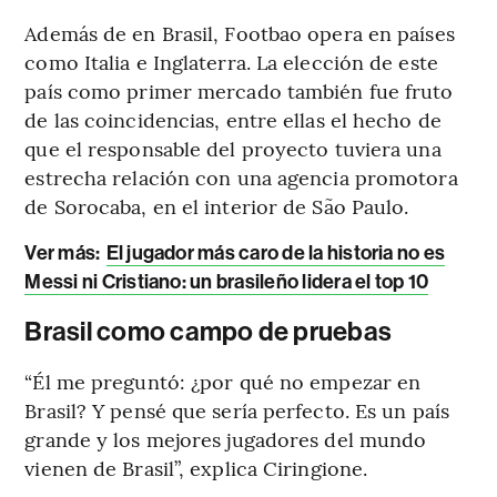
Además de en Brasil, Footbao opera en países
como Italia e Inglaterra. La elección de este
país como primer mercado también fue fruto
de las coincidencias, entre ellas el hecho de
que el responsable del proyecto tuviera una
estrecha relación con una agencia promotora
de Sorocaba, en el interior de São Paulo.
Ver más
:
El jugador más caro de la historia no es
Messi ni Cristiano: un brasileño lidera el top 10
Brasil como campo de pruebas
“Él me preguntó: ¿por qué no empezar en
Brasil? Y pensé que sería perfecto. Es un país
grande y los mejores jugadores del mundo
vienen de Brasil”, explica Ciringione.