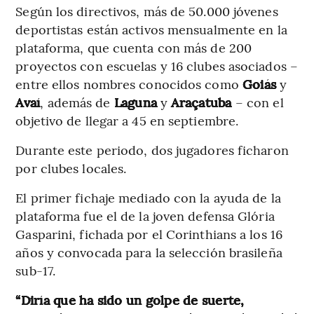
Según los directivos, más de 50.000 jóvenes
deportistas están activos mensualmente en la
plataforma, que cuenta con más de 200
proyectos con escuelas y 16 clubes asociados –
entre ellos nombres conocidos como
Goiás
y
Avaí
, además de
Laguna
y
Araçatuba
– con el
objetivo de llegar a 45 en septiembre.
Durante este periodo, dos jugadores ficharon
por clubes locales.
El primer fichaje mediado con la ayuda de la
plataforma fue el de la joven defensa Glória
Gasparini, fichada por el Corinthians a los 16
años y convocada para la selección brasileña
sub-17.
“Diría que ha sido un golpe de suerte,