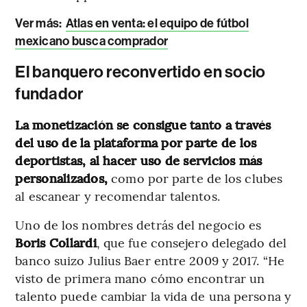
Ver más
:
Atlas en venta: el equipo de fútbol
mexicano busca comprador
El banquero reconvertido en socio
fundador
La monetización se consigue tanto a través
del uso de la plataforma por parte de los
deportistas, al hacer uso de servicios más
personalizados,
como por parte de los clubes
al escanear y recomendar talentos.
Uno de los nombres detrás del negocio es
Boris Collardi
, que fue consejero delegado del
banco suizo Julius Baer entre 2009 y 2017. “He
visto de primera mano cómo encontrar un
talento puede cambiar la vida de una persona y