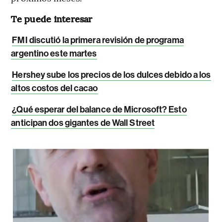
Te puede interesar
FMI discutió la primera revisión de programa
argentino este martes
Hershey sube los precios de los dulces debido a los
altos costos del cacao
¿Qué esperar del balance de Microsoft? Esto
anticipan dos gigantes de Wall Street