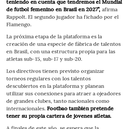
teniendo en cuenta que tendremos el Mundial
de fútbol femenino en Brasil en 2027”,
afirma
Rappolt. El segundo jugador ha fichado por el
Flamengo.
La próxima etapa de la plataforma es la
creación de una especie de fábrica de talentos
en Brasil, con una estructura propia para las
atletas sub-15, sub-17 y sub-20.
Los directivos tienen previsto organizar
torneos regulares con los talentos
descubiertos en la plataforma y planean
utilizar sus conexiones para atraer a ojeadores
de grandes clubes, tanto nacionales como
internacionales.
Footbao también pretende
tener su propia cartera de jóvenes atletas.
A finales de este año, se espera que la