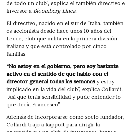
de todo un club”, explica el también directivo e
inversor a
Bloomberg Línea
.
El directivo, nacido en el sur de Italia, también
es accionista desde hace unos 10 años del
Lecce, club que milita en la primera división
italiana y que está controlado por cinco
familias.
“No estoy en el gobierno, pero soy bastante
activo en el sentido de que hablo con el
director general todas las semanas
y estoy
implicado en la vida del club”, explica Collardi.
“Así que tenía sensibilidad y pude entender lo
que decía Francesco”.
Además de incorporarse como socio fundador,
Collardi trajo a Rappolt para dirigir la
operación y a un club de inversores. Juntos