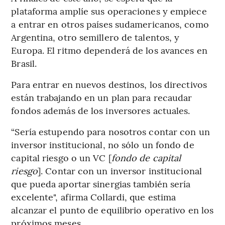
plataforma amplíe sus operaciones y empiece
a entrar en otros países sudamericanos, como
Argentina, otro semillero de talentos, y
Europa. El ritmo dependerá de los avances en
Brasil.
Para entrar en nuevos destinos, los directivos
están trabajando en un plan para recaudar
fondos además de los inversores actuales.
“Sería estupendo para nosotros contar con un
inversor institucional, no sólo un fondo de
capital riesgo o un VC [
fondo de
capital
riesgo
]. Contar con un inversor institucional
que pueda aportar sinergias también sería
excelente", afirma Collardi, que estima
alcanzar el punto de equilibrio operativo en los
próximos meses.