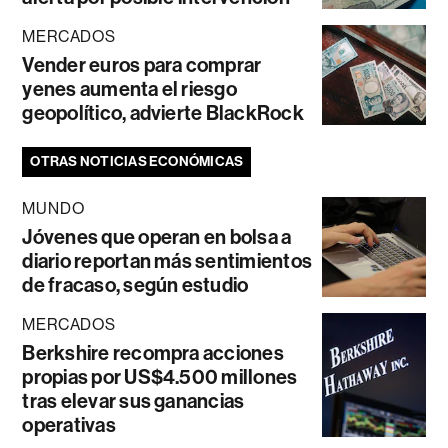
MERCADOS
Vender euros para comprar
yenes aumenta el riesgo
geopolítico, advierte BlackRock
OTRAS NOTICIAS ECONÓMICAS
MUNDO
Jóvenes que operan en bolsa a
diario reportan más sentimientos
de fracaso, según estudio
MERCADOS
Berkshire recompra acciones
propias por US$4.500 millones
tras elevar sus ganancias
operativas