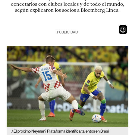
conectarlos con clubes locales y de todo el mundo,
según explicaron los socios a Bloomberg Línea.
17
PUBLICIDAD
¿El próximo Neymar? Plataforma identifica talentos en Brasil