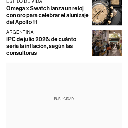
ESTILO DE VIDA
Omega x Swatch lanza un reloj
con oro para celebrar el alunizaje
del Apollo 11
ARGENTINA
IPC de julio 2026: de cuánto
sería la inflación, según las
consultoras
PUBLICIDAD