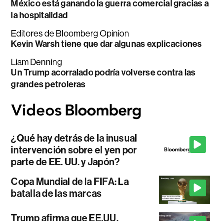
México está ganando la guerra comercial gracias a
la hospitalidad
Editores de Bloomberg Opinion
Kevin Warsh tiene que dar algunas explicaciones
Liam Denning
Un Trump acorralado podría volverse contra las
grandes petroleras
¿Qué hay detrás de la inusual
intervención sobre el yen por
parte de EE. UU. y Japón?
Copa Mundial de la FIFA: La
batalla de las marcas
Trump afirma que EE.UU.