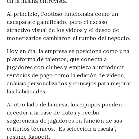
en la misma entrevista.
Al principio, Footbao funcionaba como un
escaparate gamificado, pero el escaso
atractivo visual de los vídeos y el deseo de
monetizarlos cambiaron el rumbo del negocio.
Hoy en día, la empresa se posiciona como una
plataforma de talentos, que conecta a
jugadores con clubes y empieza a introducir
servicios de pago como la edición de vídeos,
análisis personalizados y consejos para mejorar
las habilidades.
Al otro lado de la mesa, los equipos pueden
acceder a la base de datos y recibir
sugerencias de jugadores en función de sus
criterios técnicos. “Es selección a escala”,
resume Rappolt.