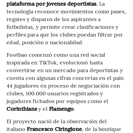
plataforma por jóvenes deportistas
. La
tecnología reconoce movimientos como pases,
regates y disparos de los aspirantes a
futbolistas, y permite crear clasificaciones y
perfiles para que los clubes puedan filtrar por
edad, posición o nacionalidad.
Footbao comenzó como una red social
inspirada en TikTok, evolucionó hasta
convertirse en un mercado para deportistas y
cuenta con algunas cifras concretas en el país:
44 jugadores en proceso de negociación con
clubes, 100.000 usuarios registrados y
jugadores fichados por equipos como el
Corinthians
y el
Flamengo
.
El proyecto nació de la observación del
italiano
Francesco Ciringione
, de la boutique