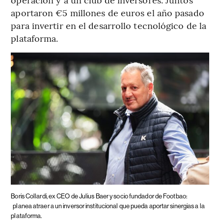
aportaron €5 millones de euros el año pasado
para invertir en el desarrollo tecnológico de la
plataforma.
Boris Collardi, ex CEO de Julius Baer y socio fundador de Footbao:
planea atraer a un inversor institucional que pueda aportar sinergias a la
plataforma.