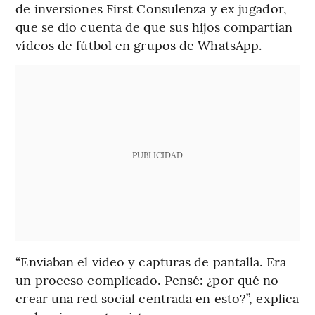
de inversiones First Consulenza y ex jugador,
que se dio cuenta de que sus hijos compartían
vídeos de fútbol en grupos de WhatsApp.
PUBLICIDAD
“Enviaban el video y capturas de pantalla. Era
un proceso complicado. Pensé: ¿por qué no
crear una red social centrada en esto?”, explica