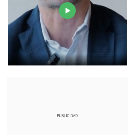
PUBLICIDAD