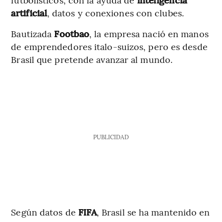
artificial
, datos y conexiones con clubes.
Bautizada
Footbao
, la empresa nació en manos
de emprendedores italo-suizos, pero es desde
Brasil que pretende avanzar al mundo.
PUBLICIDAD
Según datos de
FIFA
, Brasil se ha mantenido en