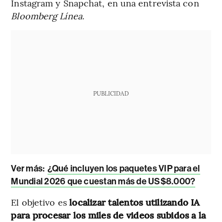
Instagram y Snapchat, en una entrevista con
Bloomberg Línea
.
PUBLICIDAD
Ver más
:
¿Qué incluyen los paquetes VIP para el
Mundial 2026 que cuestan más de US$8.000?
El objetivo es
localizar talentos utilizando IA
para procesar los miles de videos subidos a la