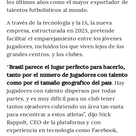
los últimos años como el mayor exportador de
talentos futbolísticos al mundo.
A través de la tecnología y la IA, la nueva
empresa, estructurada en 2023, pretende
facilitar el emparejamiento
entre los jóvenes
jugadores, incluidos los que viven lejos de los
grandes centros, y los clubes.
“
Brasil parece el lugar perfecto para hacerlo,
tanto por el número de jugadores con talento
como por el tamaño geográfico del país
. Hay
jugadores con talento dispersos por todas
partes, y es muy difícil para un club tener
tantos ojeadores cubriendo un área tan vasta
para encontrar a estos atletas”, dijo Nick
Rappolt, CEO de la plataforma y con
experiencia en tecnología como Facebook,