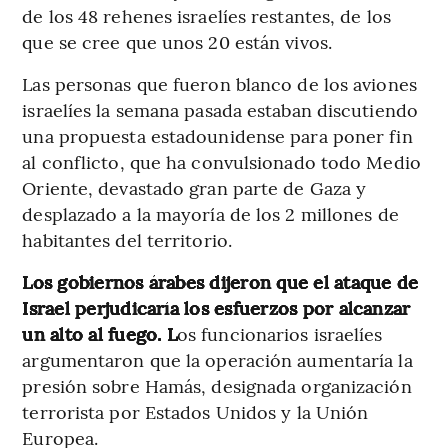
de los 48 rehenes israelíes restantes, de los
que se cree que unos 20 están vivos.
Las personas que fueron blanco de los aviones
israelíes la semana pasada estaban discutiendo
una propuesta estadounidense para poner fin
al conflicto, que ha convulsionado todo Medio
Oriente, devastado gran parte de Gaza y
desplazado a la mayoría de los 2 millones de
habitantes del territorio.
Los gobiernos árabes dijeron que el ataque de
Israel perjudicaría los esfuerzos por alcanzar
un alto al fuego. L
os funcionarios israelíes
argumentaron que la operación aumentaría la
presión sobre Hamás, designada organización
terrorista por Estados Unidos y la Unión
Europea.