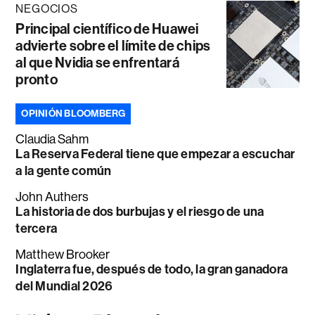
NEGOCIOS
Principal científico de Huawei
advierte sobre el límite de chips
al que Nvidia se enfrentará
pronto
OPINIÓN BLOOMBERG
Claudia Sahm
La Reserva Federal tiene que empezar a escuchar
a la gente común
John Authers
La historia de dos burbujas y el riesgo de una
tercera
Matthew Brooker
Inglaterra fue, después de todo, la gran ganadora
del Mundial 2026