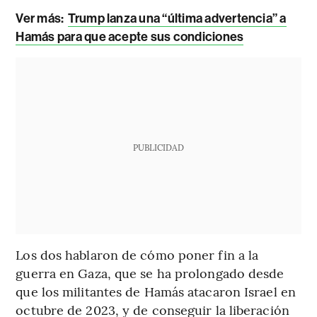
Ver más:
Trump lanza una “última advertencia” a
Hamás para que acepte sus condiciones
PUBLICIDAD
Los dos hablaron de cómo poner fin a la
guerra en Gaza, que se ha prolongado desde
que los militantes de Hamás atacaron Israel en
octubre de 2023, y de conseguir la liberación