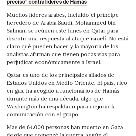
preciso” contra líderes de Hamás
Muchos líderes árabes, incluido el príncipe
heredero de Arabia Saudí, Mohammed bin
Salman, se reúnen este lunes en Qatar para
discutir una respuesta al ataque israelí. No está
claro qué pueden hacer y la mayoría de los
analistas afirman que tienen pocas vías para
perjudicar económicamente a Israel.
Qatar es uno de los principales aliados de
Estados Unidos en Medio Oriente. El país, rico
en gas, ha acogido a funcionarios de Hamás
durante más de una década, algo que
Washington ha respaldado para mejorar la
comunicación con el grupo.
Más de 64.000 personas han muerto en Gaza
desde que comenzó la guerra, según el