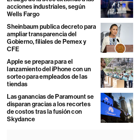
acciones industriales, según
Wells Fargo
Sheinbaum publica decreto para
ampliar transparencia del
Gobierno, filiales de Pemex y
CFE
Apple se prepara para el
lanzamiento del iPhone con un
sorteo para empleados de las
tiendas
Las ganancias de Paramount se
disparan gracias a los recortes
de costos tras la fusión con
Skydance