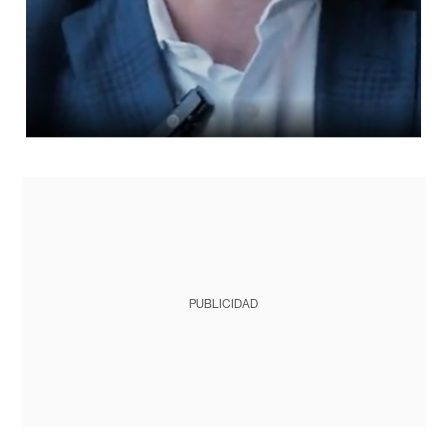
PUBLICIDAD