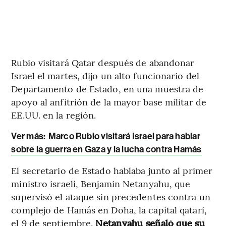
Rubio visitará Qatar después de abandonar
Israel el martes, dijo un alto funcionario del
Departamento de Estado, en una muestra de
apoyo al anfitrión de la mayor base militar de
EE.UU. en la región.
Ver más:
Marco Rubio visitará Israel para hablar
sobre la guerra en Gaza y la lucha contra Hamás
El secretario de Estado hablaba junto al primer
ministro israelí, Benjamin Netanyahu, que
supervisó el ataque sin precedentes contra un
complejo de Hamás en Doha, la capital qatarí,
el 9 de septiembre.
Netanyahu señaló que su