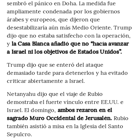
sembró el pánico en Doha. La medida fue
ampliamente condenada por los gobiernos
árabes y europeos, que dijeron que
desestabilizaría aún más Medio Oriente. Trump
dijo que no estaba satisfecho con la operación,
y
la Casa Blanca añadió que no “hacía avanzar
a Israel ni los objetivos de Estados Unidos”.
Trump dijo que se enteró del ataque
demasiado tarde para detenerlos y ha evitado
criticar abiertamente a Israel.
Netanyahu dijo que el viaje de Rubio
demostraba el fuerte vínculo entre EE.UU. e
Israel. El domingo,
ambos rezaron en el
sagrado Muro Occidental de Jerusalén.
Rubio
también asistió a misa en la Iglesia del Santo
Sepulcro.