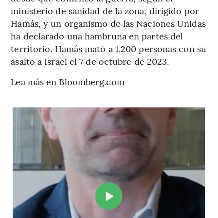
ministerio de sanidad de la zona, dirigido por
Hamás, y un organismo de las Naciones Unidas
ha declarado una hambruna en partes del
territorio. Hamás mató a 1.200 personas con su
asalto a Israel el 7 de octubre de 2023.
Lea más en Bloomberg.com