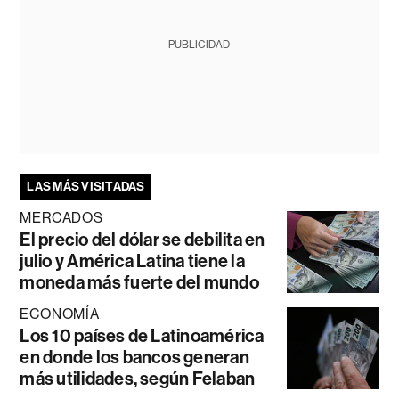
PUBLICIDAD
LAS MÁS VISITADAS
MERCADOS
El precio del dólar se debilita en
julio y América Latina tiene la
moneda más fuerte del mundo
ECONOMÍA
Los 10 países de Latinoamérica
en donde los bancos generan
más utilidades, según Felaban