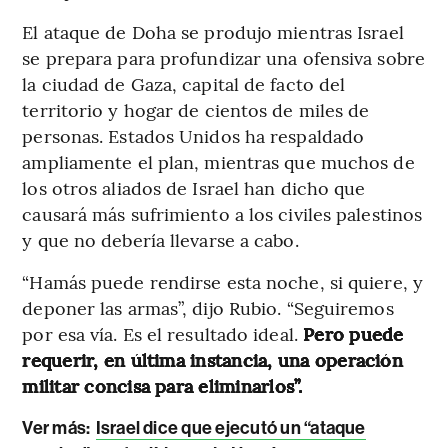
El ataque de Doha se produjo mientras Israel
se prepara para profundizar una ofensiva sobre
la ciudad de Gaza, capital de facto del
territorio y hogar de cientos de miles de
personas. Estados Unidos ha respaldado
ampliamente el plan, mientras que muchos de
los otros aliados de Israel han dicho que
causará más sufrimiento a los civiles palestinos
y que no debería llevarse a cabo.
“Hamás puede rendirse esta noche, si quiere, y
deponer las armas”, dijo Rubio. “Seguiremos
por esa vía. Es el resultado ideal.
Pero puede
requerir, en última instancia, una operación
militar concisa para eliminarlos”.
Ver más:
Israel dice que ejecutó un “ataque