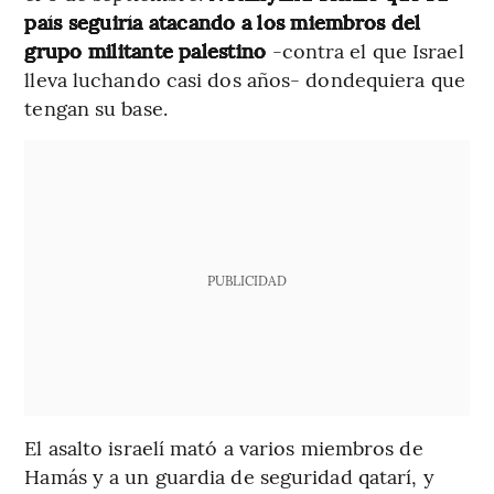
país seguiría atacando a los miembros del
grupo militante palestino
-contra el que Israel
lleva luchando casi dos años- dondequiera que
tengan su base.
PUBLICIDAD
El asalto israelí mató a varios miembros de
Hamás y a un guardia de seguridad qatarí, y