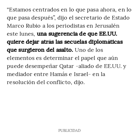
“Estamos centrados en lo que pasa ahora, en lo
que pasa después”, dijo el secretario de Estado
Marco Rubio a los periodistas en Jerusalén
este lunes,
una sugerencia de que EE.UU.
quiere dejar atrás las secuelas diplomáticas
que surgieron del asalto.
Uno de los
elementos es determinar el papel que aún
puede desempeñar Qatar -aliado de EE.UU. y
mediador entre Hamás e Israel- en la
resolución del conflicto, dijo.
PUBLICIDAD