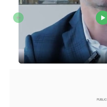
PUBLIC