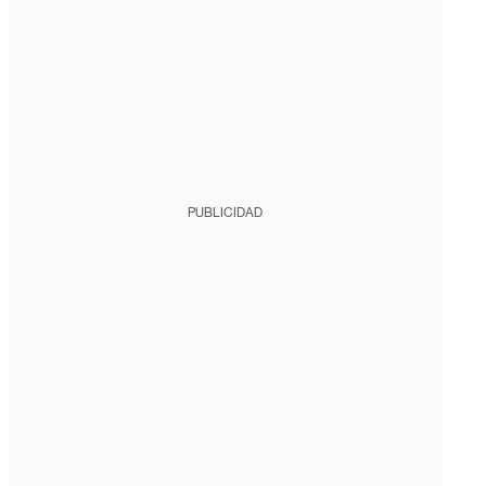
PUBLICIDAD