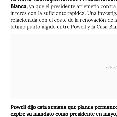
Blanca,
ya que el presidente arremetió contra 
interés con la suficiente rapidez. Una investi
relacionada con el coste de la renovación de l
último punto álgido entre Powell y la Casa Bla
PUBLIC
Powell dijo esta semana que planea permanec
expire su mandato como presidente en mayo