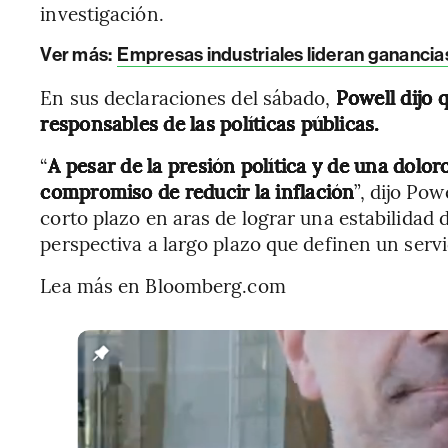
investigación.
Ver más:
Empresas industriales lideran gananci
En sus declaraciones del sábado,
Powell dijo q
responsables de las políticas públicas.
“
A pesar de la presión política y de una dolo
compromiso de reducir la inflación
”, dijo Pow
corto plazo en aras de lograr una estabilidad 
perspectiva a largo plazo que definen un servi
Lea más en Bloomberg.com