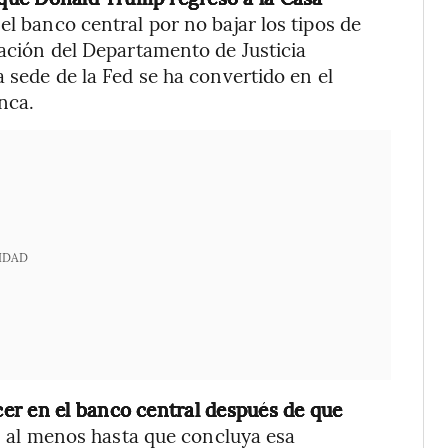
el banco central por no bajar los tipos de
gación del Departamento de Justicia
a sede de la Fed se ha convertido en el
nca.
IDAD
er en el banco central después de que
, al menos hasta que concluya esa