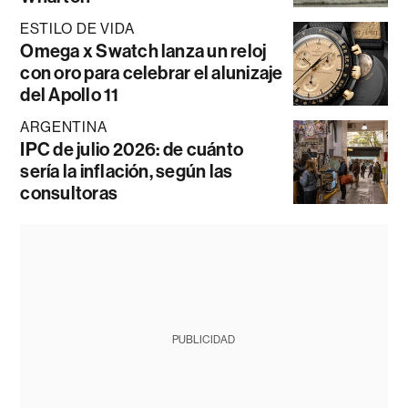
ESTILO DE VIDA
Omega x Swatch lanza un reloj
con oro para celebrar el alunizaje
del Apollo 11
ARGENTINA
IPC de julio 2026: de cuánto
sería la inflación, según las
consultoras
PUBLICIDAD