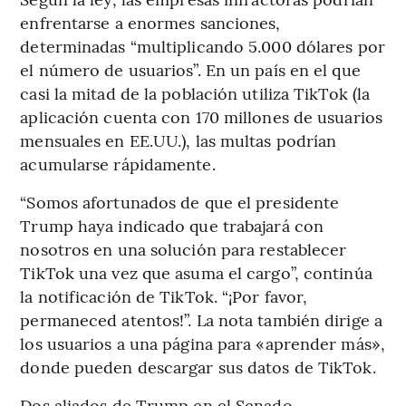
enfrentarse a enormes sanciones,
determinadas “multiplicando 5.000 dólares por
el número de usuarios”. En un país en el que
casi la mitad de la población utiliza TikTok (la
aplicación cuenta con 170 millones de usuarios
mensuales en EE.UU.), las multas podrían
acumularse rápidamente.
“Somos afortunados de que el presidente
Trump haya indicado que trabajará con
nosotros en una solución para restablecer
TikTok una vez que asuma el cargo”, continúa
la notificación de TikTok. “¡Por favor,
permaneced atentos!”. La nota también dirige a
los usuarios a una página para «aprender más»,
donde pueden descargar sus datos de TikTok.
Dos aliados de Trump en el Senado