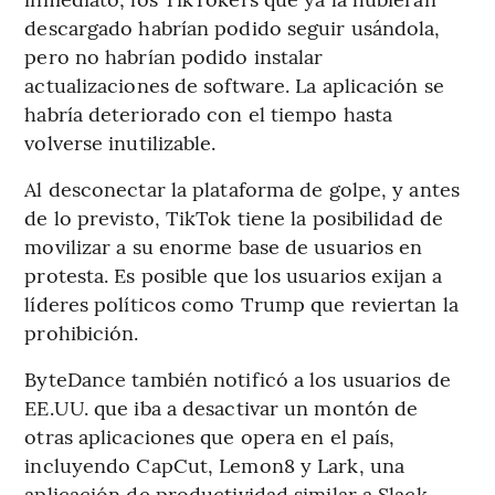
descargado habrían podido seguir usándola,
pero no habrían podido instalar
actualizaciones de software. La aplicación se
habría deteriorado con el tiempo hasta
volverse inutilizable.
Al desconectar la plataforma de golpe, y antes
de lo previsto, TikTok tiene la posibilidad de
movilizar a su enorme base de usuarios en
protesta. Es posible que los usuarios exijan a
líderes políticos como Trump que reviertan la
prohibición.
ByteDance también notificó a los usuarios de
EE.UU. que iba a desactivar un montón de
otras aplicaciones que opera en el país,
incluyendo CapCut, Lemon8 y Lark, una
aplicación de productividad similar a Slack.