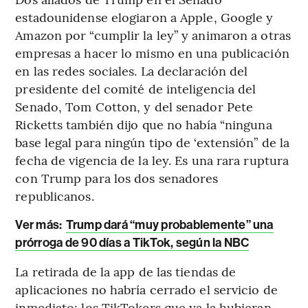
estadounidense elogiaron a Apple, Google y
Amazon por “cumplir la ley” y animaron a otras
empresas a hacer lo mismo en una publicación
en las redes sociales. La declaración del
presidente del comité de inteligencia del
Senado, Tom Cotton, y del senador Pete
Ricketts también dijo que no había “ninguna
base legal para ningún tipo de ‘extensión” de la
fecha de vigencia de la ley. Es una rara ruptura
con Trump para los dos senadores
republicanos.
Ver más:
Trump dará “muy probablemente” una
prórroga de 90 días a TikTok, según la NBC
La retirada de la app de las tiendas de
aplicaciones no habría cerrado el servicio de
inmediato; los TikTokers que ya la hubieran