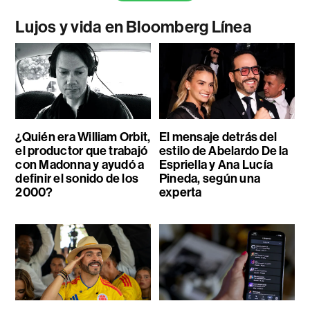
Lujos y vida en Bloomberg Línea
¿Quién era William Orbit,
El mensaje detrás del
el productor que trabajó
estilo de Abelardo De la
con Madonna y ayudó a
Espriella y Ana Lucía
definir el sonido de los
Pineda, según una
2000?
experta