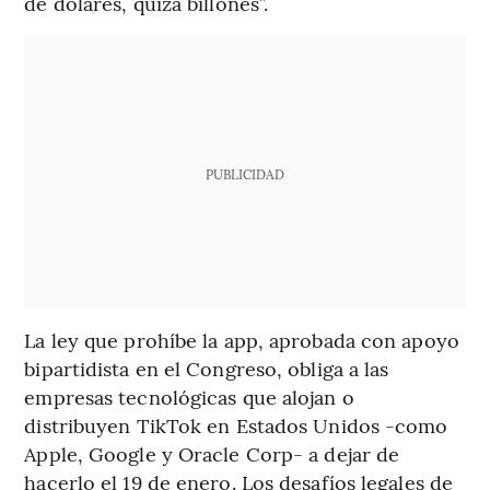
de dólares, quizá billones”.
PUBLICIDAD
La ley que prohíbe la app, aprobada con apoyo
bipartidista en el Congreso, obliga a las
empresas tecnológicas que alojan o
distribuyen TikTok en Estados Unidos -como
Apple, Google y Oracle Corp- a dejar de
hacerlo el 19 de enero. Los desafíos legales de