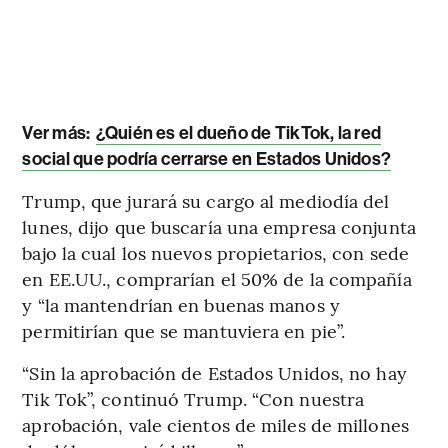
Ver más:
¿Quién es el dueño de TikTok, la red
social que podría cerrarse en Estados Unidos?
Trump, que jurará su cargo al mediodía del
lunes, dijo que buscaría una empresa conjunta
bajo la cual los nuevos propietarios, con sede
en EE.UU., comprarían el 50% de la compañía
y “la mantendrían en buenas manos y
permitirían que se mantuviera en pie”.
“Sin la aprobación de Estados Unidos, no hay
Tik Tok”, continuó Trump. “Con nuestra
aprobación, vale cientos de miles de millones