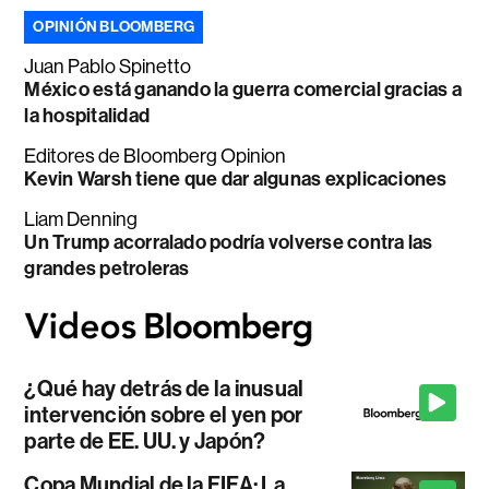
OPINIÓN BLOOMBERG
Juan Pablo Spinetto
México está ganando la guerra comercial gracias a
la hospitalidad
Editores de Bloomberg Opinion
Kevin Warsh tiene que dar algunas explicaciones
Liam Denning
Un Trump acorralado podría volverse contra las
grandes petroleras
¿Qué hay detrás de la inusual
intervención sobre el yen por
parte de EE. UU. y Japón?
Copa Mundial de la FIFA: La