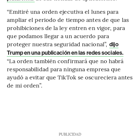
“Emitiré una orden ejecutiva el lunes para
ampliar el periodo de tiempo antes de que las
prohibiciones de la ley entren en vigor, para
que podamos llegar a un acuerdo para
proteger nuestra seguridad nacional”,
dijo
Trump en una publicación en las redes sociales.
“La orden también confirmará que no habrá
responsabilidad para ninguna empresa que
ayudó a evitar que TikTok se oscureciera antes
de mi orden”.
PUBLICIDAD