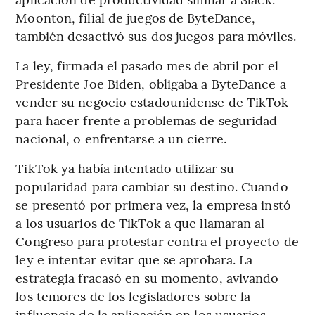
Moonton, filial de juegos de ByteDance,
también desactivó sus dos juegos para móviles.
La ley, firmada el pasado mes de abril por el
Presidente Joe Biden, obligaba a ByteDance a
vender su negocio estadounidense de TikTok
para hacer frente a problemas de seguridad
nacional, o enfrentarse a un cierre.
TikTok ya había intentado utilizar su
popularidad para cambiar su destino. Cuando
se presentó por primera vez, la empresa instó
a los usuarios de TikTok a que llamaran al
Congreso para protestar contra el proyecto de
ley e intentar evitar que se aprobara. La
estrategia fracasó en su momento, avivando
los temores de los legisladores sobre la
influencia de la aplicación en los usuarios