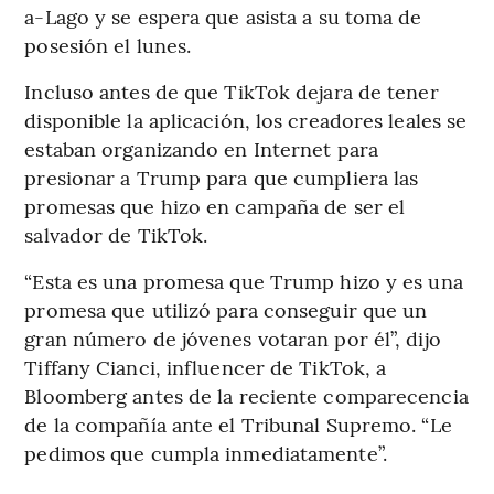
a-Lago y se espera que asista a su toma de
posesión el lunes.
Incluso antes de que TikTok dejara de tener
disponible la aplicación, los creadores leales se
estaban organizando en Internet para
presionar a Trump para que cumpliera las
promesas que hizo en campaña de ser el
salvador de TikTok.
“Esta es una promesa que Trump hizo y es una
promesa que utilizó para conseguir que un
gran número de jóvenes votaran por él”, dijo
Tiffany Cianci, influencer de TikTok, a
Bloomberg antes de la reciente comparecencia
de la compañía ante el Tribunal Supremo. “Le
pedimos que cumpla inmediatamente”.