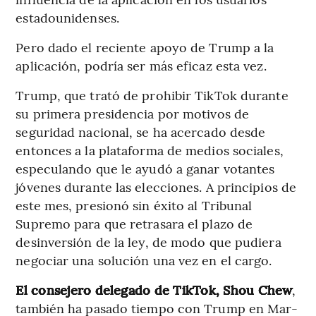
estadounidenses.
Pero dado el reciente apoyo de Trump a la
aplicación, podría ser más eficaz esta vez.
Trump, que trató de prohibir TikTok durante
su primera presidencia por motivos de
seguridad nacional, se ha acercado desde
entonces a la plataforma de medios sociales,
especulando que le ayudó a ganar votantes
jóvenes durante las elecciones. A principios de
este mes, presionó sin éxito al Tribunal
Supremo para que retrasara el plazo de
desinversión de la ley, de modo que pudiera
negociar una solución una vez en el cargo.
El consejero delegado de TikTok, Shou Chew
,
también ha pasado tiempo con Trump en Mar-