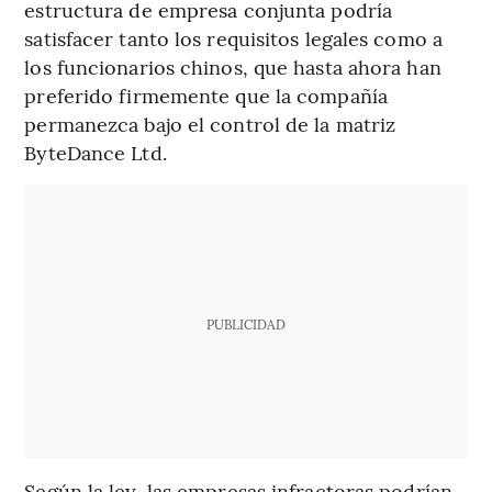
estructura de empresa conjunta podría
satisfacer tanto los requisitos legales como a
los funcionarios chinos, que hasta ahora han
preferido firmemente que la compañía
permanezca bajo el control de la matriz
ByteDance Ltd.
PUBLICIDAD
Según la ley, las empresas infractoras podrían