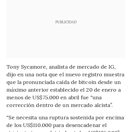
PUBLICIDAD
Tony Sycamore, analista de mercado de IG,
dijo en una nota que el nuevo registro muestra
que la pronunciada caída de bitcoin desde un
máximo anterior establecido el 20 de enero a
menos de US$75.000 en abril fue “una
corrección dentro de un mercado alcista”.
“Se necesita una ruptura sostenida por encima
de los US$110.000 para desencadenar el