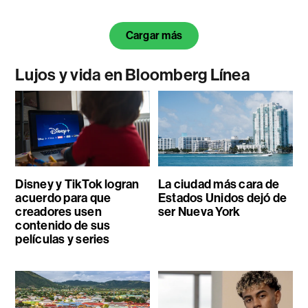
Cargar más
Lujos y vida en Bloomberg Línea
Disney y TikTok logran
La ciudad más cara de
acuerdo para que
Estados Unidos dejó de
creadores usen
ser Nueva York
contenido de sus
películas y series