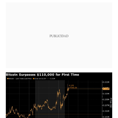
PUBLICIDAD