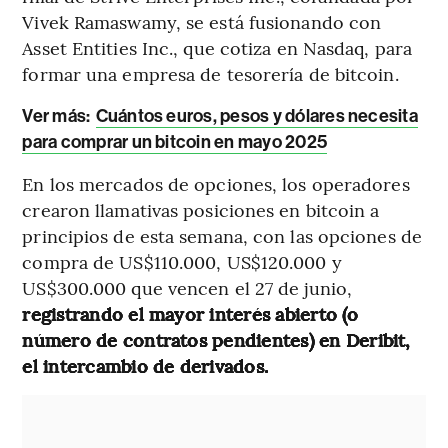
Vivek Ramaswamy, se está fusionando con
Asset Entities Inc., que cotiza en Nasdaq, para
formar una empresa de tesorería de bitcoin.
Ver más:
Cuántos euros, pesos y dólares necesita
para comprar un bitcoin en mayo 2025
En los mercados de opciones, los operadores
crearon llamativas posiciones en bitcoin a
principios de esta semana, con las opciones de
compra de US$110.000, US$120.000 y
US$300.000 que vencen el 27 de junio,
registrando el mayor interés abierto (o
número de contratos pendientes) en Deribit,
el intercambio de derivados.