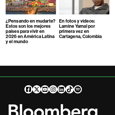
¿Pensando en mudarte?
En fotos y videos:
Estos son los mejores
Lamine Yamal por
países para vivir en
primera vez en
2026 en América Latina
Cartagena, Colombia
y el mundo