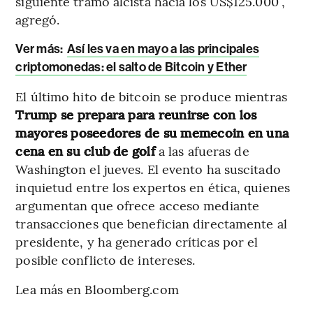
siguiente tramo alcista hacia los US$125.000”,
agregó.
Ver más:
Así les va en mayo a las principales
criptomonedas: el salto de Bitcoin y Ether
El último hito de bitcoin se produce mientras
Trump se prepara para reunirse con los
mayores poseedores de su memecoin en una
cena en su club de golf
a las afueras de
Washington el jueves. El evento ha suscitado
inquietud entre los expertos en ética, quienes
argumentan que ofrece acceso mediante
transacciones que benefician directamente al
presidente, y ha generado críticas por el
posible conflicto de intereses.
Lea más en Bloomberg.com