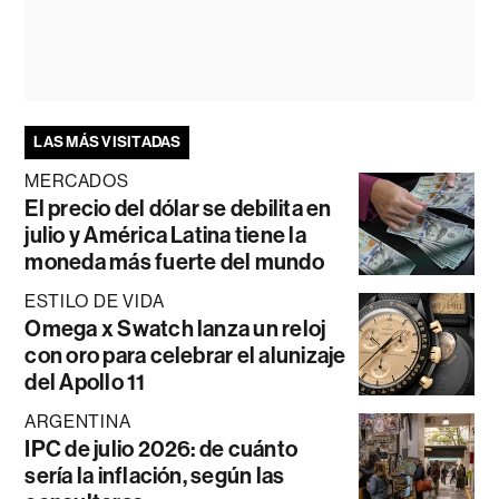
LAS MÁS VISITADAS
MERCADOS
El precio del dólar se debilita en
julio y América Latina tiene la
moneda más fuerte del mundo
ESTILO DE VIDA
Omega x Swatch lanza un reloj
con oro para celebrar el alunizaje
del Apollo 11
ARGENTINA
IPC de julio 2026: de cuánto
sería la inflación, según las