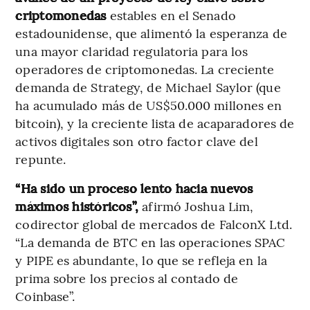
criptomonedas
estables en el Senado
estadounidense, que alimentó la esperanza de
una mayor claridad regulatoria para los
operadores de criptomonedas. La creciente
demanda de Strategy, de Michael Saylor (que
ha acumulado más de US$50.000 millones en
bitcoin), y la creciente lista de acaparadores de
activos digitales son otro factor clave del
repunte.
“Ha sido un proceso lento hacia nuevos
máximos históricos”,
afirmó Joshua Lim,
codirector global de mercados de FalconX Ltd.
“La demanda de BTC en las operaciones SPAC
y PIPE es abundante, lo que se refleja en la
prima sobre los precios al contado de
Coinbase”.