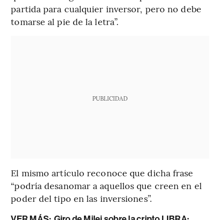
partida para cualquier inversor, pero no debe
tomarse al pie de la letra”.
PUBLICIDAD
El mismo artículo reconoce que dicha frase
“podría desanomar a aquellos que creen en el
poder del tipo en las inversiones”.
VER MÁS:
Giro de Milei sobre la cripto LIBRA: