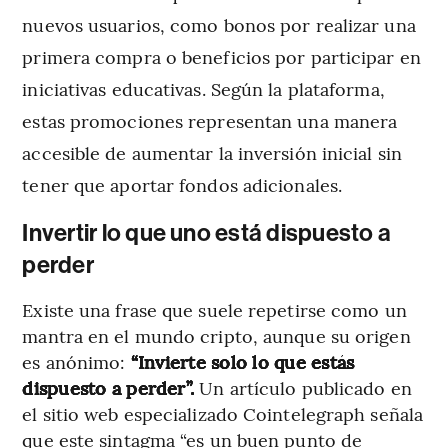
nuevos usuarios, como bonos por realizar una
primera compra o beneficios por participar en
iniciativas educativas. Según la plataforma,
estas promociones representan una manera
accesible de aumentar la inversión inicial sin
tener que aportar fondos adicionales.
Invertir lo que uno está dispuesto a
perder
Existe una frase que suele repetirse como un
mantra en el mundo cripto, aunque su origen
es anónimo:
“Invierte solo lo que estás
dispuesto a perder”.
Un artículo publicado en
el sitio web especializado Cointelegraph señala
que este sintagma “es un buen punto de