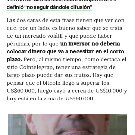
definió “no seguir dándole difusión”
Las dos caras de esta frase tienen que ver con
que, por un lado, es bueno saber que se trata
de un mercado volátil y que puede haber
pérdidas, por lo que
un inversor no debería
colocar dinero que va a necesitar en el corto
plazo.
Pero, al mismo tiempo, como destaca el
sitio Cointelegrap, tener una estrategia de
largo plazo puede dar sus frutos. Hay que
pensar que el bitcoin llegó a superar los
US$60.000, luego cayó a cerca de US$10.000 y
hoy está en la zona de US$90.000.