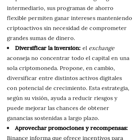
intermediario, sus programas de ahorro
flexible permiten ganar intereses manteniendo
criptoactivos sin necesidad de comprometer
grandes sumas de dinero.
Diversificar la inversión:
el
exchange
aconseja no concentrar todo el capital en una
sola criptomoneda. Propone, en cambio,
diversificar entre distintos activos digitales
con potencial de crecimiento. Esta estrategia,
según su visión, ayuda a reducir riesgos y
puede mejorar las chances de obtener
ganancias sostenidas a largo plazo.
Aprovechar promociones y recompensas:
Binance informa que ofrece incentivos para