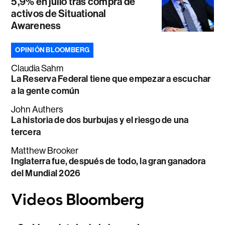
5,9% en julio tras compra de
activos de Situational
Awareness
OPINIÓN BLOOMBERG
Claudia Sahm
La Reserva Federal tiene que empezar a escuchar
a la gente común
John Authers
La historia de dos burbujas y el riesgo de una
tercera
Matthew Brooker
Inglaterra fue, después de todo, la gran ganadora
del Mundial 2026