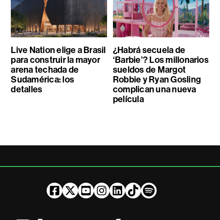
Live Nation elige a Brasil
¿Habrá secuela de
para construir la mayor
‘Barbie’? Los millonarios
arena techada de
sueldos de Margot
Sudamérica: los
Robbie y Ryan Gosling
detalles
complican una nueva
película