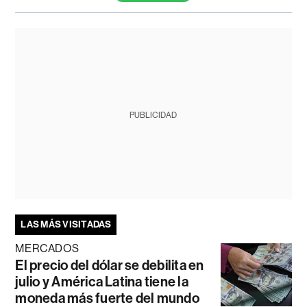
PUBLICIDAD
LAS MÁS VISITADAS
MERCADOS
El precio del dólar se debilita en
julio y América Latina tiene la
moneda más fuerte del mundo