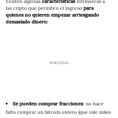
Existen algunas
características
intrínsecas a
las cripto que permiten el ingreso
para
quienes no quieren empezar arriesgando
demasiado dinero:
PUBLICIDAD
Se pueden comprar fracciones
: no hace
falta comprar un bitcoin entero (que vale miles