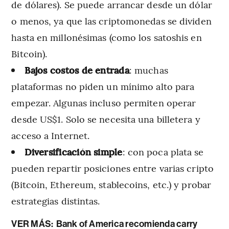
de dólares). Se puede arrancar desde un dólar
o menos, ya que las criptomonedas se dividen
hasta en millonésimas (como los satoshis en
Bitcoin).
Bajos costos de entrada
: muchas
plataformas no piden un mínimo alto para
empezar. Algunas incluso permiten operar
desde US$1. Solo se necesita una billetera y
acceso a Internet.
Diversificación simple
: con poca plata se
pueden repartir posiciones entre varias cripto
(Bitcoin, Ethereum, stablecoins, etc.) y probar
estrategias distintas.
VER MÁS:
Bank of America recomienda carry