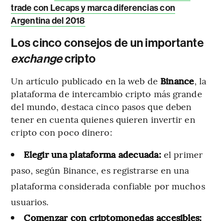
trade con Lecaps y marca diferencias con
Argentina del 2018
Los cinco consejos de un importante
exchange
cripto
Un artículo publicado en la web de
Binance
, la
plataforma de intercambio cripto más grande
del mundo, destaca cinco pasos que deben
tener en cuenta quienes quieren invertir en
cripto con poco dinero:
Elegir una plataforma adecuada:
el primer
paso, según Binance, es registrarse en una
plataforma considerada confiable por muchos
usuarios.
Comenzar con criptomonedas accesibles: