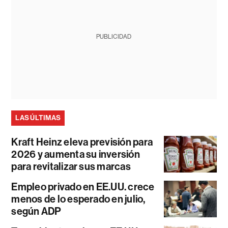
PUBLICIDAD
LAS ÚLTIMAS
Kraft Heinz eleva previsión para
2026 y aumenta su inversión
para revitalizar sus marcas
Empleo privado en EE.UU. crece
menos de lo esperado en julio,
según ADP