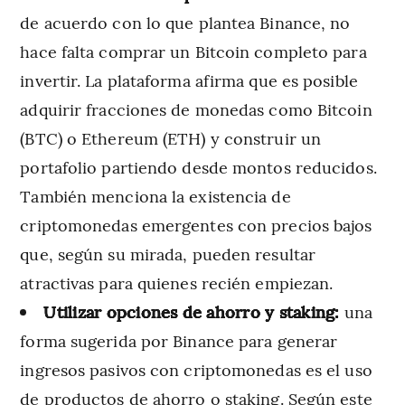
de acuerdo con lo que plantea Binance, no
hace falta comprar un Bitcoin completo para
invertir. La plataforma afirma que es posible
adquirir fracciones de monedas como Bitcoin
(BTC) o Ethereum (ETH) y construir un
portafolio partiendo desde montos reducidos.
También menciona la existencia de
criptomonedas emergentes con precios bajos
que, según su mirada, pueden resultar
atractivas para quienes recién empiezan.
Utilizar opciones de ahorro y staking:
una
forma sugerida por Binance para generar
ingresos pasivos con criptomonedas es el uso
de productos de ahorro o staking. Según este