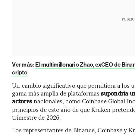
PUBLIC
Ver más:
El multimillonario Zhao, exCEO de Binanc
cripto
Un cambio significativo que permitiera a los 
gama más amplia de plataformas
supondría u
actores
nacionales, como Coinbase Global Inc.
principios de este año de que Kraken pretende
trimestre de 2026.
Los representantes de Binance, Coinbase y K