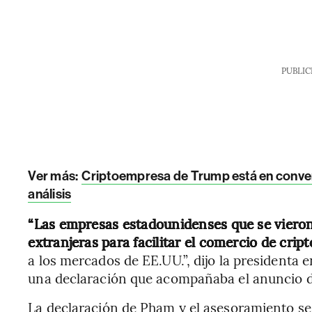
PUBLIC
Ver más:
Criptoempresa de Trump está en conver
análisis
“Las empresas estadounidenses que se vieron 
extranjeras para facilitar el comercio de crip
a los mercados de EE.UU.”, dijo la presidenta
una declaración que acompañaba el anuncio d
La declaración de Pham y el asesoramiento se