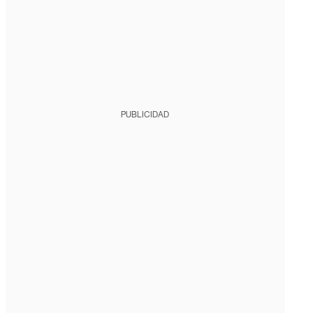
PUBLICIDAD