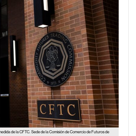
 medida de la CFTC.
Sede de la Comisión de Comercio de Futuros de