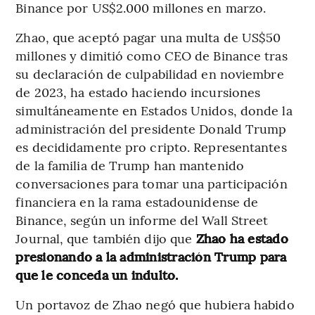
Binance por US$2.000 millones en marzo.
Zhao, que aceptó pagar una multa de US$50
millones y dimitió como CEO de Binance tras
su declaración de culpabilidad en noviembre
de 2023, ha estado haciendo incursiones
simultáneamente en Estados Unidos, donde la
administración del presidente Donald Trump
es decididamente pro cripto. Representantes
de la familia de Trump han mantenido
conversaciones para tomar una participación
financiera en la rama estadounidense de
Binance, según un informe del Wall Street
Journal, que también dijo que
Zhao ha estado
presionando a la administración Trump para
que le conceda un indulto.
Un portavoz de Zhao negó que hubiera habido