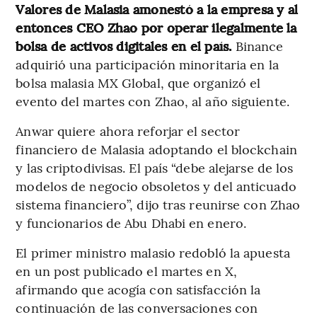
Valores de Malasia amonestó a la empresa y al
entonces CEO Zhao por operar ilegalmente la
bolsa de activos digitales en el país.
Binance
adquirió una participación minoritaria en la
bolsa malasia MX Global, que organizó el
evento del martes con Zhao, al año siguiente.
Anwar quiere ahora reforjar el sector
financiero de Malasia adoptando el blockchain
y las criptodivisas. El país “debe alejarse de los
modelos de negocio obsoletos y del anticuado
sistema financiero”, dijo tras reunirse con Zhao
y funcionarios de Abu Dhabi en enero.
El primer ministro malasio redobló la apuesta
en un post publicado el martes en X,
afirmando que acogía con satisfacción la
continuación de las conversaciones con