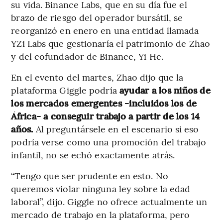
su vida. Binance Labs, que en su día fue el
brazo de riesgo del operador bursátil, se
reorganizó en enero en una entidad llamada
YZi Labs que gestionaría el patrimonio de Zhao
y del cofundador de Binance, Yi He.
En el evento del martes, Zhao dijo que la
plataforma Giggle podría
ayudar a los niños de
los mercados emergentes -incluidos los de
África- a conseguir trabajo a partir de los 14
años.
Al preguntársele en el escenario si eso
podría verse como una promoción del trabajo
infantil, no se echó exactamente atrás.
“Tengo que ser prudente en esto. No
queremos violar ninguna ley sobre la edad
laboral”, dijo. Giggle no ofrece actualmente un
mercado de trabajo en la plataforma, pero