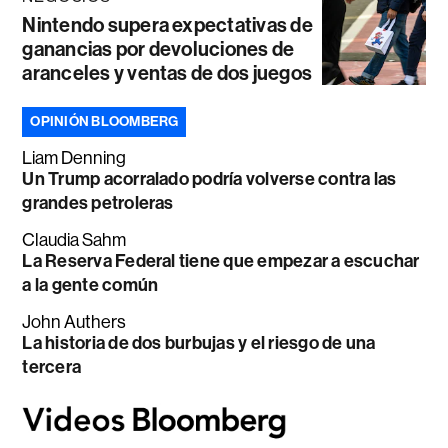
Nintendo supera expectativas de
ganancias por devoluciones de
aranceles y ventas de dos juegos
OPINIÓN BLOOMBERG
Liam Denning
Un Trump acorralado podría volverse contra las
grandes petroleras
Claudia Sahm
La Reserva Federal tiene que empezar a escuchar
a la gente común
John Authers
La historia de dos burbujas y el riesgo de una
tercera