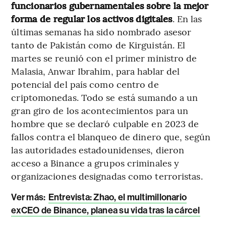
funcionarios gubernamentales sobre la mejor
forma de regular los activos digitales
. En las
últimas semanas ha sido nombrado asesor
tanto de Pakistán como de Kirguistán. El
martes se reunió con el primer ministro de
Malasia, Anwar Ibrahim, para hablar del
potencial del país como centro de
criptomonedas. Todo se está sumando a un
gran giro de los acontecimientos para un
hombre que se declaró culpable en 2023 de
fallos contra el blanqueo de dinero que, según
las autoridades estadounidenses, dieron
acceso a Binance a grupos criminales y
organizaciones designadas como terroristas.
Ver más:
Entrevista: Zhao, el multimillonario
exCEO de Binance, planea su vida tras la cárcel