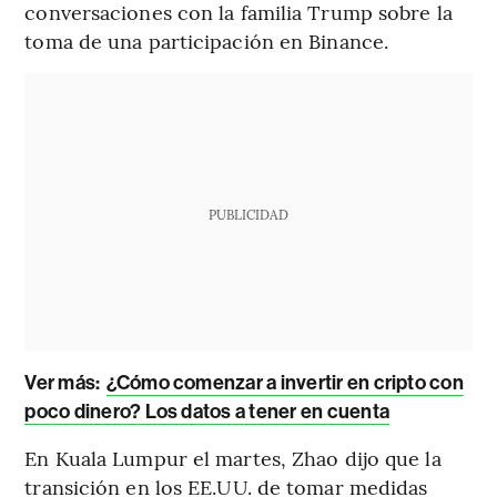
conversaciones con la familia Trump sobre la
toma de una participación en Binance.
PUBLICIDAD
Ver más:
¿Cómo comenzar a invertir en cripto con
poco dinero? Los datos a tener en cuenta
En Kuala Lumpur el martes, Zhao dijo que la
transición en los EE.UU. de tomar medidas