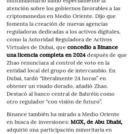
multimillonario llamó especialmente la
atención sobre los gobiernos favorables a las
criptomonedas en Medio Oriente. Dijo que
fomenta la creación de nuevas agencias
reguladoras dedicadas a los activos digitales,
como la Autoridad Reguladora de Activos
Virtuales de Dubai, que
concedió a Binance
una licencia completa en 2024
después de que
Zhao renunciara al control de voto en la
entidad local del grupo de intercambio. En
Dubai, tardó “literalmente 24 horas” en
obtener un visado dorado, añadió Zhao.
Destacó al banco central de Bahréin como
otro regulador “con visión de futuro”.
Binance también ha mirado a Medio Oriente
en busca de inversiones:
MGX, de Abu Dhabi,
adquirió una participación minoritaria en