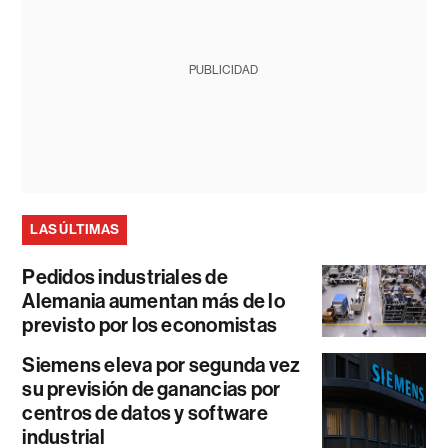
PUBLICIDAD
LAS ÚLTIMAS
Pedidos industriales de
Alemania aumentan más de lo
previsto por los economistas
Siemens eleva por segunda vez
su previsión de ganancias por
centros de datos y software
industrial