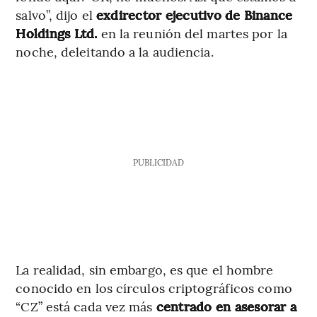
salvo”, dijo el
exdirector ejecutivo de Binance
Holdings Ltd.
en la reunión del martes por la
noche, deleitando a la audiencia.
PUBLICIDAD
La realidad, sin embargo, es que el hombre
conocido en los círculos criptográficos como
“CZ” está cada vez más
centrado en asesorar a