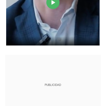
PUBLICIDAD