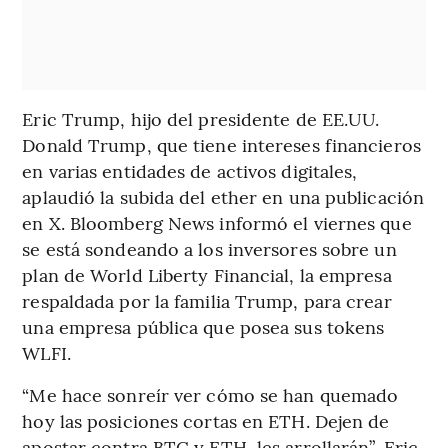
Eric Trump, hijo del presidente de EE.UU.
Donald Trump, que tiene intereses financieros
en varias entidades de activos digitales,
aplaudió la subida del ether en una publicación
en X. Bloomberg News informó el viernes que
se está sondeando a los inversores sobre un
plan de World Liberty Financial, la empresa
respaldada por la familia Trump, para crear
una empresa pública que posea sus tokens
WLFI.
“Me hace sonreír ver cómo se han quemado
hoy las posiciones cortas en ETH. Dejen de
apostar contra BTC y ETH, les arrollarán”, Eric