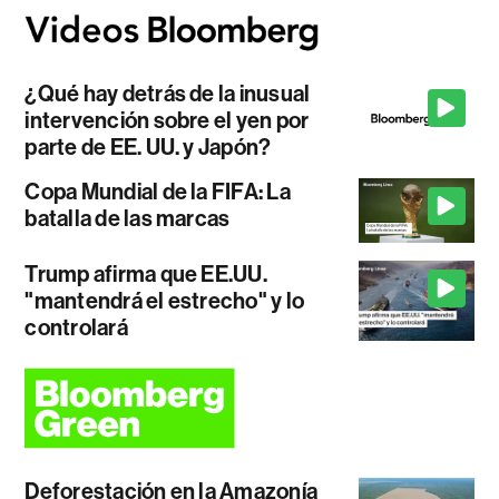
¿Qué hay detrás de la inusual
intervención sobre el yen por
parte de EE. UU. y Japón?
Copa Mundial de la FIFA: La
batalla de las marcas
Trump afirma que EE.UU.
"mantendrá el estrecho" y lo
controlará
Deforestación en la Amazonía