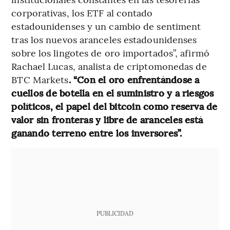
corporativas, los ETF al contado
estadounidenses y un cambio de sentiment
tras los nuevos aranceles estadounidenses
sobre los lingotes de oro importados”, afirmó
Rachael Lucas, analista de criptomonedas de
BTC Markets
. “Con el oro enfrentándose a
cuellos de botella en el suministro y a riesgos
políticos, el papel del bitcoin como reserva de
valor sin fronteras y libre de aranceles está
ganando terreno entre los inversores”.
PUBLICIDAD