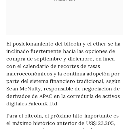
El posicionamiento del bitcoin y el ether se ha
inclinado fuertemente hacia las opciones de
compra de septiembre y diciembre, en línea
con el calendario de recortes de tasas
macroeconómicos y la continua adopción por
parte del sistema financiero tradicional, según
Sean McNulty, responsable de negociación de
derivados de APAC en la correduría de activos
digitales FalconX Ltd.
Para el bitcoin, el próximo hito importante es
el máximo histórico anterior de US$123.205,