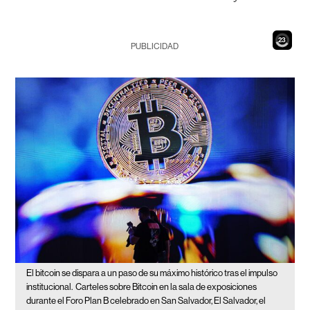
21
PUBLICIDAD
El bitcoin se dispara a un paso de su máximo histórico tras el impulso
institucional.
Carteles sobre Bitcoin en la sala de exposiciones
durante el Foro Plan B celebrado en San Salvador, El Salvador, el