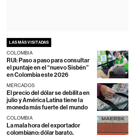
LAS MÁS VISITADAS
COLOMBIA
RUI: Paso a paso para consultar
el puntaje en el “nuevo Sisbén”
en Colombia este 2026
MERCADOS
El precio del dólar se debilita en
julio y América Latina tiene la
moneda más fuerte del mundo
COLOMBIA
La mala hora del exportador
colombiano: dólar barato,