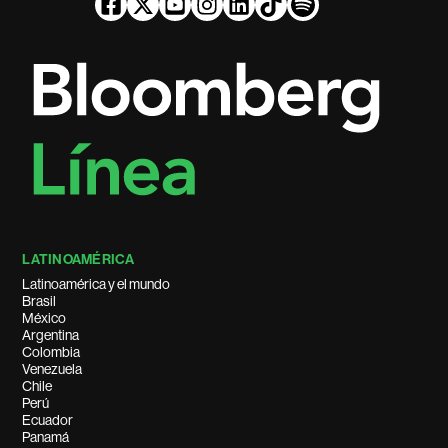
LATINOAMÉRICA
Latinoamérica y el mundo
Brasil
México
Argentina
Colombia
Venezuela
Chile
Perú
Ecuador
Panamá