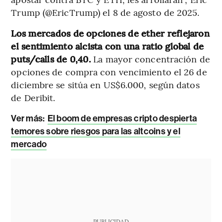
Trump (@EricTrump) el 8 de agosto de 2025.
Los mercados de opciones de ether reflejaron
el sentimiento alcista con una ratio global de
puts/calls de 0,40.
La mayor concentración de
opciones de compra con vencimiento el 26 de
diciembre se sitúa en US$6.000, según datos
de Deribit.
Ver más:
El boom de empresas cripto despierta
temores sobre riesgos para las altcoins y el
mercado
PUBLICIDAD