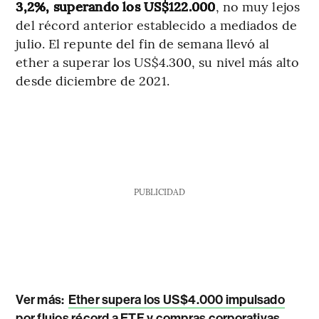
3,2%, superando los US$122.000
, no muy lejos
del récord anterior establecido a mediados de
julio. El repunte del fin de semana llevó al
ether a superar los US$4.300, su nivel más alto
desde diciembre de 2021.
PUBLICIDAD
Ver más:
Ether supera los US$4.000 impulsado
por flujos récord a ETF y compras corporativas