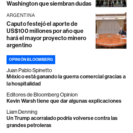
Washington que siembran dudas
ARGENTINA
Caputo festejó el aporte de
US$100 millones por año que
hará el mayor proyecto minero
argentino
OPINIÓN BLOOMBERG
Juan Pablo Spinetto
México está ganando la guerra comercial gracias a
la hospitalidad
Editores de Bloomberg Opinion
Kevin Warsh tiene que dar algunas explicaciones
Liam Denning
Un Trump acorralado podría volverse contra las
grandes petroleras