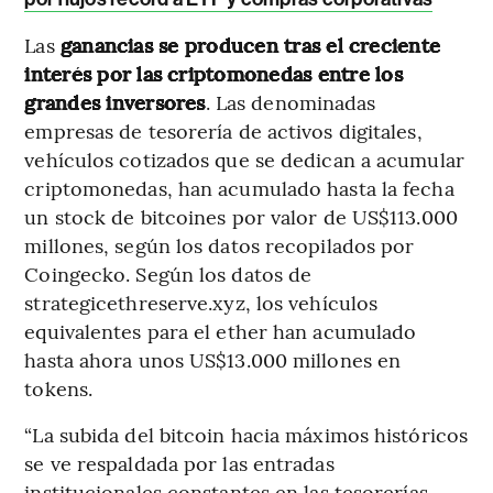
Las
ganancias se producen tras el creciente
interés por las criptomonedas entre los
grandes inversores
. Las denominadas
empresas de tesorería de activos digitales,
vehículos cotizados que se dedican a acumular
criptomonedas, han acumulado hasta la fecha
un stock de bitcoines por valor de US$113.000
millones, según los datos recopilados por
Coingecko. Según los datos de
strategicethreserve.xyz, los vehículos
equivalentes para el ether han acumulado
hasta ahora unos US$13.000 millones en
tokens.
“La subida del bitcoin hacia máximos históricos
se ve respaldada por las entradas
institucionales constantes en las tesorerías