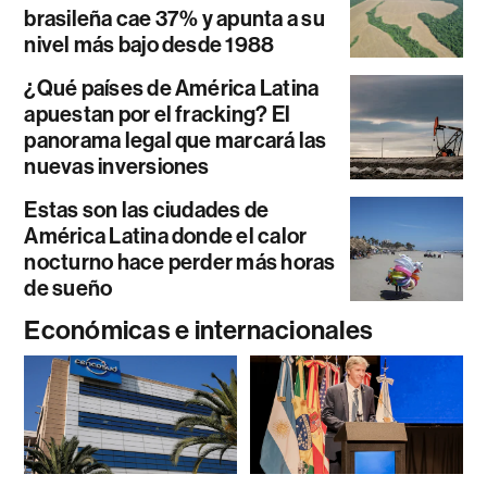
brasileña cae 37% y apunta a su
nivel más bajo desde 1988
¿Qué países de América Latina
apuestan por el fracking? El
panorama legal que marcará las
nuevas inversiones
Estas son las ciudades de
América Latina donde el calor
nocturno hace perder más horas
de sueño
Económicas e internacionales