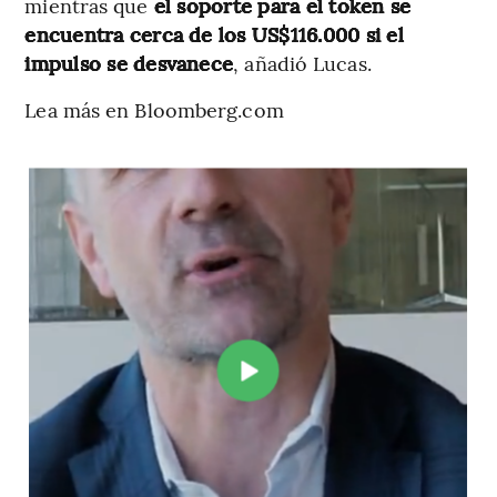
mientras que
el soporte para el token se
encuentra cerca de los US$116.000 si el
impulso se desvanece
, añadió Lucas.
Lea más en Bloomberg.com