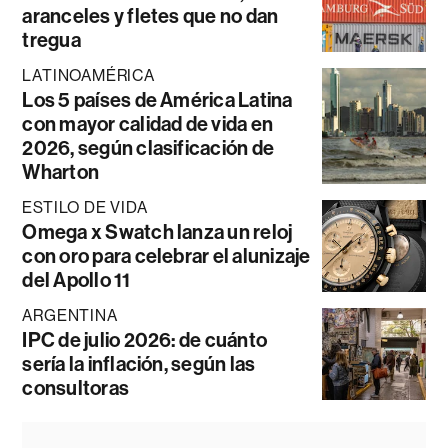
aranceles y fletes que no dan
tregua
LATINOAMÉRICA
Los 5 países de América Latina
con mayor calidad de vida en
2026, según clasificación de
Wharton
ESTILO DE VIDA
Omega x Swatch lanza un reloj
con oro para celebrar el alunizaje
del Apollo 11
ARGENTINA
IPC de julio 2026: de cuánto
sería la inflación, según las
consultoras